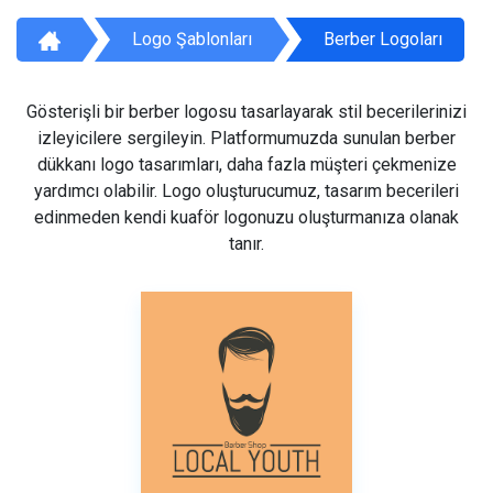
Logo Şablonları
Berber Logoları
Gösterişli bir berber logosu tasarlayarak stil becerilerinizi
izleyicilere sergileyin. Platformumuzda sunulan berber
dükkanı logo tasarımları, daha fazla müşteri çekmenize
yardımcı olabilir. Logo oluşturucumuz, tasarım becerileri
edinmeden kendi kuaför logonuzu oluşturmanıza olanak
tanır.