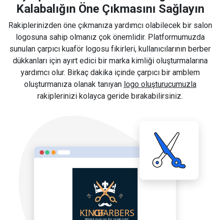
Kalabalığın Öne Çıkmasını Sağlayın
Rakiplerinizden öne çıkmanıza yardımcı olabilecek bir salon
logosuna sahip olmanız çok önemlidir. Platformumuzda
sunulan çarpıcı kuaför logosu fikirleri, kullanıcılarının berber
dükkanları için ayırt edici bir marka kimliği oluşturmalarına
yardımcı olur. Birkaç dakika içinde çarpıcı bir amblem
oluşturmanıza olanak tanıyan
logo oluşturucumuzla
rakiplerinizi kolayca geride bırakabilirsiniz.