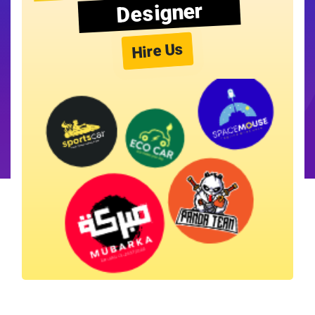
Designer
Hire Us