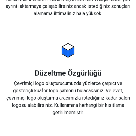
ayrıntı aktarmaya çalışabilirsiniz ancak istediğiniz sonuçları
alamama ihtimaliniz hala yüksek.
Düzeltme Özgürlüğü
Çevrimiçi logo oluşturucumuzda yüzlerce çarpıcı ve
gösterişli kuaför logo şablonu bulacaksınız. Ve evet,
çevrimiçi logo oluşturma aracımızla istediğiniz kadar salon
logosu alabilirsiniz. Kullanımına herhangi bir kısıtlama
getirilmemiştir.