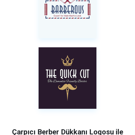
Çarpıcı Berber Dükkanı Logosu ile