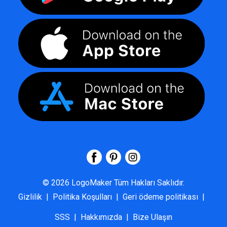
©
2026
LogoMaker
Tüm Hakları Saklıdır.
Gizlilik
|
Politika Koşulları
|
Geri ödeme politikası
|
SSS
|
Hakkımızda
|
Bize Ulaşın