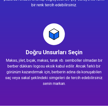
bir renk tercih edebilirsiniz.
Doğru Unsurları Seçin
Makas, jilet, bıçak, makas, tarak vb. semboller olmadan bir
berber dükkanı logosu eksik kabul edilir. Ancak farklı bir
görünüm kazandırmak için, berberin adına da konuşabilen
saç veya sakal şeklindeki simgeleri de tercih edebilirsiniz.
senin markan.