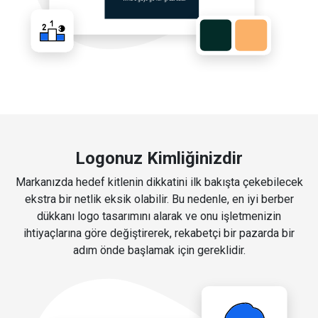
Logonuz Kimliğinizdir
Markanızda hedef kitlenin dikkatini ilk bakışta çekebilecek
ekstra bir netlik eksik olabilir. Bu nedenle, en iyi berber
dükkanı logo tasarımını alarak ve onu işletmenizin
ihtiyaçlarına göre değiştirerek, rekabetçi bir pazarda bir
adım önde başlamak için gereklidir.