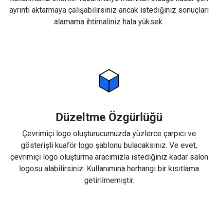
ayrıntı aktarmaya çalışabilirsiniz ancak istediğiniz sonuçları
alamama ihtimaliniz hala yüksek.
Düzeltme Özgürlüğü
Çevrimiçi logo oluşturucumuzda yüzlerce çarpıcı ve
gösterişli kuaför logo şablonu bulacaksınız. Ve evet,
çevrimiçi logo oluşturma aracımızla istediğiniz kadar salon
logosu alabilirsiniz. Kullanımına herhangi bir kısıtlama
getirilmemiştir.