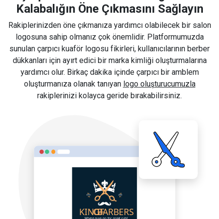
Kalabalığın Öne Çıkmasını Sağlayın
Rakiplerinizden öne çıkmanıza yardımcı olabilecek bir salon
logosuna sahip olmanız çok önemlidir. Platformumuzda
sunulan çarpıcı kuaför logosu fikirleri, kullanıcılarının berber
dükkanları için ayırt edici bir marka kimliği oluşturmalarına
yardımcı olur. Birkaç dakika içinde çarpıcı bir amblem
oluşturmanıza olanak tanıyan
logo oluşturucumuzla
rakiplerinizi kolayca geride bırakabilirsiniz.