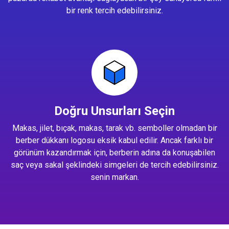
bir renk tercih edebilirsiniz.
Doğru Unsurları Seçin
Makas, jilet, bıçak, makas, tarak vb. semboller olmadan bir
berber dükkanı logosu eksik kabul edilir. Ancak farklı bir
görünüm kazandırmak için, berberin adına da konuşabilen
saç veya sakal şeklindeki simgeleri de tercih edebilirsiniz.
senin markan.