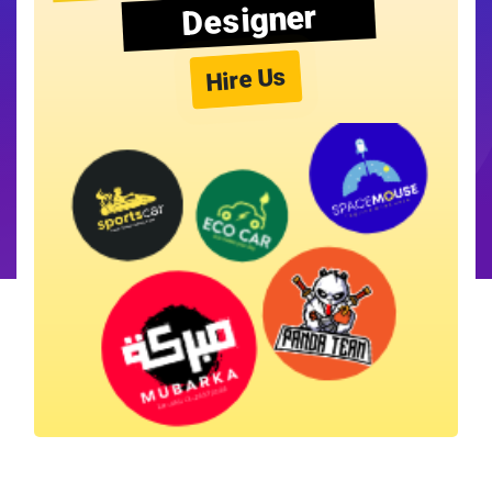
Designer
Hire Us