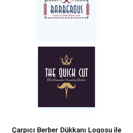
Çarpıcı Berber Dükkanı Logosu ile