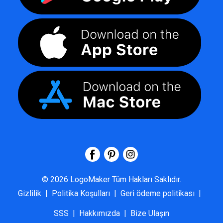
©
2026
LogoMaker
Tüm Hakları Saklıdır.
Gizlilik
|
Politika Koşulları
|
Geri ödeme politikası
|
SSS
|
Hakkımızda
|
Bize Ulaşın