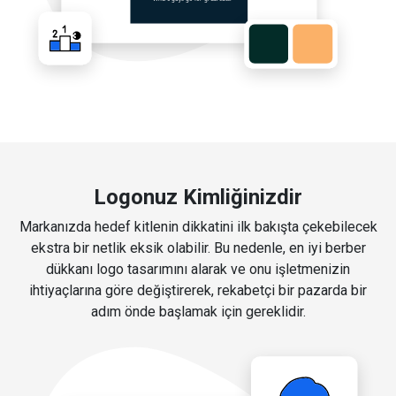
Logonuz Kimliğinizdir
Markanızda hedef kitlenin dikkatini ilk bakışta çekebilecek
ekstra bir netlik eksik olabilir. Bu nedenle, en iyi berber
dükkanı logo tasarımını alarak ve onu işletmenizin
ihtiyaçlarına göre değiştirerek, rekabetçi bir pazarda bir
adım önde başlamak için gereklidir.