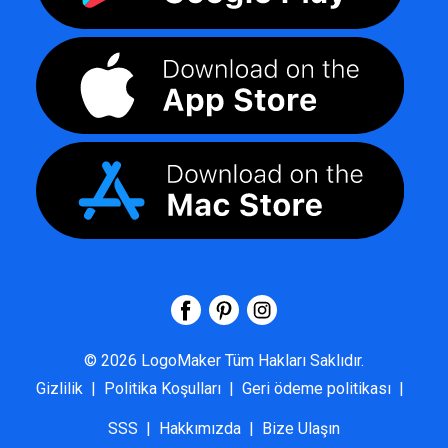
©
2026
LogoMaker
Tüm Hakları Saklıdır.
Gizlilik
|
Politika Koşulları
|
Geri ödeme politikası
|
SSS
|
Hakkımızda
|
Bize Ulaşın