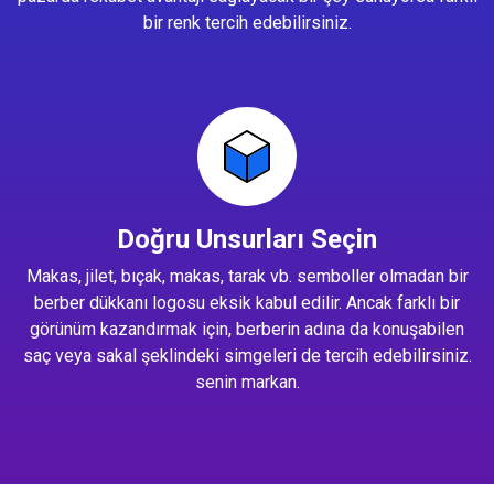
bir renk tercih edebilirsiniz.
Doğru Unsurları Seçin
Makas, jilet, bıçak, makas, tarak vb. semboller olmadan bir
berber dükkanı logosu eksik kabul edilir. Ancak farklı bir
görünüm kazandırmak için, berberin adına da konuşabilen
saç veya sakal şeklindeki simgeleri de tercih edebilirsiniz.
senin markan.