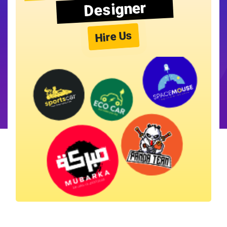
Designer
Hire Us