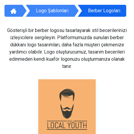
Logo Şablonları
Berber Logoları
Gösterişli bir berber logosu tasarlayarak stil becerilerinizi
izleyicilere sergileyin. Platformumuzda sunulan berber
dükkanı logo tasarımları, daha fazla müşteri çekmenize
yardımcı olabilir. Logo oluşturucumuz, tasarım becerileri
edinmeden kendi kuaför logonuzu oluşturmanıza olanak
tanır.