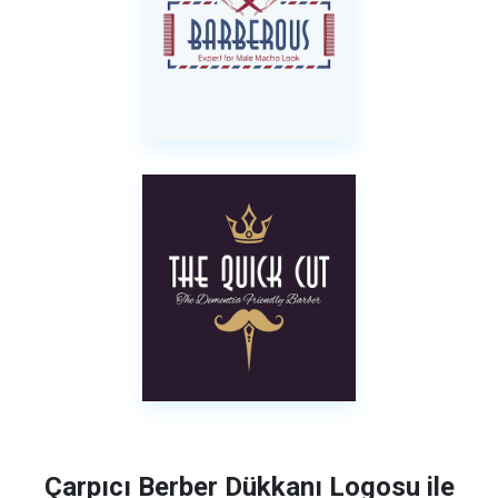
Çarpıcı Berber Dükkanı Logosu ile