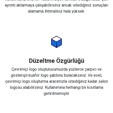
ayrıntı aktarmaya çalışabilirsiniz ancak istediğiniz sonuçları
alamama ihtimaliniz hala yüksek.
Düzeltme Özgürlüğü
Çevrimiçi logo oluşturucumuzda yüzlerce çarpıcı ve
gösterişli kuaför logo şablonu bulacaksınız. Ve evet,
çevrimiçi logo oluşturma aracımızla istediğiniz kadar salon
logosu alabilirsiniz. Kullanımına herhangi bir kısıtlama
getirilmemiştir.