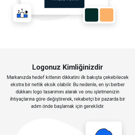
Logonuz Kimliğinizdir
Markanızda hedef kitlenin dikkatini ilk bakışta çekebilecek
ekstra bir netlik eksik olabilir. Bu nedenle, en iyi berber
dükkanı logo tasarımını alarak ve onu işletmenizin
ihtiyaçlarına göre değiştirerek, rekabetçi bir pazarda bir
adım önde başlamak için gereklidir.