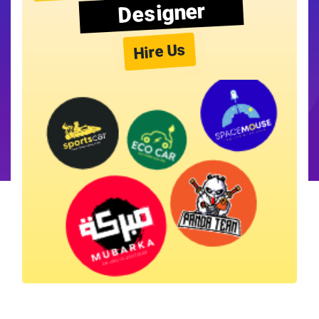
Designer
Hire Us