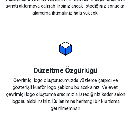
ayrıntı aktarmaya çalışabilirsiniz ancak istediğiniz sonuçları
alamama ihtimaliniz hala yüksek.
Düzeltme Özgürlüğü
Çevrimiçi logo oluşturucumuzda yüzlerce çarpıcı ve
gösterişli kuaför logo şablonu bulacaksınız. Ve evet,
çevrimiçi logo oluşturma aracımızla istediğiniz kadar salon
logosu alabilirsiniz. Kullanımına herhangi bir kısıtlama
getirilmemiştir.