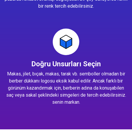
bir renk tercih edebilirsiniz.
Doğru Unsurları Seçin
Makas, jilet, bıçak, makas, tarak vb. semboller olmadan bir
berber dükkanı logosu eksik kabul edilir. Ancak farklı bir
görünüm kazandırmak için, berberin adına da konuşabilen
saç veya sakal şeklindeki simgeleri de tercih edebilirsiniz.
senin markan.