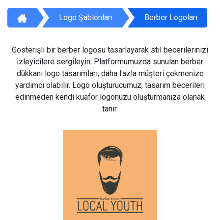
Logo Şablonları
Berber Logoları
Gösterişli bir berber logosu tasarlayarak stil becerilerinizi
izleyicilere sergileyin. Platformumuzda sunulan berber
dükkanı logo tasarımları, daha fazla müşteri çekmenize
yardımcı olabilir. Logo oluşturucumuz, tasarım becerileri
edinmeden kendi kuaför logonuzu oluşturmanıza olanak
tanır.