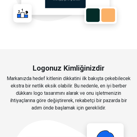
Logonuz Kimliğinizdir
Markanızda hedef kitlenin dikkatini ilk bakışta çekebilecek
ekstra bir netlik eksik olabilir. Bu nedenle, en iyi berber
dükkanı logo tasarımını alarak ve onu işletmenizin
ihtiyaçlarına göre değiştirerek, rekabetçi bir pazarda bir
adım önde başlamak için gereklidir.