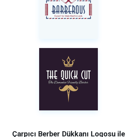
Çarpıcı Berber Dükkanı Logosu ile