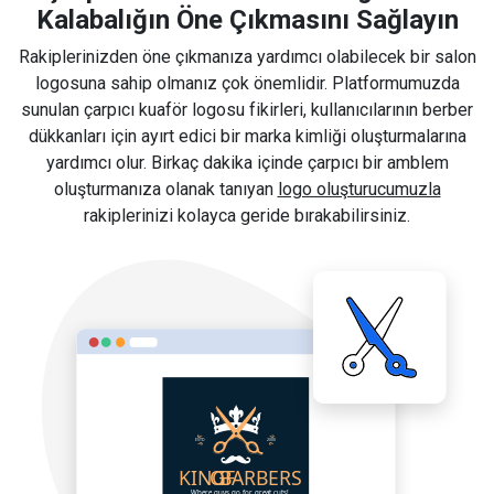
Kalabalığın Öne Çıkmasını Sağlayın
Rakiplerinizden öne çıkmanıza yardımcı olabilecek bir salon
logosuna sahip olmanız çok önemlidir. Platformumuzda
sunulan çarpıcı kuaför logosu fikirleri, kullanıcılarının berber
dükkanları için ayırt edici bir marka kimliği oluşturmalarına
yardımcı olur. Birkaç dakika içinde çarpıcı bir amblem
oluşturmanıza olanak tanıyan
logo oluşturucumuzla
rakiplerinizi kolayca geride bırakabilirsiniz.