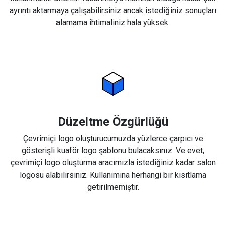
ayrıntı aktarmaya çalışabilirsiniz ancak istediğiniz sonuçları
alamama ihtimaliniz hala yüksek.
Düzeltme Özgürlüğü
Çevrimiçi logo oluşturucumuzda yüzlerce çarpıcı ve
gösterişli kuaför logo şablonu bulacaksınız. Ve evet,
çevrimiçi logo oluşturma aracımızla istediğiniz kadar salon
logosu alabilirsiniz. Kullanımına herhangi bir kısıtlama
getirilmemiştir.