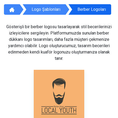
Logo Şablonları
Berber Logoları
Gösterişli bir berber logosu tasarlayarak stil becerilerinizi
izleyicilere sergileyin. Platformumuzda sunulan berber
dükkanı logo tasarımları, daha fazla müşteri çekmenize
yardımcı olabilir. Logo oluşturucumuz, tasarım becerileri
edinmeden kendi kuaför logonuzu oluşturmanıza olanak
tanır.