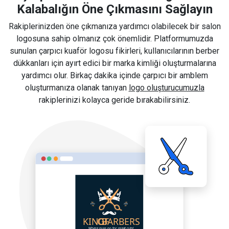
Kalabalığın Öne Çıkmasını Sağlayın
Rakiplerinizden öne çıkmanıza yardımcı olabilecek bir salon
logosuna sahip olmanız çok önemlidir. Platformumuzda
sunulan çarpıcı kuaför logosu fikirleri, kullanıcılarının berber
dükkanları için ayırt edici bir marka kimliği oluşturmalarına
yardımcı olur. Birkaç dakika içinde çarpıcı bir amblem
oluşturmanıza olanak tanıyan
logo oluşturucumuzla
rakiplerinizi kolayca geride bırakabilirsiniz.