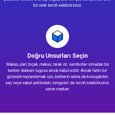
bir renk tercih edebilirsiniz.
Doğru Unsurları Seçin
Makas, jilet, bıçak, makas, tarak vb. semboller olmadan bir
berber dükkanı logosu eksik kabul edilir. Ancak farklı bir
görünüm kazandırmak için, berberin adına da konuşabilen
saç veya sakal şeklindeki simgeleri de tercih edebilirsiniz.
senin markan.