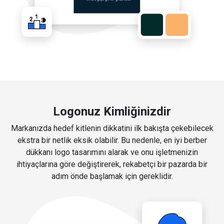
Logonuz Kimliğinizdir
Markanızda hedef kitlenin dikkatini ilk bakışta çekebilecek
ekstra bir netlik eksik olabilir. Bu nedenle, en iyi berber
dükkanı logo tasarımını alarak ve onu işletmenizin
ihtiyaçlarına göre değiştirerek, rekabetçi bir pazarda bir
adım önde başlamak için gereklidir.