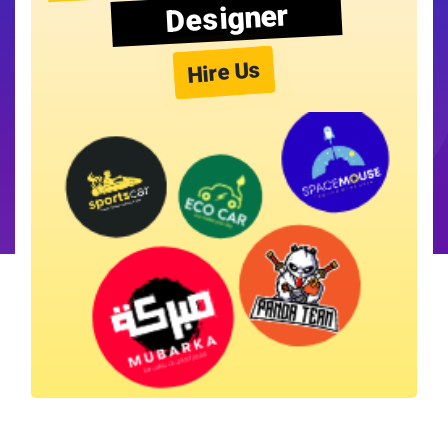
Designer
Hire Us