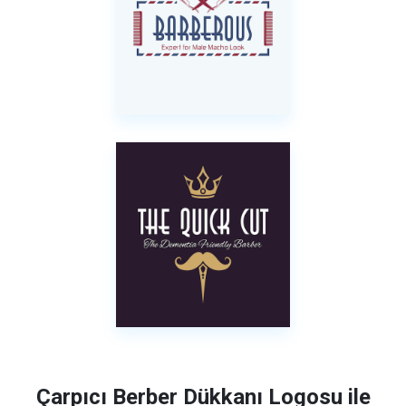
Çarpıcı Berber Dükkanı Logosu ile