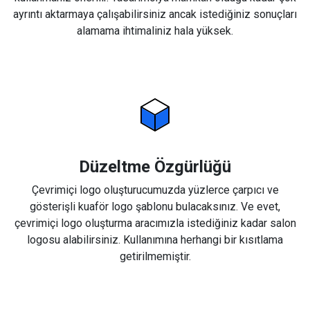
ayrıntı aktarmaya çalışabilirsiniz ancak istediğiniz sonuçları
alamama ihtimaliniz hala yüksek.
Düzeltme Özgürlüğü
Çevrimiçi logo oluşturucumuzda yüzlerce çarpıcı ve
gösterişli kuaför logo şablonu bulacaksınız. Ve evet,
çevrimiçi logo oluşturma aracımızla istediğiniz kadar salon
logosu alabilirsiniz. Kullanımına herhangi bir kısıtlama
getirilmemiştir.