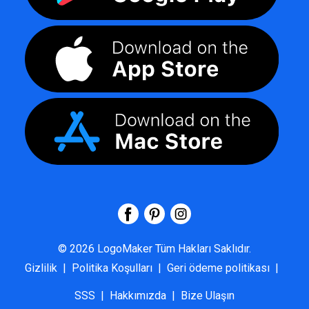
©
2026
LogoMaker
Tüm Hakları Saklıdır.
Gizlilik
|
Politika Koşulları
|
Geri ödeme politikası
|
SSS
|
Hakkımızda
|
Bize Ulaşın