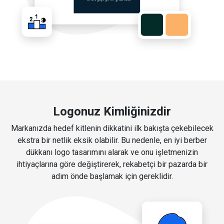
Logonuz Kimliğinizdir
Markanızda hedef kitlenin dikkatini ilk bakışta çekebilecek
ekstra bir netlik eksik olabilir. Bu nedenle, en iyi berber
dükkanı logo tasarımını alarak ve onu işletmenizin
ihtiyaçlarına göre değiştirerek, rekabetçi bir pazarda bir
adım önde başlamak için gereklidir.