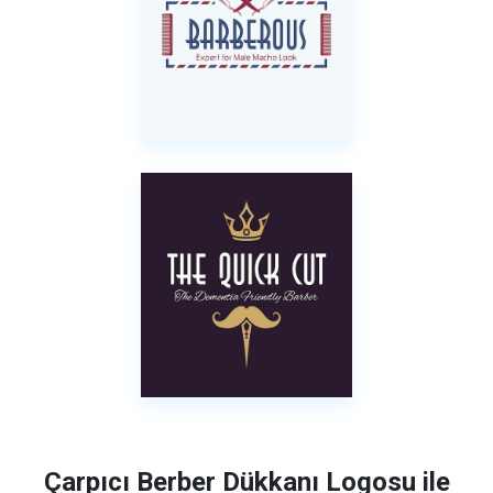
Çarpıcı Berber Dükkanı Logosu ile