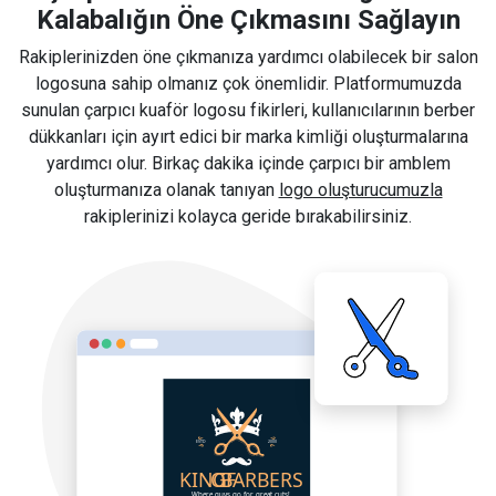
Kalabalığın Öne Çıkmasını Sağlayın
Rakiplerinizden öne çıkmanıza yardımcı olabilecek bir salon
logosuna sahip olmanız çok önemlidir. Platformumuzda
sunulan çarpıcı kuaför logosu fikirleri, kullanıcılarının berber
dükkanları için ayırt edici bir marka kimliği oluşturmalarına
yardımcı olur. Birkaç dakika içinde çarpıcı bir amblem
oluşturmanıza olanak tanıyan
logo oluşturucumuzla
rakiplerinizi kolayca geride bırakabilirsiniz.