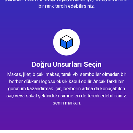
bir renk tercih edebilirsiniz.
Doğru Unsurları Seçin
Makas, jilet, bıçak, makas, tarak vb. semboller olmadan bir
berber dükkanı logosu eksik kabul edilir. Ancak farklı bir
görünüm kazandırmak için, berberin adına da konuşabilen
saç veya sakal şeklindeki simgeleri de tercih edebilirsiniz.
senin markan.