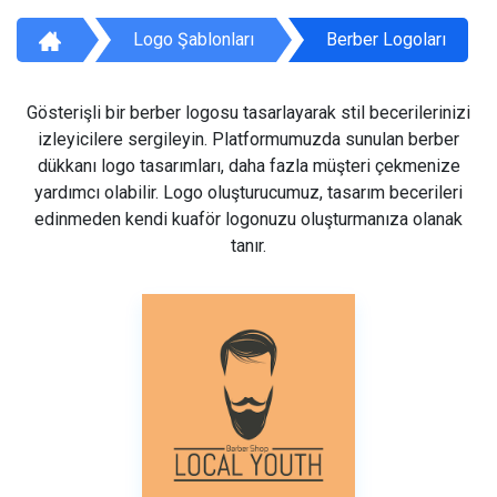
Logo Şablonları
Berber Logoları
Gösterişli bir berber logosu tasarlayarak stil becerilerinizi
izleyicilere sergileyin. Platformumuzda sunulan berber
dükkanı logo tasarımları, daha fazla müşteri çekmenize
yardımcı olabilir. Logo oluşturucumuz, tasarım becerileri
edinmeden kendi kuaför logonuzu oluşturmanıza olanak
tanır.