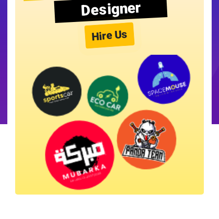
Designer
Hire Us