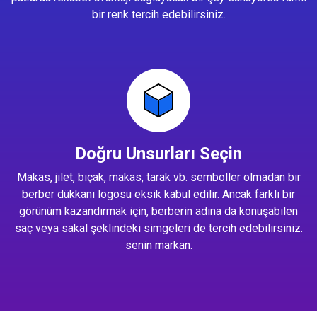
bir renk tercih edebilirsiniz.
Doğru Unsurları Seçin
Makas, jilet, bıçak, makas, tarak vb. semboller olmadan bir
berber dükkanı logosu eksik kabul edilir. Ancak farklı bir
görünüm kazandırmak için, berberin adına da konuşabilen
saç veya sakal şeklindeki simgeleri de tercih edebilirsiniz.
senin markan.