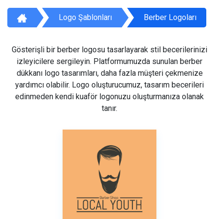
Logo Şablonları
Berber Logoları
Gösterişli bir berber logosu tasarlayarak stil becerilerinizi
izleyicilere sergileyin. Platformumuzda sunulan berber
dükkanı logo tasarımları, daha fazla müşteri çekmenize
yardımcı olabilir. Logo oluşturucumuz, tasarım becerileri
edinmeden kendi kuaför logonuzu oluşturmanıza olanak
tanır.