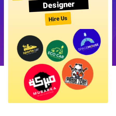
Designer
Hire Us