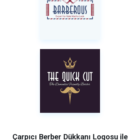
Çarpıcı Berber Dükkanı Logosu ile