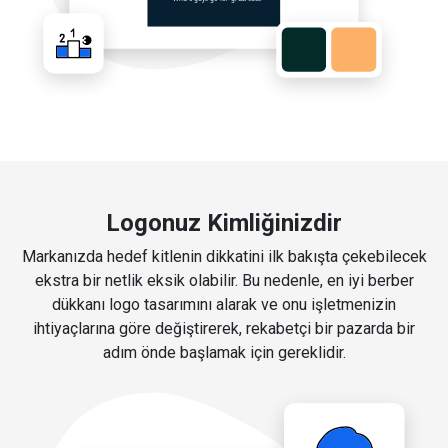
Logonuz Kimliğinizdir
Markanızda hedef kitlenin dikkatini ilk bakışta çekebilecek
ekstra bir netlik eksik olabilir. Bu nedenle, en iyi berber
dükkanı logo tasarımını alarak ve onu işletmenizin
ihtiyaçlarına göre değiştirerek, rekabetçi bir pazarda bir
adım önde başlamak için gereklidir.