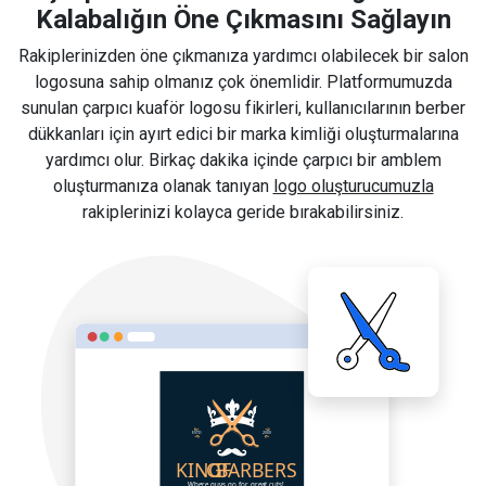
Kalabalığın Öne Çıkmasını Sağlayın
Rakiplerinizden öne çıkmanıza yardımcı olabilecek bir salon
logosuna sahip olmanız çok önemlidir. Platformumuzda
sunulan çarpıcı kuaför logosu fikirleri, kullanıcılarının berber
dükkanları için ayırt edici bir marka kimliği oluşturmalarına
yardımcı olur. Birkaç dakika içinde çarpıcı bir amblem
oluşturmanıza olanak tanıyan
logo oluşturucumuzla
rakiplerinizi kolayca geride bırakabilirsiniz.