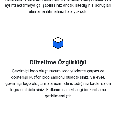
ayrıntı aktarmaya çalışabilirsiniz ancak istediğiniz sonuçları
alamama ihtimaliniz hala yüksek.
Düzeltme Özgürlüğü
Çevrimiçi logo oluşturucumuzda yüzlerce çarpıcı ve
gösterişli kuaför logo şablonu bulacaksınız. Ve evet,
çevrimiçi logo oluşturma aracımızla istediğiniz kadar salon
logosu alabilirsiniz. Kullanımına herhangi bir kısıtlama
getirilmemiştir.