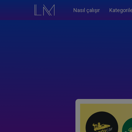
Nasıl çalışır
Kategoril