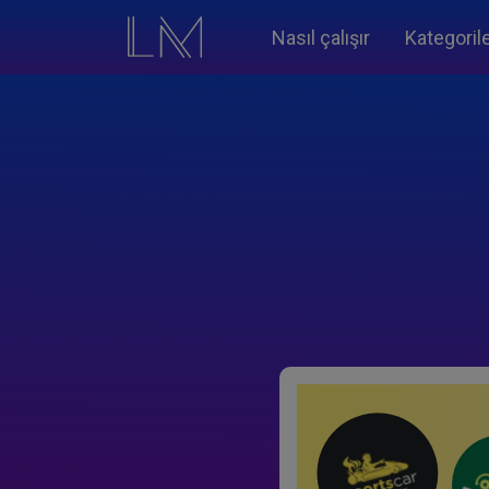
Nasıl çalışır
Kategoril