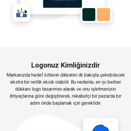
Logonuz Kimliğinizdir
Markanızda hedef kitlenin dikkatini ilk bakışta çekebilecek
ekstra bir netlik eksik olabilir. Bu nedenle, en iyi berber
dükkanı logo tasarımını alarak ve onu işletmenizin
ihtiyaçlarına göre değiştirerek, rekabetçi bir pazarda bir
adım önde başlamak için gereklidir.