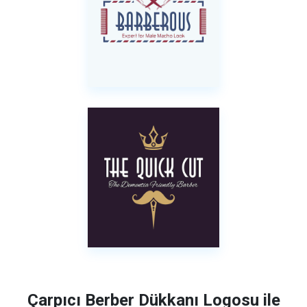
Çarpıcı Berber Dükkanı Logosu ile