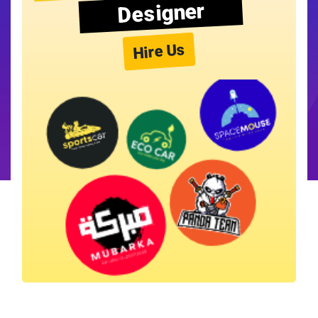
Designer
Hire Us