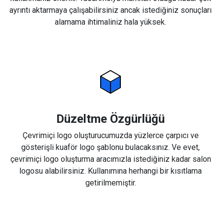
ayrıntı aktarmaya çalışabilirsiniz ancak istediğiniz sonuçları
alamama ihtimaliniz hala yüksek.
Düzeltme Özgürlüğü
Çevrimiçi logo oluşturucumuzda yüzlerce çarpıcı ve
gösterişli kuaför logo şablonu bulacaksınız. Ve evet,
çevrimiçi logo oluşturma aracımızla istediğiniz kadar salon
logosu alabilirsiniz. Kullanımına herhangi bir kısıtlama
getirilmemiştir.