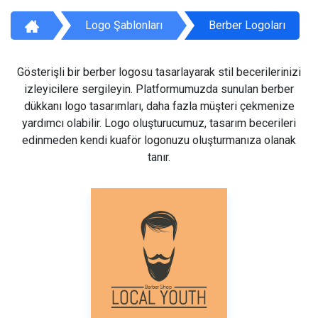
Logo Şablonları
Berber Logoları
Gösterişli bir berber logosu tasarlayarak stil becerilerinizi
izleyicilere sergileyin. Platformumuzda sunulan berber
dükkanı logo tasarımları, daha fazla müşteri çekmenize
yardımcı olabilir. Logo oluşturucumuz, tasarım becerileri
edinmeden kendi kuaför logonuzu oluşturmanıza olanak
tanır.