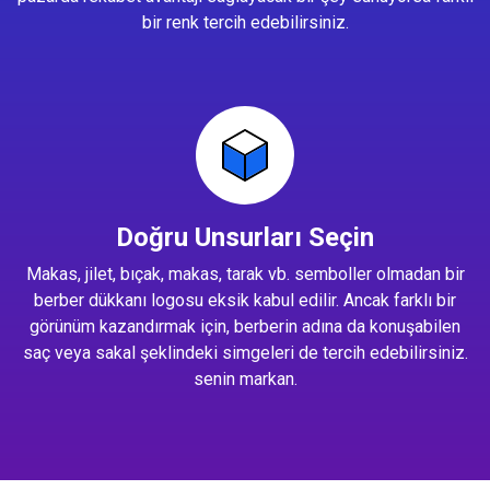
bir renk tercih edebilirsiniz.
Doğru Unsurları Seçin
Makas, jilet, bıçak, makas, tarak vb. semboller olmadan bir
berber dükkanı logosu eksik kabul edilir. Ancak farklı bir
görünüm kazandırmak için, berberin adına da konuşabilen
saç veya sakal şeklindeki simgeleri de tercih edebilirsiniz.
senin markan.