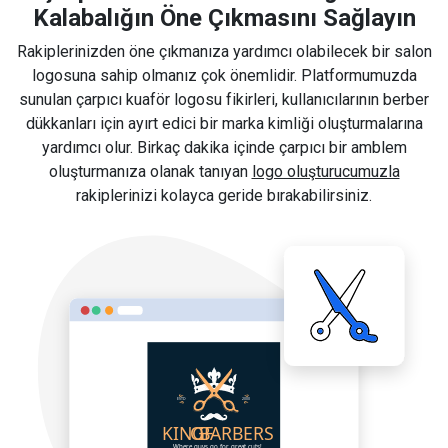
Kalabalığın Öne Çıkmasını Sağlayın
Rakiplerinizden öne çıkmanıza yardımcı olabilecek bir salon
logosuna sahip olmanız çok önemlidir. Platformumuzda
sunulan çarpıcı kuaför logosu fikirleri, kullanıcılarının berber
dükkanları için ayırt edici bir marka kimliği oluşturmalarına
yardımcı olur. Birkaç dakika içinde çarpıcı bir amblem
oluşturmanıza olanak tanıyan
logo oluşturucumuzla
rakiplerinizi kolayca geride bırakabilirsiniz.