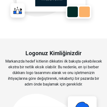
Logonuz Kimliğinizdir
Markanızda hedef kitlenin dikkatini ilk bakışta çekebilecek
ekstra bir netlik eksik olabilir. Bu nedenle, en iyi berber
dükkanı logo tasarımını alarak ve onu işletmenizin
ihtiyaçlarına göre değiştirerek, rekabetçi bir pazarda bir
adım önde başlamak için gereklidir.