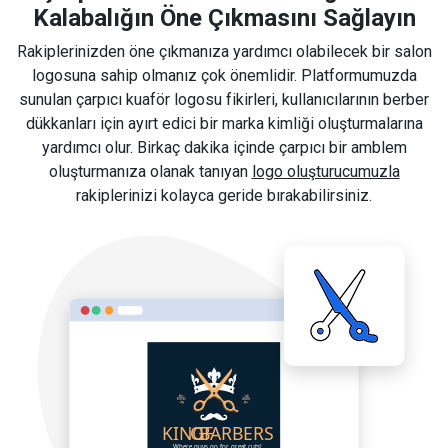
Kalabalığın Öne Çıkmasını Sağlayın
Rakiplerinizden öne çıkmanıza yardımcı olabilecek bir salon
logosuna sahip olmanız çok önemlidir. Platformumuzda
sunulan çarpıcı kuaför logosu fikirleri, kullanıcılarının berber
dükkanları için ayırt edici bir marka kimliği oluşturmalarına
yardımcı olur. Birkaç dakika içinde çarpıcı bir amblem
oluşturmanıza olanak tanıyan
logo oluşturucumuzla
rakiplerinizi kolayca geride bırakabilirsiniz.