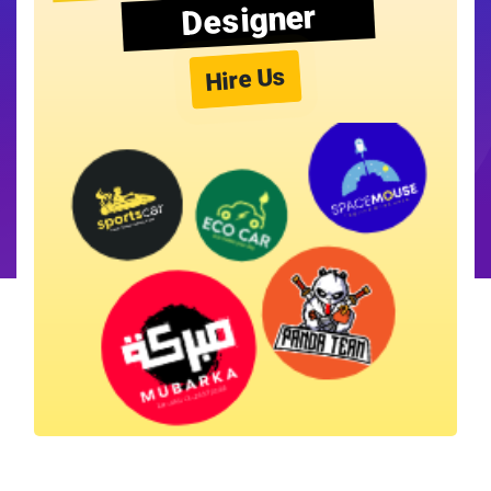
Designer
Hire Us