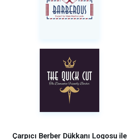
Çarpıcı Berber Dükkanı Logosu ile