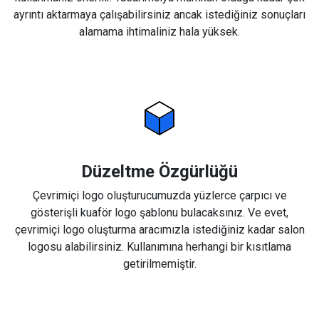
ayrıntı aktarmaya çalışabilirsiniz ancak istediğiniz sonuçları
alamama ihtimaliniz hala yüksek.
Düzeltme Özgürlüğü
Çevrimiçi logo oluşturucumuzda yüzlerce çarpıcı ve
gösterişli kuaför logo şablonu bulacaksınız. Ve evet,
çevrimiçi logo oluşturma aracımızla istediğiniz kadar salon
logosu alabilirsiniz. Kullanımına herhangi bir kısıtlama
getirilmemiştir.