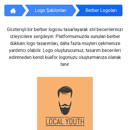
Logo Şablonları
Berber Logoları
Gösterişli bir berber logosu tasarlayarak stil becerilerinizi
izleyicilere sergileyin. Platformumuzda sunulan berber
dükkanı logo tasarımları, daha fazla müşteri çekmenize
yardımcı olabilir. Logo oluşturucumuz, tasarım becerileri
edinmeden kendi kuaför logonuzu oluşturmanıza olanak
tanır.