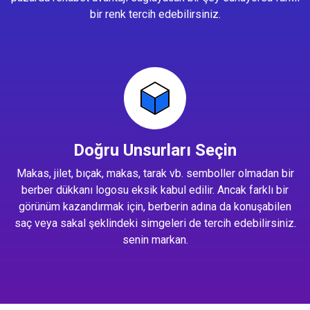
bir renk tercih edebilirsiniz.
Doğru Unsurları Seçin
Makas, jilet, bıçak, makas, tarak vb. semboller olmadan bir
berber dükkanı logosu eksik kabul edilir. Ancak farklı bir
görünüm kazandırmak için, berberin adına da konuşabilen
saç veya sakal şeklindeki simgeleri de tercih edebilirsiniz.
senin markan.