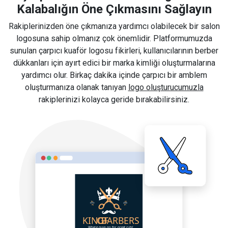
Kalabalığın Öne Çıkmasını Sağlayın
Rakiplerinizden öne çıkmanıza yardımcı olabilecek bir salon
logosuna sahip olmanız çok önemlidir. Platformumuzda
sunulan çarpıcı kuaför logosu fikirleri, kullanıcılarının berber
dükkanları için ayırt edici bir marka kimliği oluşturmalarına
yardımcı olur. Birkaç dakika içinde çarpıcı bir amblem
oluşturmanıza olanak tanıyan
logo oluşturucumuzla
rakiplerinizi kolayca geride bırakabilirsiniz.