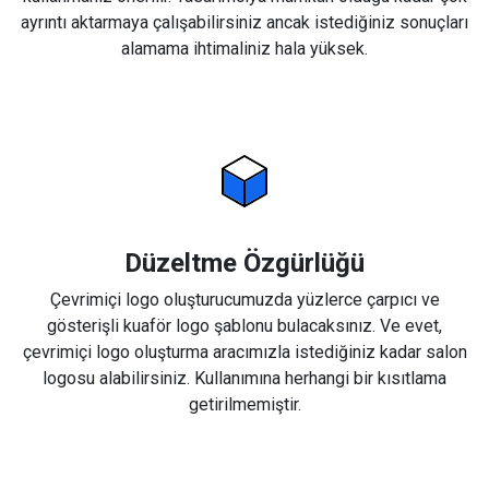
ayrıntı aktarmaya çalışabilirsiniz ancak istediğiniz sonuçları
alamama ihtimaliniz hala yüksek.
Düzeltme Özgürlüğü
Çevrimiçi logo oluşturucumuzda yüzlerce çarpıcı ve
gösterişli kuaför logo şablonu bulacaksınız. Ve evet,
çevrimiçi logo oluşturma aracımızla istediğiniz kadar salon
logosu alabilirsiniz. Kullanımına herhangi bir kısıtlama
getirilmemiştir.