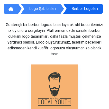
Logo Şablonları
Berber Logoları
Gösterişli bir berber logosu tasarlayarak stil becerilerinizi
izleyicilere sergileyin. Platformumuzda sunulan berber
dükkanı logo tasarımları, daha fazla müşteri çekmenize
yardımcı olabilir. Logo oluşturucumuz, tasarım becerileri
edinmeden kendi kuaför logonuzu oluşturmanıza olanak
tanır.