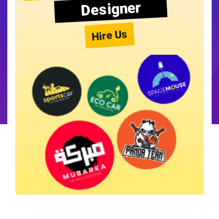
Designer
Hire Us