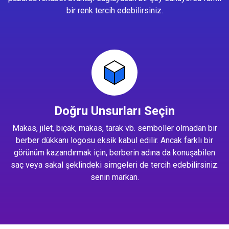
bir renk tercih edebilirsiniz.
Doğru Unsurları Seçin
Makas, jilet, bıçak, makas, tarak vb. semboller olmadan bir
berber dükkanı logosu eksik kabul edilir. Ancak farklı bir
görünüm kazandırmak için, berberin adına da konuşabilen
saç veya sakal şeklindeki simgeleri de tercih edebilirsiniz.
senin markan.