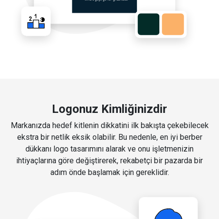
Logonuz Kimliğinizdir
Markanızda hedef kitlenin dikkatini ilk bakışta çekebilecek
ekstra bir netlik eksik olabilir. Bu nedenle, en iyi berber
dükkanı logo tasarımını alarak ve onu işletmenizin
ihtiyaçlarına göre değiştirerek, rekabetçi bir pazarda bir
adım önde başlamak için gereklidir.