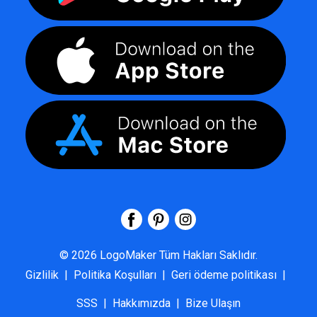
©
2026
LogoMaker
Tüm Hakları Saklıdır.
Gizlilik
|
Politika Koşulları
|
Geri ödeme politikası
|
SSS
|
Hakkımızda
|
Bize Ulaşın