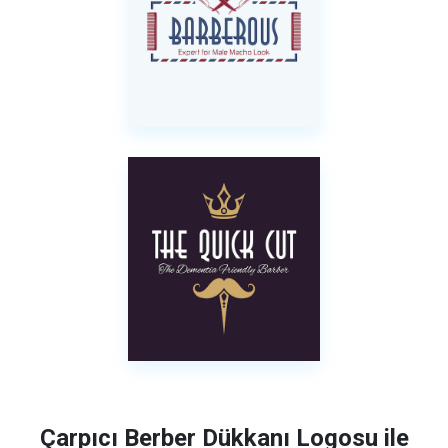
Çarpıcı Berber Dükkanı Logosu ile