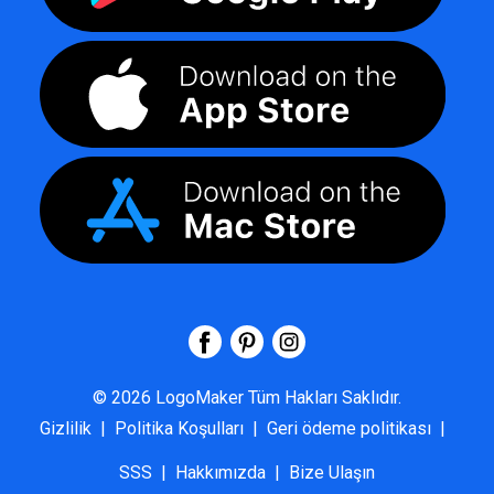
©
2026
LogoMaker
Tüm Hakları Saklıdır.
Gizlilik
|
Politika Koşulları
|
Geri ödeme politikası
|
SSS
|
Hakkımızda
|
Bize Ulaşın