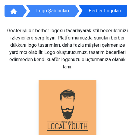
Logo Şablonları
Berber Logoları
Gösterişli bir berber logosu tasarlayarak stil becerilerinizi
izleyicilere sergileyin. Platformumuzda sunulan berber
dükkanı logo tasarımları, daha fazla müşteri çekmenize
yardımcı olabilir. Logo oluşturucumuz, tasarım becerileri
edinmeden kendi kuaför logonuzu oluşturmanıza olanak
tanır.