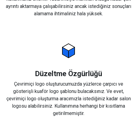
ayrıntı aktarmaya çalışabilirsiniz ancak istediğiniz sonuçları
alamama ihtimaliniz hala yüksek.
Düzeltme Özgürlüğü
Çevrimiçi logo oluşturucumuzda yüzlerce çarpıcı ve
gösterişli kuaför logo şablonu bulacaksınız. Ve evet,
çevrimiçi logo oluşturma aracımızla istediğiniz kadar salon
logosu alabilirsiniz. Kullanımına herhangi bir kısıtlama
getirilmemiştir.