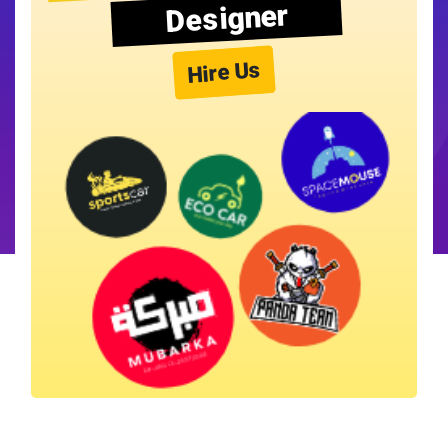
Designer
Hire Us