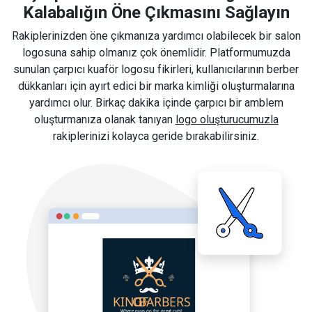
Kalabalığın Öne Çıkmasını Sağlayın
Rakiplerinizden öne çıkmanıza yardımcı olabilecek bir salon
logosuna sahip olmanız çok önemlidir. Platformumuzda
sunulan çarpıcı kuaför logosu fikirleri, kullanıcılarının berber
dükkanları için ayırt edici bir marka kimliği oluşturmalarına
yardımcı olur. Birkaç dakika içinde çarpıcı bir amblem
oluşturmanıza olanak tanıyan
logo oluşturucumuzla
rakiplerinizi kolayca geride bırakabilirsiniz.