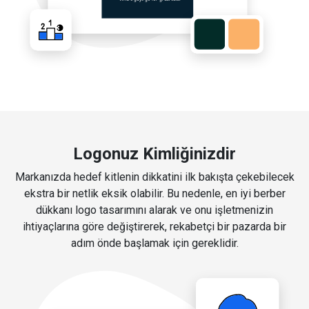
Logonuz Kimliğinizdir
Markanızda hedef kitlenin dikkatini ilk bakışta çekebilecek
ekstra bir netlik eksik olabilir. Bu nedenle, en iyi berber
dükkanı logo tasarımını alarak ve onu işletmenizin
ihtiyaçlarına göre değiştirerek, rekabetçi bir pazarda bir
adım önde başlamak için gereklidir.