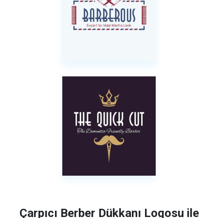
Çarpıcı Berber Dükkanı Logosu ile