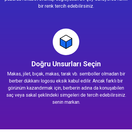
bir renk tercih edebilirsiniz.
Doğru Unsurları Seçin
Makas, jilet, bıçak, makas, tarak vb. semboller olmadan bir
berber dükkanı logosu eksik kabul edilir. Ancak farklı bir
görünüm kazandırmak için, berberin adına da konuşabilen
saç veya sakal şeklindeki simgeleri de tercih edebilirsiniz.
senin markan.