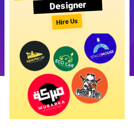
Designer
Hire Us