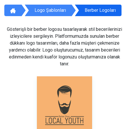
Logo Şablonları
Berber Logoları
Gösterişli bir berber logosu tasarlayarak stil becerilerinizi
izleyicilere sergileyin. Platformumuzda sunulan berber
dükkanı logo tasarımları, daha fazla müşteri çekmenize
yardımcı olabilir. Logo oluşturucumuz, tasarım becerileri
edinmeden kendi kuaför logonuzu oluşturmanıza olanak
tanır.