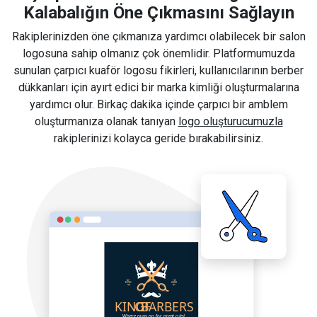
Kalabalığın Öne Çıkmasını Sağlayın
Rakiplerinizden öne çıkmanıza yardımcı olabilecek bir salon
logosuna sahip olmanız çok önemlidir. Platformumuzda
sunulan çarpıcı kuaför logosu fikirleri, kullanıcılarının berber
dükkanları için ayırt edici bir marka kimliği oluşturmalarına
yardımcı olur. Birkaç dakika içinde çarpıcı bir amblem
oluşturmanıza olanak tanıyan
logo oluşturucumuzla
rakiplerinizi kolayca geride bırakabilirsiniz.