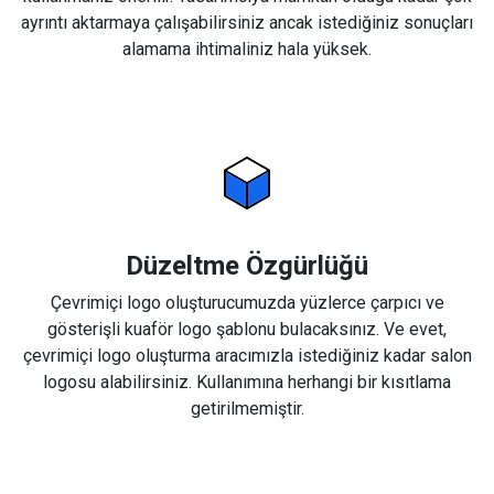
ayrıntı aktarmaya çalışabilirsiniz ancak istediğiniz sonuçları
alamama ihtimaliniz hala yüksek.
Düzeltme Özgürlüğü
Çevrimiçi logo oluşturucumuzda yüzlerce çarpıcı ve
gösterişli kuaför logo şablonu bulacaksınız. Ve evet,
çevrimiçi logo oluşturma aracımızla istediğiniz kadar salon
logosu alabilirsiniz. Kullanımına herhangi bir kısıtlama
getirilmemiştir.