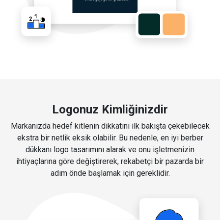
Logonuz Kimliğinizdir
Markanızda hedef kitlenin dikkatini ilk bakışta çekebilecek
ekstra bir netlik eksik olabilir. Bu nedenle, en iyi berber
dükkanı logo tasarımını alarak ve onu işletmenizin
ihtiyaçlarına göre değiştirerek, rekabetçi bir pazarda bir
adım önde başlamak için gereklidir.