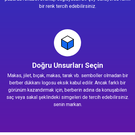
bir renk tercih edebilirsiniz.
Doğru Unsurları Seçin
Makas, jilet, bıçak, makas, tarak vb. semboller olmadan bir
berber dükkanı logosu eksik kabul edilir. Ancak farklı bir
görünüm kazandırmak için, berberin adına da konuşabilen
saç veya sakal şeklindeki simgeleri de tercih edebilirsiniz.
senin markan.