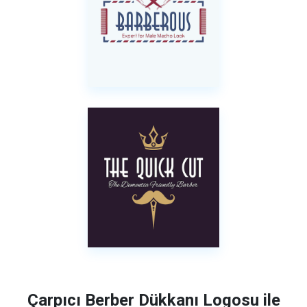
Çarpıcı Berber Dükkanı Logosu ile