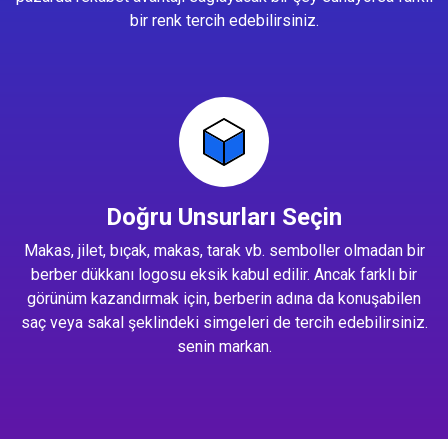
bir renk tercih edebilirsiniz.
Doğru Unsurları Seçin
Makas, jilet, bıçak, makas, tarak vb. semboller olmadan bir
berber dükkanı logosu eksik kabul edilir. Ancak farklı bir
görünüm kazandırmak için, berberin adına da konuşabilen
saç veya sakal şeklindeki simgeleri de tercih edebilirsiniz.
senin markan.