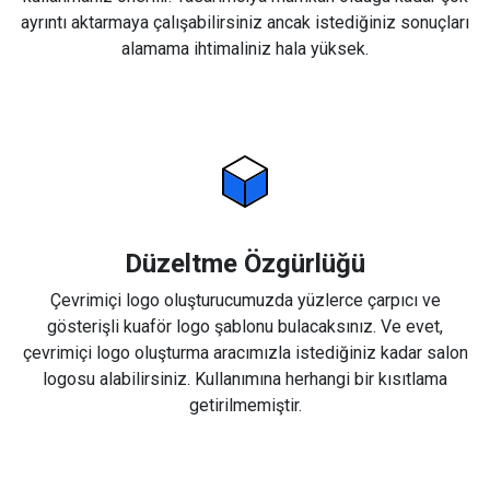
ayrıntı aktarmaya çalışabilirsiniz ancak istediğiniz sonuçları
alamama ihtimaliniz hala yüksek.
Düzeltme Özgürlüğü
Çevrimiçi logo oluşturucumuzda yüzlerce çarpıcı ve
gösterişli kuaför logo şablonu bulacaksınız. Ve evet,
çevrimiçi logo oluşturma aracımızla istediğiniz kadar salon
logosu alabilirsiniz. Kullanımına herhangi bir kısıtlama
getirilmemiştir.