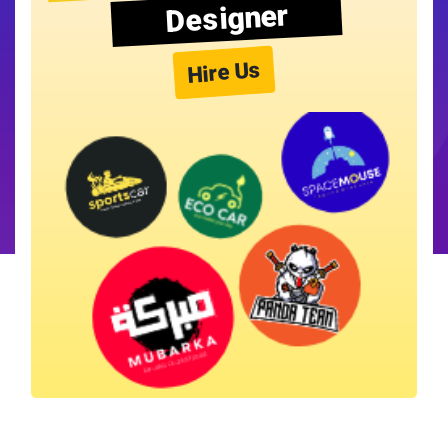
Designer
Hire Us