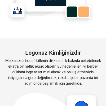
Logonuz Kimliğinizdir
Markanızda hedef kitlenin dikkatini ilk bakışta çekebilecek
ekstra bir netlik eksik olabilir. Bu nedenle, en iyi berber
dükkanı logo tasarımını alarak ve onu işletmenizin
ihtiyaçlarına göre değiştirerek, rekabetçi bir pazarda bir
adım önde başlamak için gereklidir.