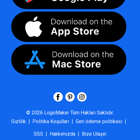
©
2026
LogoMaker
Tüm Hakları Saklıdır.
Gizlilik
|
Politika Koşulları
|
Geri ödeme politikası
|
SSS
|
Hakkımızda
|
Bize Ulaşın