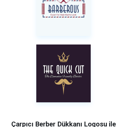
Çarpıcı Berber Dükkanı Logosu ile