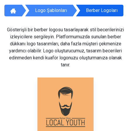
Logo Şablonları
Berber Logoları
Gösterişli bir berber logosu tasarlayarak stil becerilerinizi
izleyicilere sergileyin. Platformumuzda sunulan berber
dükkanı logo tasarımları, daha fazla müşteri çekmenize
yardımcı olabilir. Logo oluşturucumuz, tasarım becerileri
edinmeden kendi kuaför logonuzu oluşturmanıza olanak
tanır.