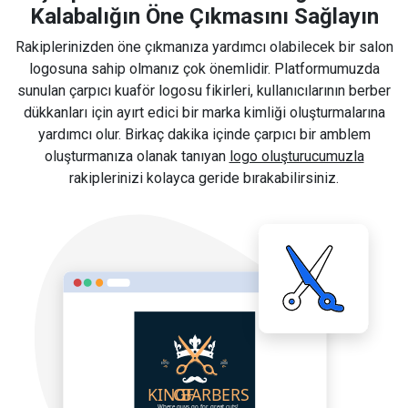
Kalabalığın Öne Çıkmasını Sağlayın
Rakiplerinizden öne çıkmanıza yardımcı olabilecek bir salon
logosuna sahip olmanız çok önemlidir. Platformumuzda
sunulan çarpıcı kuaför logosu fikirleri, kullanıcılarının berber
dükkanları için ayırt edici bir marka kimliği oluşturmalarına
yardımcı olur. Birkaç dakika içinde çarpıcı bir amblem
oluşturmanıza olanak tanıyan
logo oluşturucumuzla
rakiplerinizi kolayca geride bırakabilirsiniz.