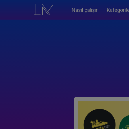
Nasıl çalışır
Kategoril