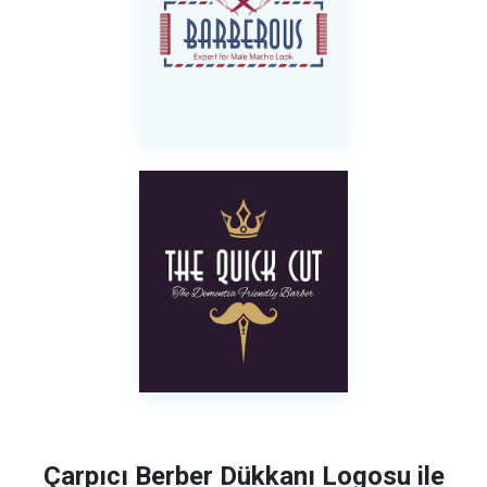
Çarpıcı Berber Dükkanı Logosu ile