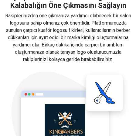
Kalabalığın Öne Çıkmasını Sağlayın
Rakiplerinizden öne çıkmanıza yardımcı olabilecek bir salon
logosuna sahip olmanız çok önemlidir. Platformumuzda
sunulan çarpıcı kuaför logosu fikirleri, kullanıcılarının berber
dükkanları için ayırt edici bir marka kimliği oluşturmalarına
yardımcı olur. Birkaç dakika içinde çarpıcı bir amblem
oluşturmanıza olanak tanıyan
logo oluşturucumuzla
rakiplerinizi kolayca geride bırakabilirsiniz.