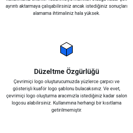
ayrıntı aktarmaya çalışabilirsiniz ancak istediğiniz sonuçları
alamama ihtimaliniz hala yüksek.
Düzeltme Özgürlüğü
Çevrimiçi logo oluşturucumuzda yüzlerce çarpıcı ve
gösterişli kuaför logo şablonu bulacaksınız. Ve evet,
çevrimiçi logo oluşturma aracımızla istediğiniz kadar salon
logosu alabilirsiniz. Kullanımına herhangi bir kısıtlama
getirilmemiştir.