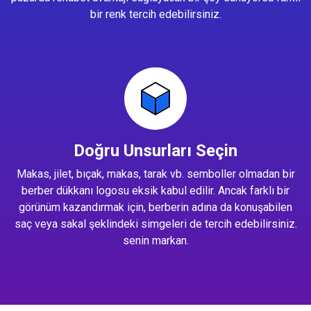
bir renk tercih edebilirsiniz.
Doğru Unsurları Seçin
Makas, jilet, bıçak, makas, tarak vb. semboller olmadan bir
berber dükkanı logosu eksik kabul edilir. Ancak farklı bir
görünüm kazandırmak için, berberin adına da konuşabilen
saç veya sakal şeklindeki simgeleri de tercih edebilirsiniz.
senin markan.