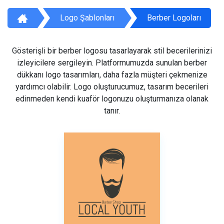
Logo Şablonları
Berber Logoları
Gösterişli bir berber logosu tasarlayarak stil becerilerinizi
izleyicilere sergileyin. Platformumuzda sunulan berber
dükkanı logo tasarımları, daha fazla müşteri çekmenize
yardımcı olabilir. Logo oluşturucumuz, tasarım becerileri
edinmeden kendi kuaför logonuzu oluşturmanıza olanak
tanır.