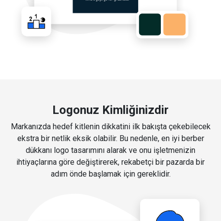
Logonuz Kimliğinizdir
Markanızda hedef kitlenin dikkatini ilk bakışta çekebilecek
ekstra bir netlik eksik olabilir. Bu nedenle, en iyi berber
dükkanı logo tasarımını alarak ve onu işletmenizin
ihtiyaçlarına göre değiştirerek, rekabetçi bir pazarda bir
adım önde başlamak için gereklidir.