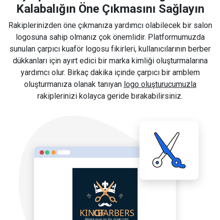
Kalabalığın Öne Çıkmasını Sağlayın
Rakiplerinizden öne çıkmanıza yardımcı olabilecek bir salon
logosuna sahip olmanız çok önemlidir. Platformumuzda
sunulan çarpıcı kuaför logosu fikirleri, kullanıcılarının berber
dükkanları için ayırt edici bir marka kimliği oluşturmalarına
yardımcı olur. Birkaç dakika içinde çarpıcı bir amblem
oluşturmanıza olanak tanıyan
logo oluşturucumuzla
rakiplerinizi kolayca geride bırakabilirsiniz.