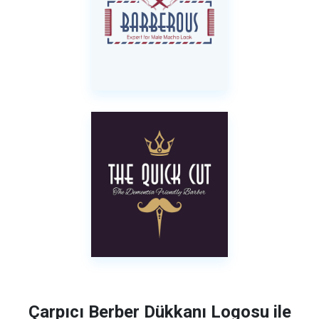
Çarpıcı Berber Dükkanı Logosu ile