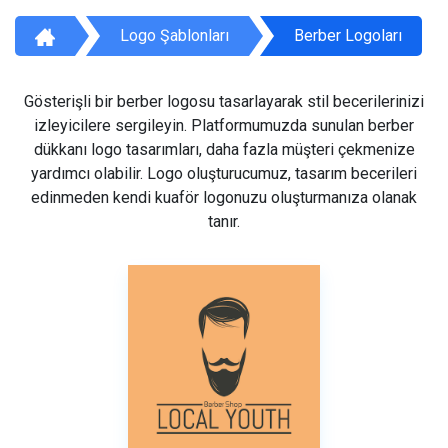
Logo Şablonları
Berber Logoları
Gösterişli bir berber logosu tasarlayarak stil becerilerinizi
izleyicilere sergileyin. Platformumuzda sunulan berber
dükkanı logo tasarımları, daha fazla müşteri çekmenize
yardımcı olabilir. Logo oluşturucumuz, tasarım becerileri
edinmeden kendi kuaför logonuzu oluşturmanıza olanak
tanır.