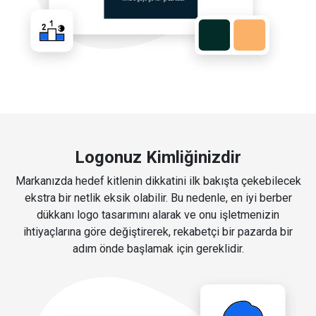
Logonuz Kimliğinizdir
Markanızda hedef kitlenin dikkatini ilk bakışta çekebilecek
ekstra bir netlik eksik olabilir. Bu nedenle, en iyi berber
dükkanı logo tasarımını alarak ve onu işletmenizin
ihtiyaçlarına göre değiştirerek, rekabetçi bir pazarda bir
adım önde başlamak için gereklidir.