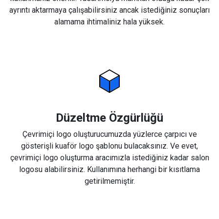
ayrıntı aktarmaya çalışabilirsiniz ancak istediğiniz sonuçları
alamama ihtimaliniz hala yüksek.
Düzeltme Özgürlüğü
Çevrimiçi logo oluşturucumuzda yüzlerce çarpıcı ve
gösterişli kuaför logo şablonu bulacaksınız. Ve evet,
çevrimiçi logo oluşturma aracımızla istediğiniz kadar salon
logosu alabilirsiniz. Kullanımına herhangi bir kısıtlama
getirilmemiştir.