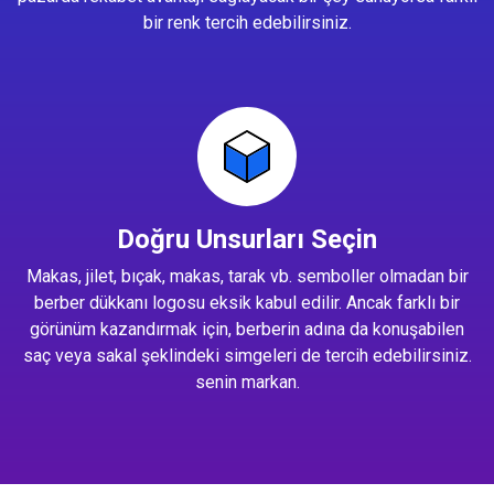
bir renk tercih edebilirsiniz.
Doğru Unsurları Seçin
Makas, jilet, bıçak, makas, tarak vb. semboller olmadan bir
berber dükkanı logosu eksik kabul edilir. Ancak farklı bir
görünüm kazandırmak için, berberin adına da konuşabilen
saç veya sakal şeklindeki simgeleri de tercih edebilirsiniz.
senin markan.