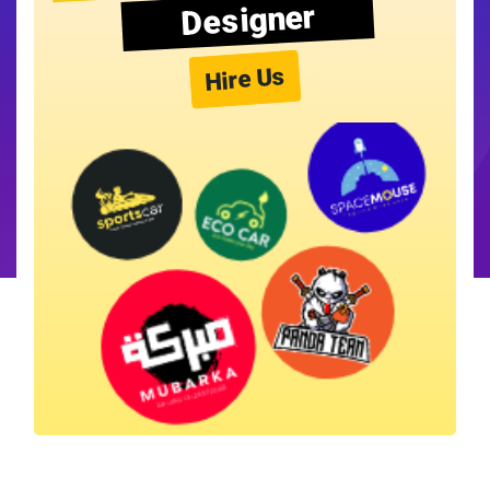
Designer
Hire Us