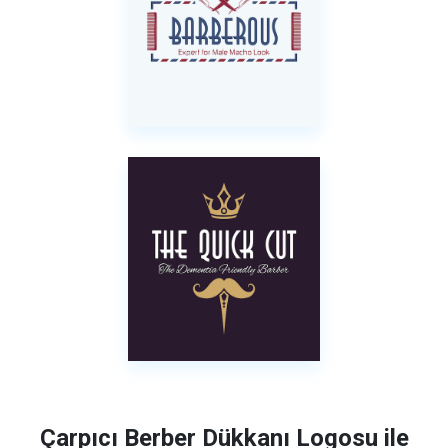
Çarpıcı Berber Dükkanı Logosu ile