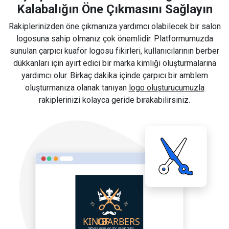
Kalabalığın Öne Çıkmasını Sağlayın
Rakiplerinizden öne çıkmanıza yardımcı olabilecek bir salon
logosuna sahip olmanız çok önemlidir. Platformumuzda
sunulan çarpıcı kuaför logosu fikirleri, kullanıcılarının berber
dükkanları için ayırt edici bir marka kimliği oluşturmalarına
yardımcı olur. Birkaç dakika içinde çarpıcı bir amblem
oluşturmanıza olanak tanıyan
logo oluşturucumuzla
rakiplerinizi kolayca geride bırakabilirsiniz.