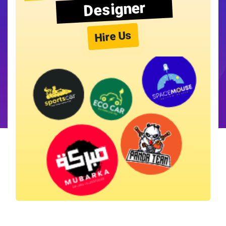
Designer
Hire Us