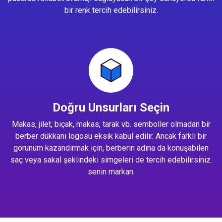
bir renk tercih edebilirsiniz.
Doğru Unsurları Seçin
Makas, jilet, bıçak, makas, tarak vb. semboller olmadan bir
berber dükkanı logosu eksik kabul edilir. Ancak farklı bir
görünüm kazandırmak için, berberin adına da konuşabilen
saç veya sakal şeklindeki simgeleri de tercih edebilirsiniz.
senin markan.