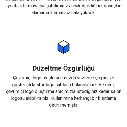
ayrıntı aktarmaya çalışabilirsiniz ancak istediğiniz sonuçları
alamama ihtimaliniz hala yüksek.
Düzeltme Özgürlüğü
Çevrimiçi logo oluşturucumuzda yüzlerce çarpıcı ve
gösterişli kuaför logo şablonu bulacaksınız. Ve evet,
çevrimiçi logo oluşturma aracımızla istediğiniz kadar salon
logosu alabilirsiniz. Kullanımına herhangi bir kısıtlama
getirilmemiştir.