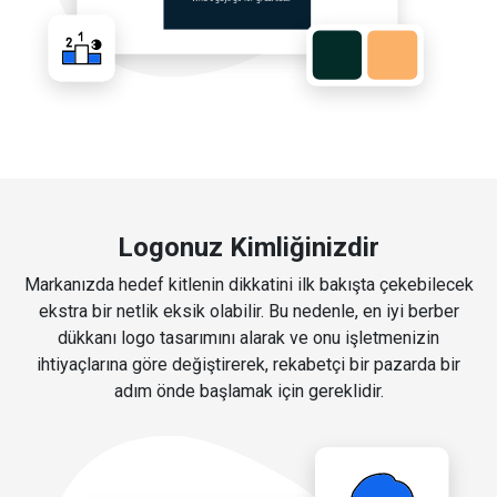
Logonuz Kimliğinizdir
Markanızda hedef kitlenin dikkatini ilk bakışta çekebilecek
ekstra bir netlik eksik olabilir. Bu nedenle, en iyi berber
dükkanı logo tasarımını alarak ve onu işletmenizin
ihtiyaçlarına göre değiştirerek, rekabetçi bir pazarda bir
adım önde başlamak için gereklidir.