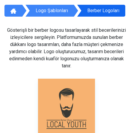
Logo Şablonları
Berber Logoları
Gösterişli bir berber logosu tasarlayarak stil becerilerinizi
izleyicilere sergileyin. Platformumuzda sunulan berber
dükkanı logo tasarımları, daha fazla müşteri çekmenize
yardımcı olabilir. Logo oluşturucumuz, tasarım becerileri
edinmeden kendi kuaför logonuzu oluşturmanıza olanak
tanır.