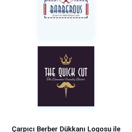
Çarpıcı Berber Dükkanı Logosu ile