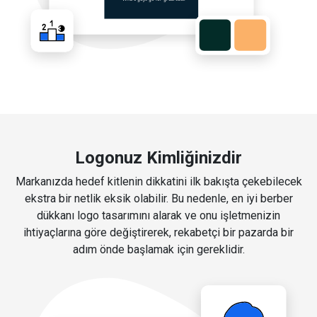
Logonuz Kimliğinizdir
Markanızda hedef kitlenin dikkatini ilk bakışta çekebilecek
ekstra bir netlik eksik olabilir. Bu nedenle, en iyi berber
dükkanı logo tasarımını alarak ve onu işletmenizin
ihtiyaçlarına göre değiştirerek, rekabetçi bir pazarda bir
adım önde başlamak için gereklidir.