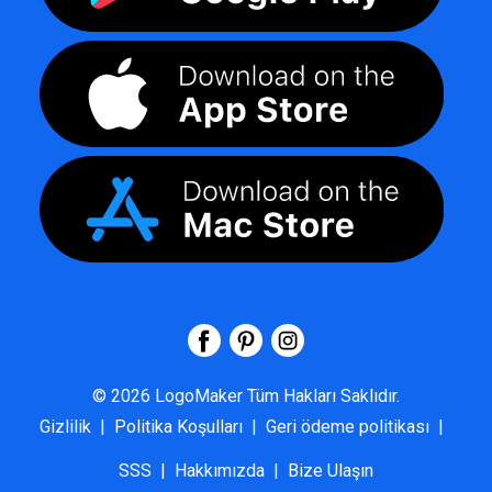
©
2026
LogoMaker
Tüm Hakları Saklıdır.
Gizlilik
|
Politika Koşulları
|
Geri ödeme politikası
|
SSS
|
Hakkımızda
|
Bize Ulaşın