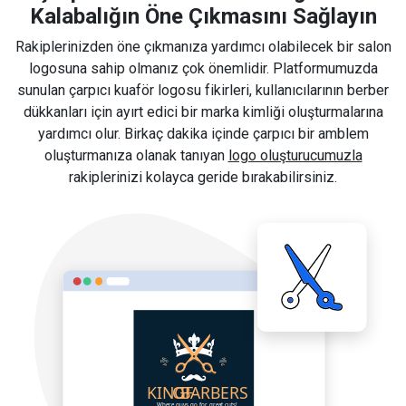
Kalabalığın Öne Çıkmasını Sağlayın
Rakiplerinizden öne çıkmanıza yardımcı olabilecek bir salon
logosuna sahip olmanız çok önemlidir. Platformumuzda
sunulan çarpıcı kuaför logosu fikirleri, kullanıcılarının berber
dükkanları için ayırt edici bir marka kimliği oluşturmalarına
yardımcı olur. Birkaç dakika içinde çarpıcı bir amblem
oluşturmanıza olanak tanıyan
logo oluşturucumuzla
rakiplerinizi kolayca geride bırakabilirsiniz.