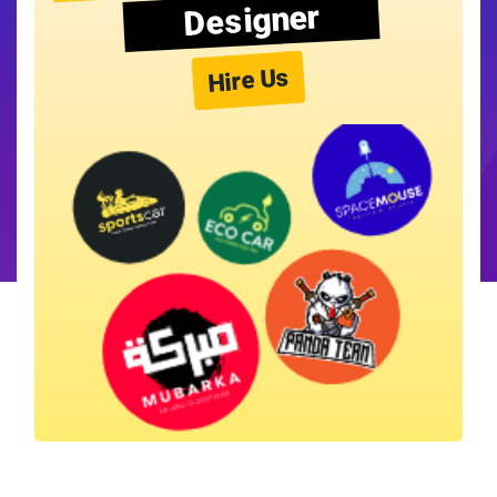
Designer
Hire Us