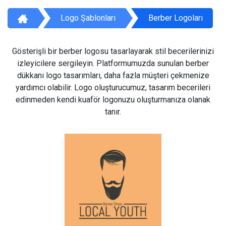
Logo Şablonları
Berber Logoları
Gösterişli bir berber logosu tasarlayarak stil becerilerinizi
izleyicilere sergileyin. Platformumuzda sunulan berber
dükkanı logo tasarımları, daha fazla müşteri çekmenize
yardımcı olabilir. Logo oluşturucumuz, tasarım becerileri
edinmeden kendi kuaför logonuzu oluşturmanıza olanak
tanır.