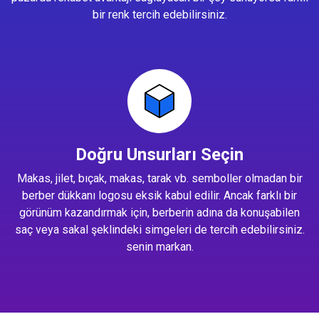
bir renk tercih edebilirsiniz.
Doğru Unsurları Seçin
Makas, jilet, bıçak, makas, tarak vb. semboller olmadan bir
berber dükkanı logosu eksik kabul edilir. Ancak farklı bir
görünüm kazandırmak için, berberin adına da konuşabilen
saç veya sakal şeklindeki simgeleri de tercih edebilirsiniz.
senin markan.