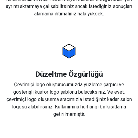
ayrıntı aktarmaya çalışabilirsiniz ancak istediğiniz sonuçları
alamama ihtimaliniz hala yüksek.
Düzeltme Özgürlüğü
Çevrimiçi logo oluşturucumuzda yüzlerce çarpıcı ve
gösterişli kuaför logo şablonu bulacaksınız. Ve evet,
çevrimiçi logo oluşturma aracımızla istediğiniz kadar salon
logosu alabilirsiniz. Kullanımına herhangi bir kısıtlama
getirilmemiştir.