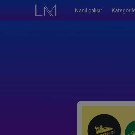
Nasıl çalışır
Kategoril