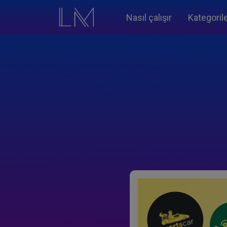
Nasıl çalışır
Kategoril