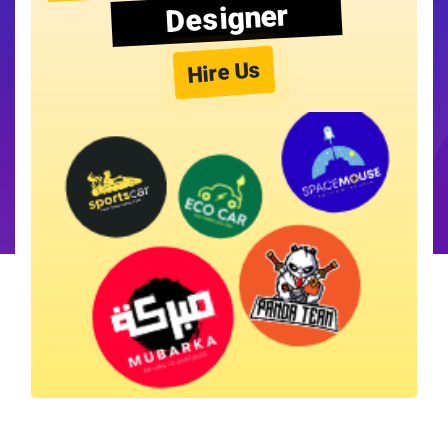
Designer
Hire Us