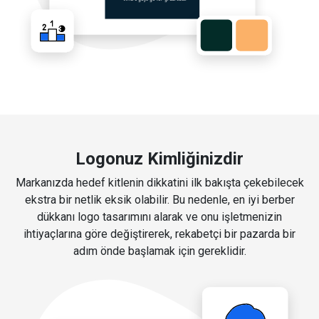
Logonuz Kimliğinizdir
Markanızda hedef kitlenin dikkatini ilk bakışta çekebilecek
ekstra bir netlik eksik olabilir. Bu nedenle, en iyi berber
dükkanı logo tasarımını alarak ve onu işletmenizin
ihtiyaçlarına göre değiştirerek, rekabetçi bir pazarda bir
adım önde başlamak için gereklidir.