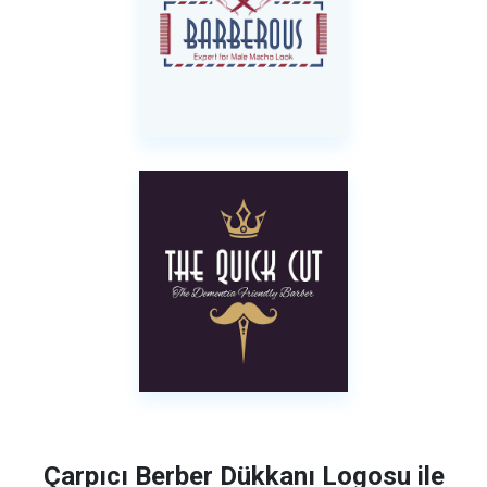
Çarpıcı Berber Dükkanı Logosu ile