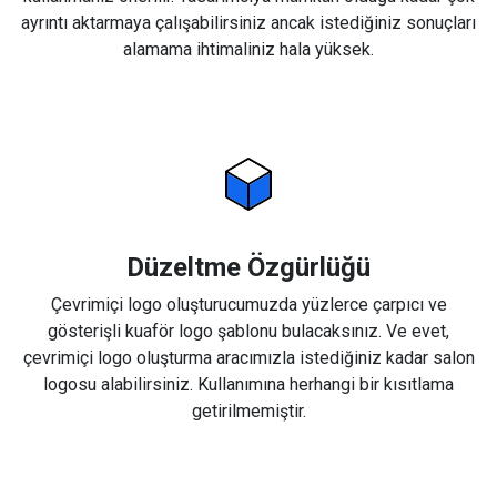
ayrıntı aktarmaya çalışabilirsiniz ancak istediğiniz sonuçları
alamama ihtimaliniz hala yüksek.
Düzeltme Özgürlüğü
Çevrimiçi logo oluşturucumuzda yüzlerce çarpıcı ve
gösterişli kuaför logo şablonu bulacaksınız. Ve evet,
çevrimiçi logo oluşturma aracımızla istediğiniz kadar salon
logosu alabilirsiniz. Kullanımına herhangi bir kısıtlama
getirilmemiştir.