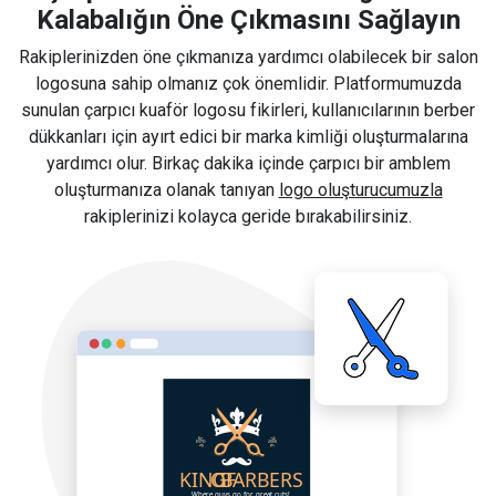
Kalabalığın Öne Çıkmasını Sağlayın
Rakiplerinizden öne çıkmanıza yardımcı olabilecek bir salon
logosuna sahip olmanız çok önemlidir. Platformumuzda
sunulan çarpıcı kuaför logosu fikirleri, kullanıcılarının berber
dükkanları için ayırt edici bir marka kimliği oluşturmalarına
yardımcı olur. Birkaç dakika içinde çarpıcı bir amblem
oluşturmanıza olanak tanıyan
logo oluşturucumuzla
rakiplerinizi kolayca geride bırakabilirsiniz.