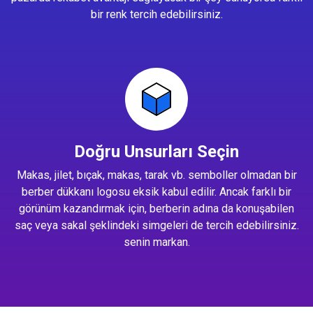
bir renk tercih edebilirsiniz.
Doğru Unsurları Seçin
Makas, jilet, bıçak, makas, tarak vb. semboller olmadan bir
berber dükkanı logosu eksik kabul edilir. Ancak farklı bir
görünüm kazandırmak için, berberin adına da konuşabilen
saç veya sakal şeklindeki simgeleri de tercih edebilirsiniz.
senin markan.