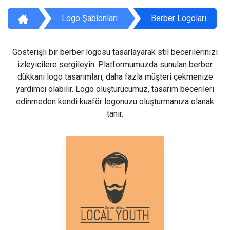
Logo Şablonları
Berber Logoları
Gösterişli bir berber logosu tasarlayarak stil becerilerinizi
izleyicilere sergileyin. Platformumuzda sunulan berber
dükkanı logo tasarımları, daha fazla müşteri çekmenize
yardımcı olabilir. Logo oluşturucumuz, tasarım becerileri
edinmeden kendi kuaför logonuzu oluşturmanıza olanak
tanır.