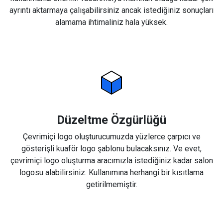
ayrıntı aktarmaya çalışabilirsiniz ancak istediğiniz sonuçları
alamama ihtimaliniz hala yüksek.
Düzeltme Özgürlüğü
Çevrimiçi logo oluşturucumuzda yüzlerce çarpıcı ve
gösterişli kuaför logo şablonu bulacaksınız. Ve evet,
çevrimiçi logo oluşturma aracımızla istediğiniz kadar salon
logosu alabilirsiniz. Kullanımına herhangi bir kısıtlama
getirilmemiştir.