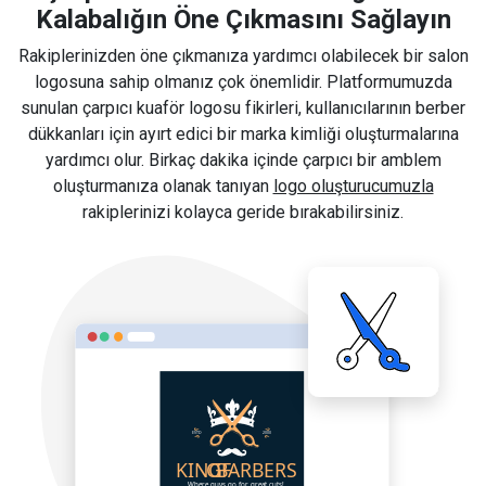
Kalabalığın Öne Çıkmasını Sağlayın
Rakiplerinizden öne çıkmanıza yardımcı olabilecek bir salon
logosuna sahip olmanız çok önemlidir. Platformumuzda
sunulan çarpıcı kuaför logosu fikirleri, kullanıcılarının berber
dükkanları için ayırt edici bir marka kimliği oluşturmalarına
yardımcı olur. Birkaç dakika içinde çarpıcı bir amblem
oluşturmanıza olanak tanıyan
logo oluşturucumuzla
rakiplerinizi kolayca geride bırakabilirsiniz.