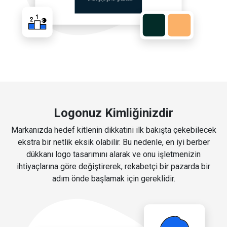
Logonuz Kimliğinizdir
Markanızda hedef kitlenin dikkatini ilk bakışta çekebilecek
ekstra bir netlik eksik olabilir. Bu nedenle, en iyi berber
dükkanı logo tasarımını alarak ve onu işletmenizin
ihtiyaçlarına göre değiştirerek, rekabetçi bir pazarda bir
adım önde başlamak için gereklidir.