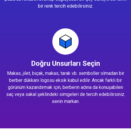
bir renk tercih edebilirsiniz.
Doğru Unsurları Seçin
Makas, jilet, bıçak, makas, tarak vb. semboller olmadan bir
berber dükkanı logosu eksik kabul edilir. Ancak farklı bir
görünüm kazandırmak için, berberin adına da konuşabilen
saç veya sakal şeklindeki simgeleri de tercih edebilirsiniz.
senin markan.