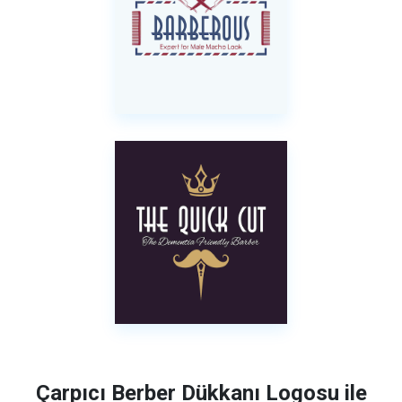
Çarpıcı Berber Dükkanı Logosu ile