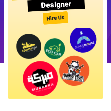
Designer
Hire Us