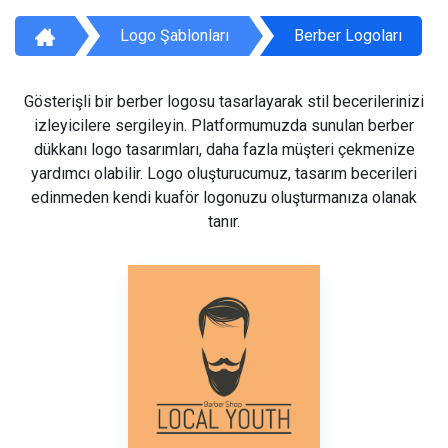
Logo Şablonları
Berber Logoları
Gösterişli bir berber logosu tasarlayarak stil becerilerinizi
izleyicilere sergileyin. Platformumuzda sunulan berber
dükkanı logo tasarımları, daha fazla müşteri çekmenize
yardımcı olabilir. Logo oluşturucumuz, tasarım becerileri
edinmeden kendi kuaför logonuzu oluşturmanıza olanak
tanır.