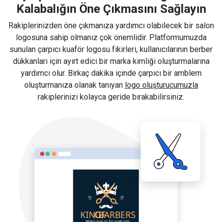
Kalabalığın Öne Çıkmasını Sağlayın
Rakiplerinizden öne çıkmanıza yardımcı olabilecek bir salon
logosuna sahip olmanız çok önemlidir. Platformumuzda
sunulan çarpıcı kuaför logosu fikirleri, kullanıcılarının berber
dükkanları için ayırt edici bir marka kimliği oluşturmalarına
yardımcı olur. Birkaç dakika içinde çarpıcı bir amblem
oluşturmanıza olanak tanıyan
logo oluşturucumuzla
rakiplerinizi kolayca geride bırakabilirsiniz.