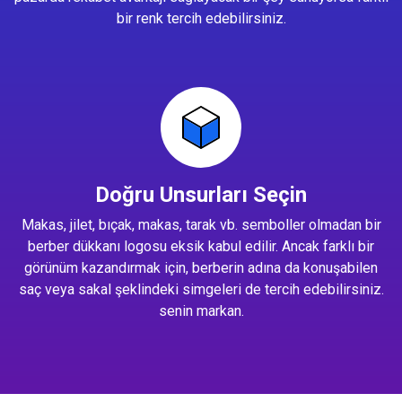
bir renk tercih edebilirsiniz.
Doğru Unsurları Seçin
Makas, jilet, bıçak, makas, tarak vb. semboller olmadan bir
berber dükkanı logosu eksik kabul edilir. Ancak farklı bir
görünüm kazandırmak için, berberin adına da konuşabilen
saç veya sakal şeklindeki simgeleri de tercih edebilirsiniz.
senin markan.