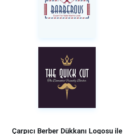
Çarpıcı Berber Dükkanı Logosu ile