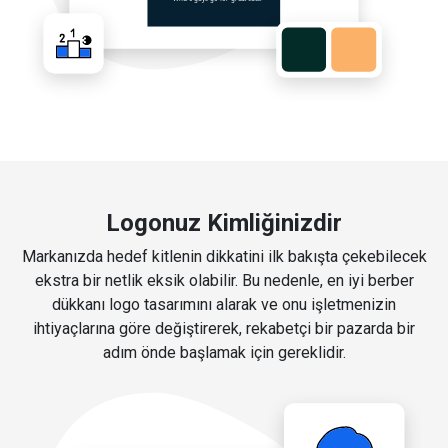
Logonuz Kimliğinizdir
Markanızda hedef kitlenin dikkatini ilk bakışta çekebilecek
ekstra bir netlik eksik olabilir. Bu nedenle, en iyi berber
dükkanı logo tasarımını alarak ve onu işletmenizin
ihtiyaçlarına göre değiştirerek, rekabetçi bir pazarda bir
adım önde başlamak için gereklidir.