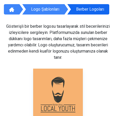
Logo Şablonları
Berber Logoları
Gösterişli bir berber logosu tasarlayarak stil becerilerinizi
izleyicilere sergileyin. Platformumuzda sunulan berber
dükkanı logo tasarımları, daha fazla müşteri çekmenize
yardımcı olabilir. Logo oluşturucumuz, tasarım becerileri
edinmeden kendi kuaför logonuzu oluşturmanıza olanak
tanır.