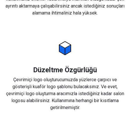
ayrıntı aktarmaya çalışabilirsiniz ancak istediğiniz sonuçları
alamama ihtimaliniz hala yüksek.
Düzeltme Özgürlüğü
Çevrimiçi logo oluşturucumuzda yüzlerce çarpıcı ve
gösterişli kuaför logo şablonu bulacaksınız. Ve evet,
çevrimiçi logo oluşturma aracımızla istediğiniz kadar salon
logosu alabilirsiniz. Kullanımına herhangi bir kısıtlama
getirilmemiştir.