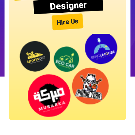
Designer
Hire Us