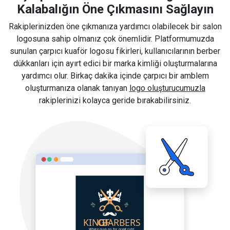
Kalabalığın Öne Çıkmasını Sağlayın
Rakiplerinizden öne çıkmanıza yardımcı olabilecek bir salon
logosuna sahip olmanız çok önemlidir. Platformumuzda
sunulan çarpıcı kuaför logosu fikirleri, kullanıcılarının berber
dükkanları için ayırt edici bir marka kimliği oluşturmalarına
yardımcı olur. Birkaç dakika içinde çarpıcı bir amblem
oluşturmanıza olanak tanıyan
logo oluşturucumuzla
rakiplerinizi kolayca geride bırakabilirsiniz.