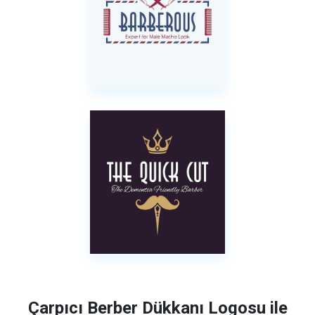
Çarpıcı Berber Dükkanı Logosu ile