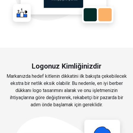
Logonuz Kimliğinizdir
Markanızda hedef kitlenin dikkatini ilk bakışta çekebilecek
ekstra bir netlik eksik olabilir. Bu nedenle, en iyi berber
dükkanı logo tasarımını alarak ve onu işletmenizin
ihtiyaçlarına göre değiştirerek, rekabetçi bir pazarda bir
adım önde başlamak için gereklidir.