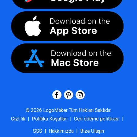
©
2026
LogoMaker
Tüm Hakları Saklıdır.
Gizlilik
|
Politika Koşulları
|
Geri ödeme politikası
|
SSS
|
Hakkımızda
|
Bize Ulaşın