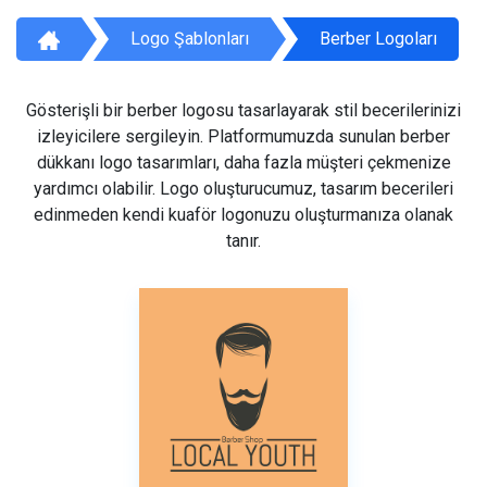
Logo Şablonları
Berber Logoları
Gösterişli bir berber logosu tasarlayarak stil becerilerinizi
izleyicilere sergileyin. Platformumuzda sunulan berber
dükkanı logo tasarımları, daha fazla müşteri çekmenize
yardımcı olabilir. Logo oluşturucumuz, tasarım becerileri
edinmeden kendi kuaför logonuzu oluşturmanıza olanak
tanır.