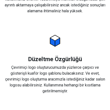
ayrıntı aktarmaya çalışabilirsiniz ancak istediğiniz sonuçları
alamama ihtimaliniz hala yüksek.
Düzeltme Özgürlüğü
Çevrimiçi logo oluşturucumuzda yüzlerce çarpıcı ve
gösterişli kuaför logo şablonu bulacaksınız. Ve evet,
çevrimiçi logo oluşturma aracımızla istediğiniz kadar salon
logosu alabilirsiniz. Kullanımına herhangi bir kısıtlama
getirilmemiştir.