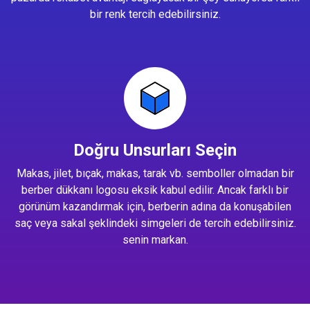
bir renk tercih edebilirsiniz.
Doğru Unsurları Seçin
Makas, jilet, bıçak, makas, tarak vb. semboller olmadan bir
berber dükkanı logosu eksik kabul edilir. Ancak farklı bir
görünüm kazandırmak için, berberin adına da konuşabilen
saç veya sakal şeklindeki simgeleri de tercih edebilirsiniz.
senin markan.