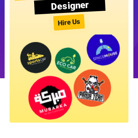
Designer
Hire Us