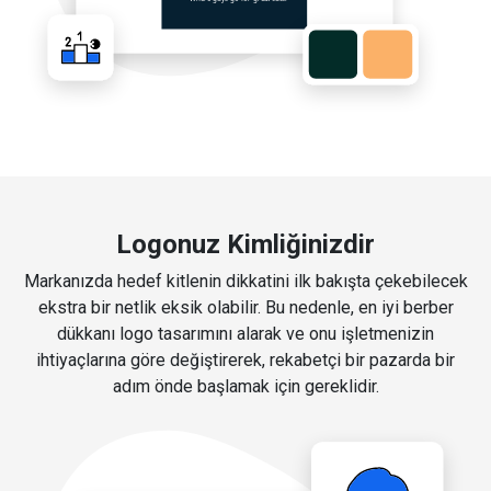
Logonuz Kimliğinizdir
Markanızda hedef kitlenin dikkatini ilk bakışta çekebilecek
ekstra bir netlik eksik olabilir. Bu nedenle, en iyi berber
dükkanı logo tasarımını alarak ve onu işletmenizin
ihtiyaçlarına göre değiştirerek, rekabetçi bir pazarda bir
adım önde başlamak için gereklidir.