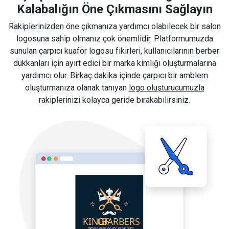
Kalabalığın Öne Çıkmasını Sağlayın
Rakiplerinizden öne çıkmanıza yardımcı olabilecek bir salon
logosuna sahip olmanız çok önemlidir. Platformumuzda
sunulan çarpıcı kuaför logosu fikirleri, kullanıcılarının berber
dükkanları için ayırt edici bir marka kimliği oluşturmalarına
yardımcı olur. Birkaç dakika içinde çarpıcı bir amblem
oluşturmanıza olanak tanıyan
logo oluşturucumuzla
rakiplerinizi kolayca geride bırakabilirsiniz.