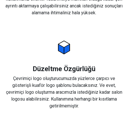
ayrıntı aktarmaya çalışabilirsiniz ancak istediğiniz sonuçları
alamama ihtimaliniz hala yüksek.
Düzeltme Özgürlüğü
Çevrimiçi logo oluşturucumuzda yüzlerce çarpıcı ve
gösterişli kuaför logo şablonu bulacaksınız. Ve evet,
çevrimiçi logo oluşturma aracımızla istediğiniz kadar salon
logosu alabilirsiniz. Kullanımına herhangi bir kısıtlama
getirilmemiştir.