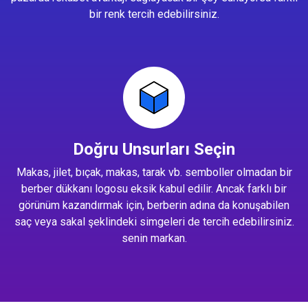
bir renk tercih edebilirsiniz.
Doğru Unsurları Seçin
Makas, jilet, bıçak, makas, tarak vb. semboller olmadan bir
berber dükkanı logosu eksik kabul edilir. Ancak farklı bir
görünüm kazandırmak için, berberin adına da konuşabilen
saç veya sakal şeklindeki simgeleri de tercih edebilirsiniz.
senin markan.