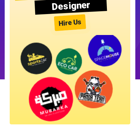
Designer
Hire Us