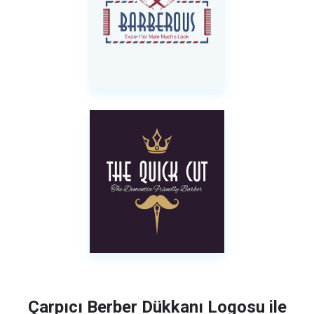
Çarpıcı Berber Dükkanı Logosu ile