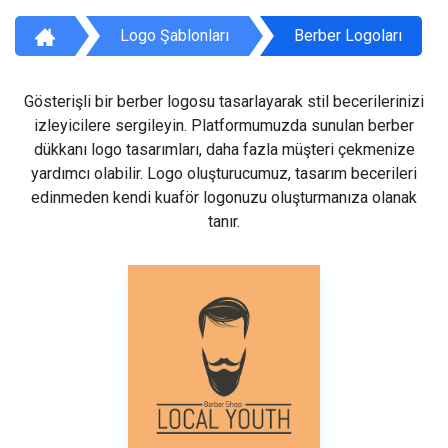
Logo Şablonları
Berber Logoları
Gösterişli bir berber logosu tasarlayarak stil becerilerinizi
izleyicilere sergileyin. Platformumuzda sunulan berber
dükkanı logo tasarımları, daha fazla müşteri çekmenize
yardımcı olabilir. Logo oluşturucumuz, tasarım becerileri
edinmeden kendi kuaför logonuzu oluşturmanıza olanak
tanır.