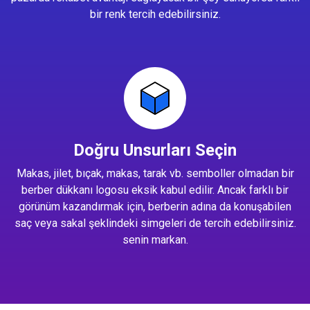
bir renk tercih edebilirsiniz.
Doğru Unsurları Seçin
Makas, jilet, bıçak, makas, tarak vb. semboller olmadan bir
berber dükkanı logosu eksik kabul edilir. Ancak farklı bir
görünüm kazandırmak için, berberin adına da konuşabilen
saç veya sakal şeklindeki simgeleri de tercih edebilirsiniz.
senin markan.