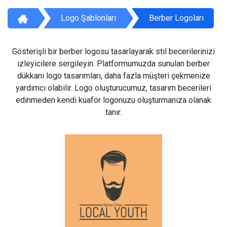
Logo Şablonları
Berber Logoları
Gösterişli bir berber logosu tasarlayarak stil becerilerinizi
izleyicilere sergileyin. Platformumuzda sunulan berber
dükkanı logo tasarımları, daha fazla müşteri çekmenize
yardımcı olabilir. Logo oluşturucumuz, tasarım becerileri
edinmeden kendi kuaför logonuzu oluşturmanıza olanak
tanır.