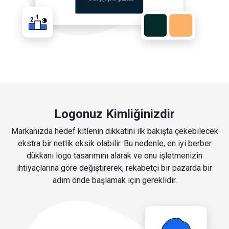
Logonuz Kimliğinizdir
Markanızda hedef kitlenin dikkatini ilk bakışta çekebilecek
ekstra bir netlik eksik olabilir. Bu nedenle, en iyi berber
dükkanı logo tasarımını alarak ve onu işletmenizin
ihtiyaçlarına göre değiştirerek, rekabetçi bir pazarda bir
adım önde başlamak için gereklidir.