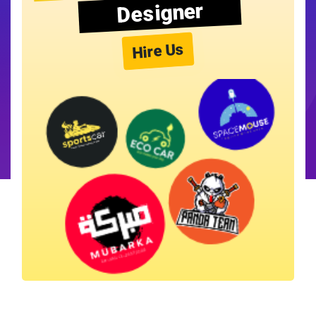
Designer
Hire Us