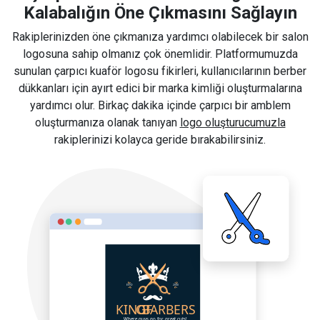
Kalabalığın Öne Çıkmasını Sağlayın
Rakiplerinizden öne çıkmanıza yardımcı olabilecek bir salon
logosuna sahip olmanız çok önemlidir. Platformumuzda
sunulan çarpıcı kuaför logosu fikirleri, kullanıcılarının berber
dükkanları için ayırt edici bir marka kimliği oluşturmalarına
yardımcı olur. Birkaç dakika içinde çarpıcı bir amblem
oluşturmanıza olanak tanıyan
logo oluşturucumuzla
rakiplerinizi kolayca geride bırakabilirsiniz.