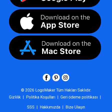
©
2026
LogoMaker
Tüm Hakları Saklıdır.
Gizlilik
|
Politika Koşulları
|
Geri ödeme politikası
|
SSS
|
Hakkımızda
|
Bize Ulaşın