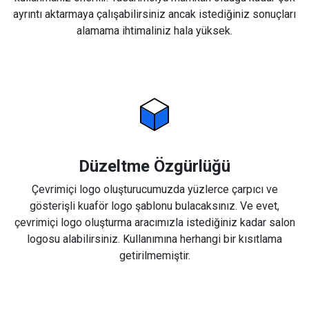
ayrıntı aktarmaya çalışabilirsiniz ancak istediğiniz sonuçları
alamama ihtimaliniz hala yüksek.
Düzeltme Özgürlüğü
Çevrimiçi logo oluşturucumuzda yüzlerce çarpıcı ve
gösterişli kuaför logo şablonu bulacaksınız. Ve evet,
çevrimiçi logo oluşturma aracımızla istediğiniz kadar salon
logosu alabilirsiniz. Kullanımına herhangi bir kısıtlama
getirilmemiştir.