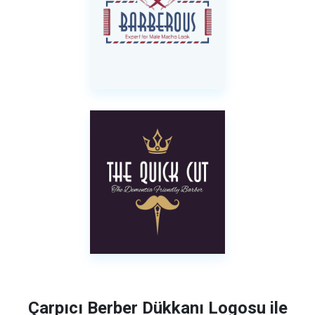
Çarpıcı Berber Dükkanı Logosu ile