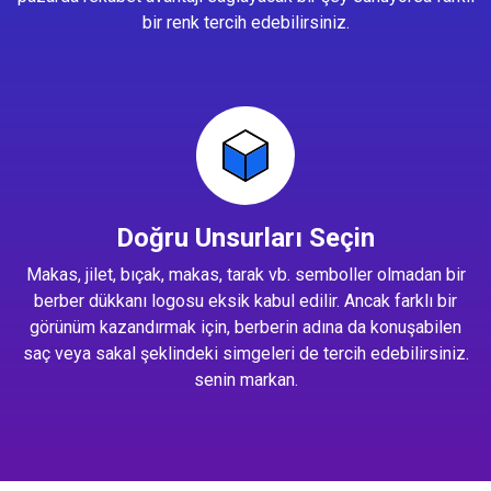
bir renk tercih edebilirsiniz.
Doğru Unsurları Seçin
Makas, jilet, bıçak, makas, tarak vb. semboller olmadan bir
berber dükkanı logosu eksik kabul edilir. Ancak farklı bir
görünüm kazandırmak için, berberin adına da konuşabilen
saç veya sakal şeklindeki simgeleri de tercih edebilirsiniz.
senin markan.