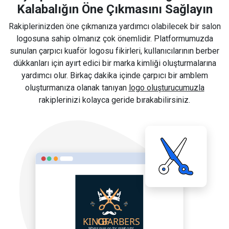
Kalabalığın Öne Çıkmasını Sağlayın
Rakiplerinizden öne çıkmanıza yardımcı olabilecek bir salon
logosuna sahip olmanız çok önemlidir. Platformumuzda
sunulan çarpıcı kuaför logosu fikirleri, kullanıcılarının berber
dükkanları için ayırt edici bir marka kimliği oluşturmalarına
yardımcı olur. Birkaç dakika içinde çarpıcı bir amblem
oluşturmanıza olanak tanıyan
logo oluşturucumuzla
rakiplerinizi kolayca geride bırakabilirsiniz.