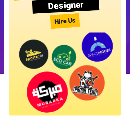
Designer
Hire Us