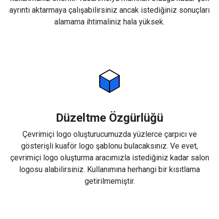
ayrıntı aktarmaya çalışabilirsiniz ancak istediğiniz sonuçları
alamama ihtimaliniz hala yüksek.
Düzeltme Özgürlüğü
Çevrimiçi logo oluşturucumuzda yüzlerce çarpıcı ve
gösterişli kuaför logo şablonu bulacaksınız. Ve evet,
çevrimiçi logo oluşturma aracımızla istediğiniz kadar salon
logosu alabilirsiniz. Kullanımına herhangi bir kısıtlama
getirilmemiştir.