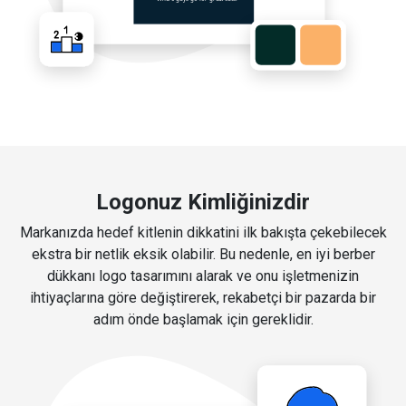
Logonuz Kimliğinizdir
Markanızda hedef kitlenin dikkatini ilk bakışta çekebilecek
ekstra bir netlik eksik olabilir. Bu nedenle, en iyi berber
dükkanı logo tasarımını alarak ve onu işletmenizin
ihtiyaçlarına göre değiştirerek, rekabetçi bir pazarda bir
adım önde başlamak için gereklidir.