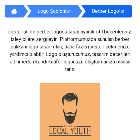
Logo Şablonları
Berber Logoları
Gösterişli bir berber logosu tasarlayarak stil becerilerinizi
izleyicilere sergileyin. Platformumuzda sunulan berber
dükkanı logo tasarımları, daha fazla müşteri çekmenize
yardımcı olabilir. Logo oluşturucumuz, tasarım becerileri
edinmeden kendi kuaför logonuzu oluşturmanıza olanak
tanır.