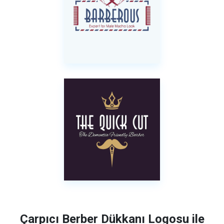
Çarpıcı Berber Dükkanı Logosu ile