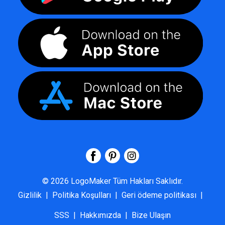
©
2026
LogoMaker
Tüm Hakları Saklıdır.
Gizlilik
|
Politika Koşulları
|
Geri ödeme politikası
|
SSS
|
Hakkımızda
|
Bize Ulaşın