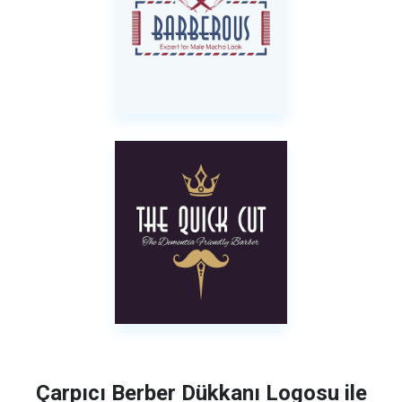
Çarpıcı Berber Dükkanı Logosu ile