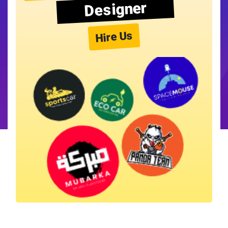
Designer
Hire Us