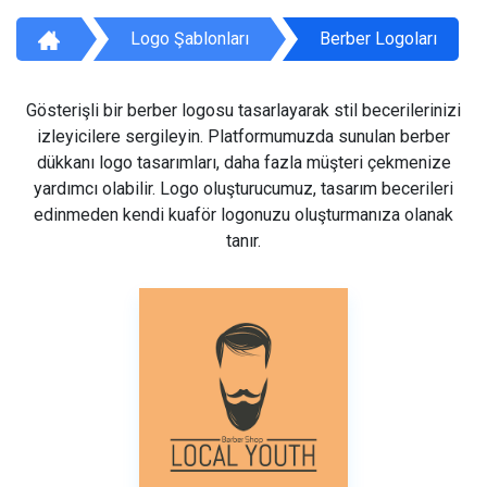
Logo Şablonları
Berber Logoları
Gösterişli bir berber logosu tasarlayarak stil becerilerinizi
izleyicilere sergileyin. Platformumuzda sunulan berber
dükkanı logo tasarımları, daha fazla müşteri çekmenize
yardımcı olabilir. Logo oluşturucumuz, tasarım becerileri
edinmeden kendi kuaför logonuzu oluşturmanıza olanak
tanır.