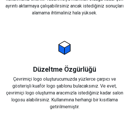
ayrıntı aktarmaya çalışabilirsiniz ancak istediğiniz sonuçları
alamama ihtimaliniz hala yüksek.
Düzeltme Özgürlüğü
Çevrimiçi logo oluşturucumuzda yüzlerce çarpıcı ve
gösterişli kuaför logo şablonu bulacaksınız. Ve evet,
çevrimiçi logo oluşturma aracımızla istediğiniz kadar salon
logosu alabilirsiniz. Kullanımına herhangi bir kısıtlama
getirilmemiştir.