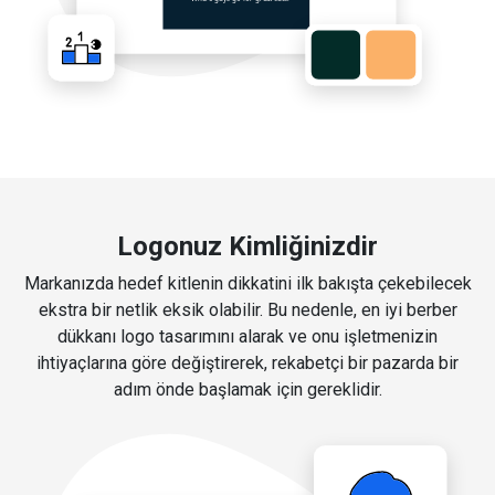
Logonuz Kimliğinizdir
Markanızda hedef kitlenin dikkatini ilk bakışta çekebilecek
ekstra bir netlik eksik olabilir. Bu nedenle, en iyi berber
dükkanı logo tasarımını alarak ve onu işletmenizin
ihtiyaçlarına göre değiştirerek, rekabetçi bir pazarda bir
adım önde başlamak için gereklidir.