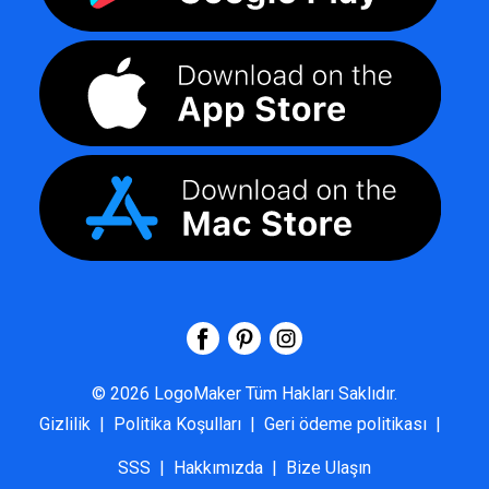
©
2026
LogoMaker
Tüm Hakları Saklıdır.
Gizlilik
|
Politika Koşulları
|
Geri ödeme politikası
|
SSS
|
Hakkımızda
|
Bize Ulaşın