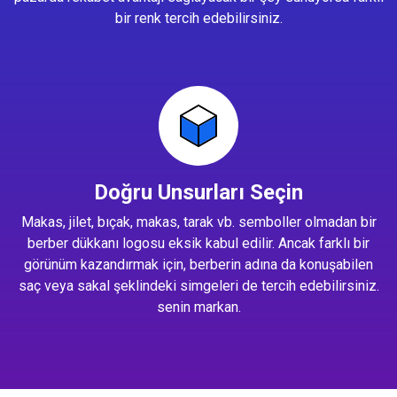
bir renk tercih edebilirsiniz.
Doğru Unsurları Seçin
Makas, jilet, bıçak, makas, tarak vb. semboller olmadan bir
berber dükkanı logosu eksik kabul edilir. Ancak farklı bir
görünüm kazandırmak için, berberin adına da konuşabilen
saç veya sakal şeklindeki simgeleri de tercih edebilirsiniz.
senin markan.