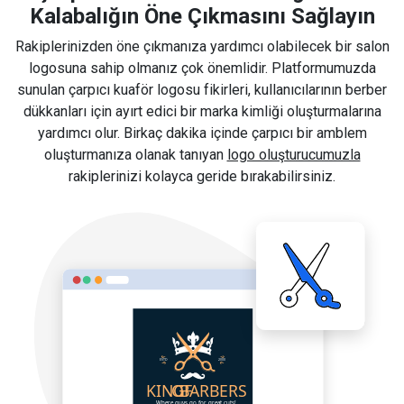
Kalabalığın Öne Çıkmasını Sağlayın
Rakiplerinizden öne çıkmanıza yardımcı olabilecek bir salon
logosuna sahip olmanız çok önemlidir. Platformumuzda
sunulan çarpıcı kuaför logosu fikirleri, kullanıcılarının berber
dükkanları için ayırt edici bir marka kimliği oluşturmalarına
yardımcı olur. Birkaç dakika içinde çarpıcı bir amblem
oluşturmanıza olanak tanıyan
logo oluşturucumuzla
rakiplerinizi kolayca geride bırakabilirsiniz.