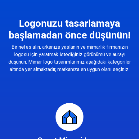
Logonuzu tasarlamaya
başlamadan önce düşünün!
Bir nefes alın, arkanıza yaslanın ve mimarlık firmanızın
logosu için yaratmak istediğiniz görünümü ve aurayı
düşünün. Mimar logo tasarımlarımız aşağıdaki kategoriler
altında yer almaktadır, markanıza en uygun olanı seçiniz.