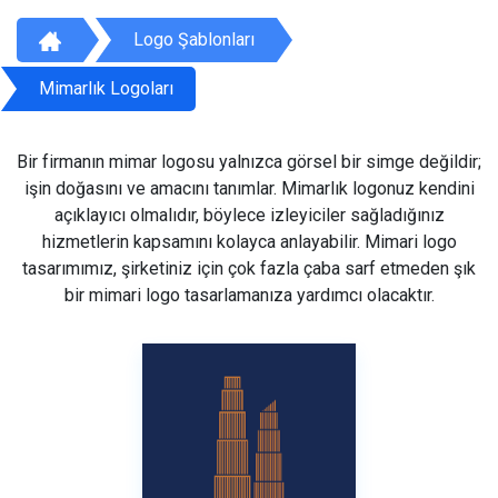
Logo Şablonları
Mimarlık Logoları
Bir firmanın mimar logosu yalnızca görsel bir simge değildir;
işin doğasını ve amacını tanımlar. Mimarlık logonuz kendini
açıklayıcı olmalıdır, böylece izleyiciler sağladığınız
hizmetlerin kapsamını kolayca anlayabilir. Mimari logo
tasarımımız, şirketiniz için çok fazla çaba sarf etmeden şık
bir mimari logo tasarlamanıza yardımcı olacaktır.