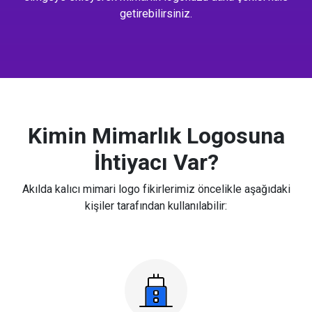
getirebilirsiniz.
Kimin Mimarlık Logosuna
İhtiyacı Var?
Akılda kalıcı mimari logo fikirlerimiz öncelikle aşağıdaki
kişiler tarafından kullanılabilir: