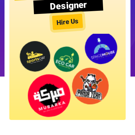
Designer
Hire Us