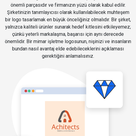
önemli parçasıdır ve firmanızın yüzü olarak kabul edilir.
Şirketinizin tanımlayıcısı olarak kullanılabilecek muhteşem
bir logo tasarlamak en büyük önceliğiniz olmalıdır. Bir şirket,
yalnızca kaliteli ürünler sunarak hedef kitlesini etkileyemez;
çünkü yeterli markalaşma, başarısı için aynı derecede
önemlidir. Bir mimar işletme logosunun, nişinizi ve insanların
bundan nasıl avantaj elde edebileceklerini açıklaması
gerektiğini anlamalısınız.