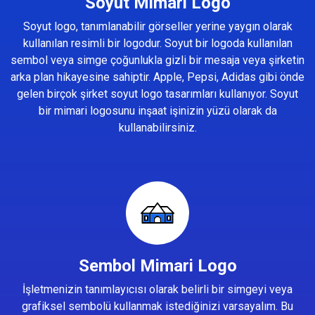
Soyut Mimari Logo
Soyut logo, tanımlanabilir görseller yerine yaygın olarak
kullanılan resimli bir logodur. Soyut bir logoda kullanılan
sembol veya simge çoğunlukla gizli bir mesaja veya şirketin
arka plan hikayesine sahiptir. Apple, Pepsi, Adidas gibi önde
gelen birçok şirket soyut logo tasarımları kullanıyor. Soyut
bir mimari logosunu inşaat işinizin yüzü olarak da
kullanabilirsiniz.
Sembol Mimari Logo
İşletmenizin tanımlayıcısı olarak belirli bir simgeyi veya
grafiksel sembolü kullanmak istediğinizi varsayalım. Bu