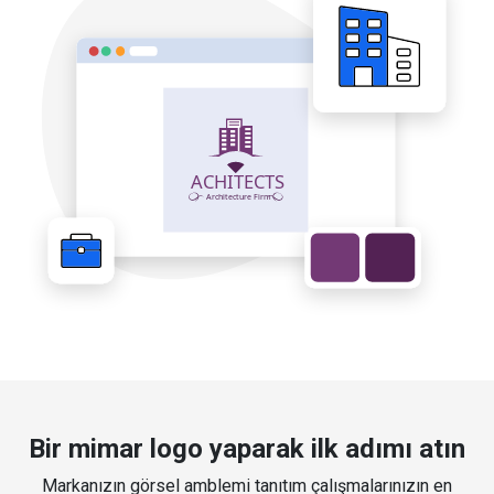
Bir mimar logo yaparak ilk adımı atın
Markanızın görsel amblemi tanıtım çalışmalarınızın en