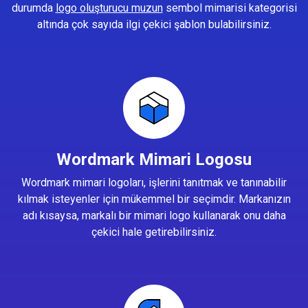
durumda
logo oluşturucu muzun
sembol mimarisi kategorisi
altında çok sayıda ilgi çekici şablon bulabilirsiniz.
Wordmark Mimari Logosu
Wordmark mimari logoları, işlerini tanıtmak ve tanınabilir
kılmak isteyenler için mükemmel bir seçimdir. Markanızın
adı kısaysa, markalı bir mimari logo kullanarak onu daha
çekici hale getirebilirsiniz.