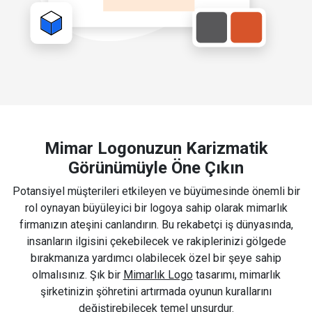
Mimar Logonuzun Karizmatik
Görünümüyle Öne Çıkın
Potansiyel müşterileri etkileyen ve büyümesinde önemli bir
rol oynayan büyüleyici bir logoya sahip olarak mimarlık
firmanızın ateşini canlandırın. Bu rekabetçi iş dünyasında,
insanların ilgisini çekebilecek ve rakiplerinizi gölgede
bırakmanıza yardımcı olabilecek özel bir şeye sahip
olmalısınız. Şık bir
Mimarlık Logo
tasarımı, mimarlık
şirketinizin şöhretini artırmada oyunun kurallarını
değiştirebilecek temel unsurdur.