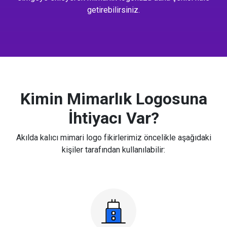
getirebilirsiniz.
Kimin Mimarlık Logosuna
İhtiyacı Var?
Akılda kalıcı mimari logo fikirlerimiz öncelikle aşağıdaki
kişiler tarafından kullanılabilir: