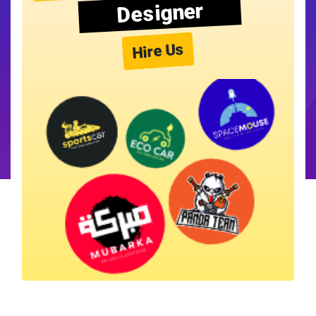
Designer
Hire Us