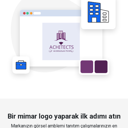
Bir mimar logo yaparak ilk adımı atın
Markanızın görsel amblemi tanıtım çalışmalarınızın en