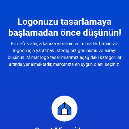
Logonuzu tasarlamaya
başlamadan önce düşünün!
Bir nefes alın, arkanıza yaslanın ve mimarlık firmanızın
logosu için yaratmak istediğiniz görünümü ve aurayı
düşünün. Mimar logo tasarımlarımız aşağıdaki kategoriler
altında yer almaktadır, markanıza en uygun olanı seçiniz.