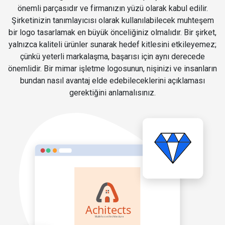
önemli parçasıdır ve firmanızın yüzü olarak kabul edilir.
Şirketinizin tanımlayıcısı olarak kullanılabilecek muhteşem
bir logo tasarlamak en büyük önceliğiniz olmalıdır. Bir şirket,
yalnızca kaliteli ürünler sunarak hedef kitlesini etkileyemez;
çünkü yeterli markalaşma, başarısı için aynı derecede
önemlidir. Bir mimar işletme logosunun, nişinizi ve insanların
bundan nasıl avantaj elde edebileceklerini açıklaması
gerektiğini anlamalısınız.