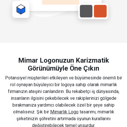
Mimar Logonuzun Karizmatik
Görünümüyle Öne Çıkın
Potansiyel müşterileri etkileyen ve büyümesinde önemli bir
rol oynayan büyüleyici bir logoya sahip olarak mimarlık
firmanızın ateşini canlandırın. Bu rekabetçi iş dünyasında,
insanların ilgisini çekebilecek ve rakiplerinizi gölgede
bırakmanıza yardımcı olabilecek özel bir şeye sahip
olmalısınız. Şık bir
Mimarlık Logo
tasarımı, mimarlık
şirketinizin şöhretini artırmada oyunun kurallarını
değiştirebilecek temel unsurdur.