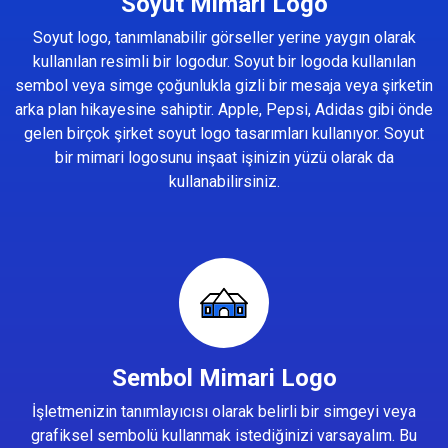
Soyut Mimari Logo
Soyut logo, tanımlanabilir görseller yerine yaygın olarak
kullanılan resimli bir logodur. Soyut bir logoda kullanılan
sembol veya simge çoğunlukla gizli bir mesaja veya şirketin
arka plan hikayesine sahiptir. Apple, Pepsi, Adidas gibi önde
gelen birçok şirket soyut logo tasarımları kullanıyor. Soyut
bir mimari logosunu inşaat işinizin yüzü olarak da
kullanabilirsiniz.
Sembol Mimari Logo
İşletmenizin tanımlayıcısı olarak belirli bir simgeyi veya
grafiksel sembolü kullanmak istediğinizi varsayalım. Bu