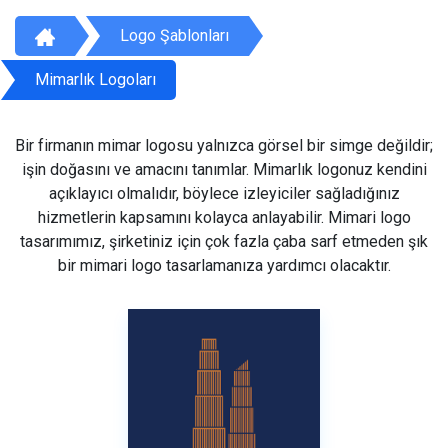
Logo Şablonları
Mimarlık Logoları
Bir firmanın mimar logosu yalnızca görsel bir simge değildir;
işin doğasını ve amacını tanımlar. Mimarlık logonuz kendini
açıklayıcı olmalıdır, böylece izleyiciler sağladığınız
hizmetlerin kapsamını kolayca anlayabilir. Mimari logo
tasarımımız, şirketiniz için çok fazla çaba sarf etmeden şık
bir mimari logo tasarlamanıza yardımcı olacaktır.