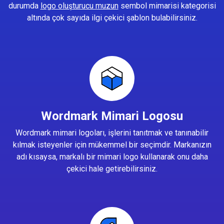
durumda
logo oluşturucu muzun
sembol mimarisi kategorisi
altında çok sayıda ilgi çekici şablon bulabilirsiniz.
Wordmark Mimari Logosu
Wordmark mimari logoları, işlerini tanıtmak ve tanınabilir
kılmak isteyenler için mükemmel bir seçimdir. Markanızın
adı kısaysa, markalı bir mimari logo kullanarak onu daha
çekici hale getirebilirsiniz.