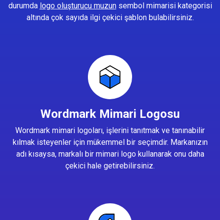
durumda
logo oluşturucu muzun
sembol mimarisi kategorisi
altında çok sayıda ilgi çekici şablon bulabilirsiniz.
Wordmark Mimari Logosu
Wordmark mimari logoları, işlerini tanıtmak ve tanınabilir
kılmak isteyenler için mükemmel bir seçimdir. Markanızın
adı kısaysa, markalı bir mimari logo kullanarak onu daha
çekici hale getirebilirsiniz.