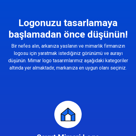
Logonuzu tasarlamaya
başlamadan önce düşünün!
Bir nefes alın, arkanıza yaslanın ve mimarlık firmanızın
logosu için yaratmak istediğiniz görünümü ve aurayı
düşünün. Mimar logo tasarımlarımız aşağıdaki kategoriler
altında yer almaktadır, markanıza en uygun olanı seçiniz.