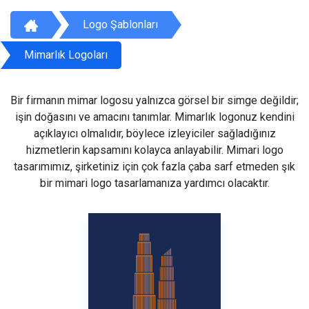
Logo Şablonları
Mimarlık Logoları
Bir firmanın mimar logosu yalnızca görsel bir simge değildir;
işin doğasını ve amacını tanımlar. Mimarlık logonuz kendini
açıklayıcı olmalıdır, böylece izleyiciler sağladığınız
hizmetlerin kapsamını kolayca anlayabilir. Mimari logo
tasarımımız, şirketiniz için çok fazla çaba sarf etmeden şık
bir mimari logo tasarlamanıza yardımcı olacaktır.