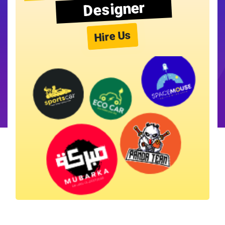
Designer
Hire Us