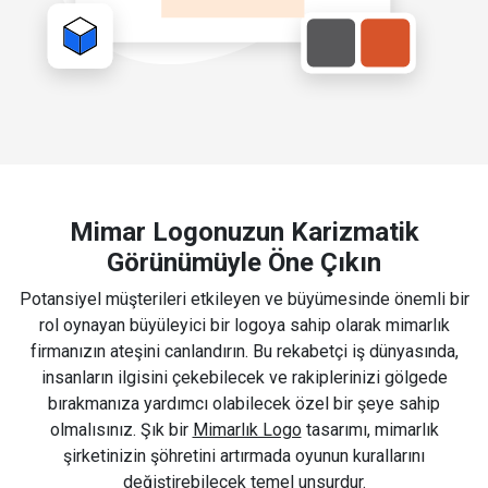
Mimar Logonuzun Karizmatik
Görünümüyle Öne Çıkın
Potansiyel müşterileri etkileyen ve büyümesinde önemli bir
rol oynayan büyüleyici bir logoya sahip olarak mimarlık
firmanızın ateşini canlandırın. Bu rekabetçi iş dünyasında,
insanların ilgisini çekebilecek ve rakiplerinizi gölgede
bırakmanıza yardımcı olabilecek özel bir şeye sahip
olmalısınız. Şık bir
Mimarlık Logo
tasarımı, mimarlık
şirketinizin şöhretini artırmada oyunun kurallarını
değiştirebilecek temel unsurdur.