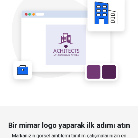
Bir mimar logo yaparak ilk adımı atın
Markanızın görsel amblemi tanıtım çalışmalarınızın en