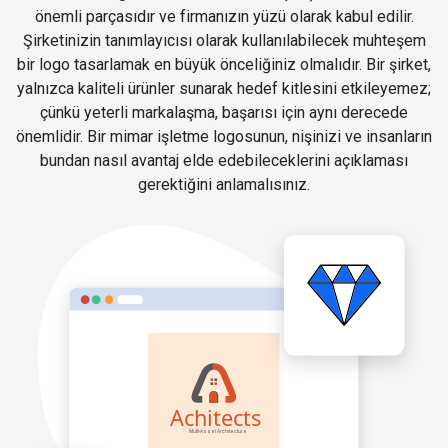
önemli parçasıdır ve firmanızın yüzü olarak kabul edilir.
Şirketinizin tanımlayıcısı olarak kullanılabilecek muhteşem
bir logo tasarlamak en büyük önceliğiniz olmalıdır. Bir şirket,
yalnızca kaliteli ürünler sunarak hedef kitlesini etkileyemez;
çünkü yeterli markalaşma, başarısı için aynı derecede
önemlidir. Bir mimar işletme logosunun, nişinizi ve insanların
bundan nasıl avantaj elde edebileceklerini açıklaması
gerektiğini anlamalısınız.