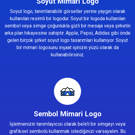
Soyut Mimari Logo
Soyut logo, tanımlanabilir görseller yerine yaygın olarak
kullanılan resimli bir logodur. Soyut bir logoda kullanılan
sembol veya simge çoğunlukla gizli bir mesaja veya şirketin
arka plan hikayesine sahiptir. Apple, Pepsi, Adidas gibi önde
gelen birçok şirket soyut logo tasarımları kullanıyor. Soyut
bir mimari logosunu inşaat işinizin yüzü olarak da
kullanabilirsiniz.
Sembol Mimari Logo
İşletmenizin tanımlayıcısı olarak belirli bir simgeyi veya
grafiksel sembolü kullanmak istediğinizi varsayalım. Bu