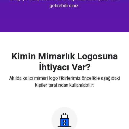
getirebilirsiniz.
Kimin Mimarlık Logosuna
İhtiyacı Var?
Akılda kalıcı mimari logo fikirlerimiz öncelikle aşağıdaki
kişiler tarafından kullanılabilir: