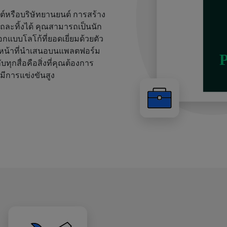
นต์หรือบริษัทยานยนต์ การสร้าง
ถละทิ้งได้ คุณสามารถเป็นนัก
กแบบโลโก้ที่ยอดเยี่ยมด้วยตัว
วงหน้าที่นำเสนอบนแพลตฟอร์ม
ุกสื่อคือสิ่งที่คุณต้องการ
่มีการแข่งขันสูง