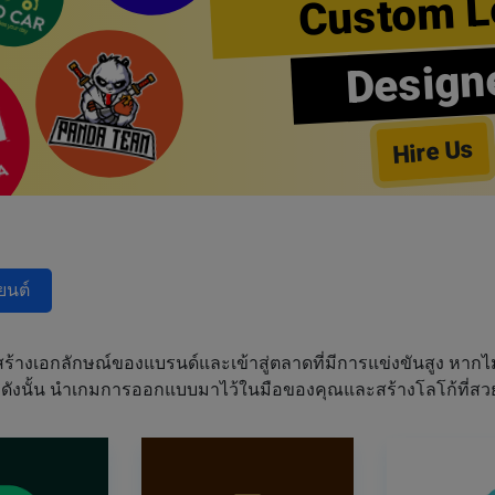
Custom L
Design
Hire Us
ยนต์
งเอกลักษณ์ของแบรนด์และเข้าสู่ตลาดที่มีการแข่งขันสูง หากไม
้ ดังนั้น นำเกมการออกแบบมาไว้ในมือของคุณและสร้างโลโก้ที่สว