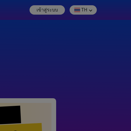
เข้าสู่ระบบ
TH