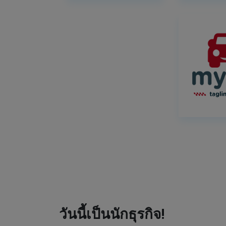
วันนี้เป็นนักธุรกิจ!