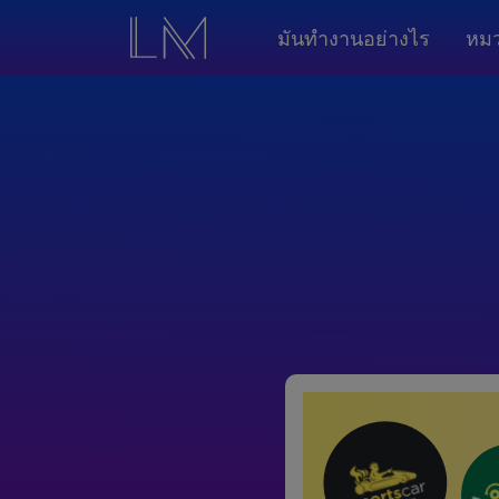
มันทำงานอย่างไร
หมว