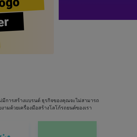
ogo
er
่มีการสร้างแบรนด์ ธุรกิจของคุณจะไม่สามารถ
ยงามด้วยเครื่องมือสร้างโลโก้รถยนต์ของเรา