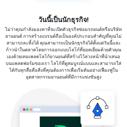
วันนี้เป็นนักธุรกิจ!
ไม่ว่าคุณกำลังมองหาที่จะเปิดตัวธุรกิจซ่อมรถยนต์หรือบริษัท
ยานยนต์ การสร้างแบรนด์ถือเป็นองค์ประกอบสำคัญที่คุณไม่
สามารถละทิ้งได้ คุณสามารถเป็นนักธุรกิจได้ตั้งแต่วันนี้และ
ก้าวนำในตลาดโดยการออกแบบโลโก้ที่ยอดเยี่ยมด้วยตัวคุณ
เองด้วยเทมเพลตโลโก้ยานยนต์ที่สร้างไว้ล่วงหน้าที่นำเสนอ
บนแพลตฟอร์มของเรา โลโก้ที่ดูสมบูรณ์แบบและสามารถใส่
ได้กับทุกสื่อคือสิ่งที่คุณต้องการเพื่อเริ่มต้นอย่างเฟื่องฟูใน
อุตสาหกรรมยานยนต์ที่มีการแข่งขันสูง