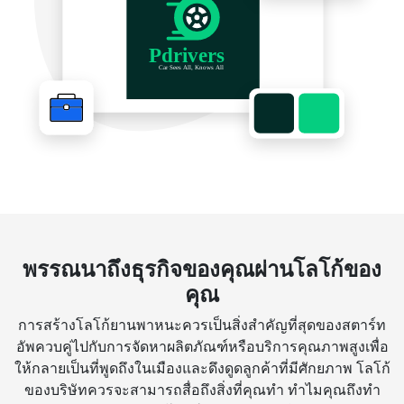
พรรณนาถึงธุรกิจของคุณผ่านโลโก้ของ
คุณ
การสร้างโลโก้ยานพาหนะควรเป็นสิ่งสำคัญที่สุดของสตาร์ท
อัพควบคู่ไปกับการจัดหาผลิตภัณฑ์หรือบริการคุณภาพสูงเพื่อ
ให้กลายเป็นที่พูดถึงในเมืองและดึงดูดลูกค้าที่มีศักยภาพ โลโก้
ของบริษัทควรจะสามารถสื่อถึงสิ่งที่คุณทำ ทำไมคุณถึงทำ