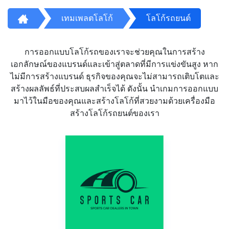
เทมเพลตโลโก้
โลโก้รถยนต์
การออกแบบโลโก้รถของเราจะช่วยคุณในการสร้าง
เอกลักษณ์ของแบรนด์และเข้าสู่ตลาดที่มีการแข่งขันสูง หาก
ไม่มีการสร้างแบรนด์ ธุรกิจของคุณจะไม่สามารถเติบโตและ
สร้างผลลัพธ์ที่ประสบผลสำเร็จได้ ดังนั้น นำเกมการออกแบบ
มาไว้ในมือของคุณและสร้างโลโก้ที่สวยงามด้วยเครื่องมือ
สร้างโลโก้รถยนต์ของเรา