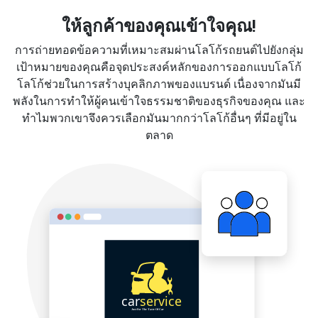
ให้ลูกค้าของคุณเข้าใจคุณ!
การถ่ายทอดข้อความที่เหมาะสมผ่านโลโก้รถยนต์ไปยังกลุ่ม
เป้าหมายของคุณคือจุดประสงค์หลักของการออกแบบโลโก้
โลโก้ช่วยในการสร้างบุคลิกภาพของแบรนด์ เนื่องจากมันมี
พลังในการทำให้ผู้คนเข้าใจธรรมชาติของธุรกิจของคุณ และ
ทำไมพวกเขาจึงควรเลือกมันมากกว่าโลโก้อื่นๆ ที่มีอยู่ใน
ตลาด