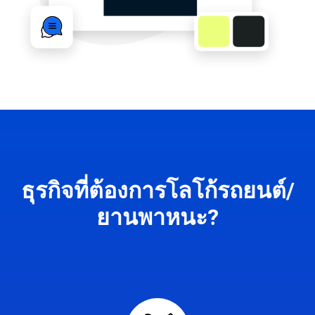
ธุรกิจที่ต้องการโลโก้รถยนต์/
ยานพาหนะ?