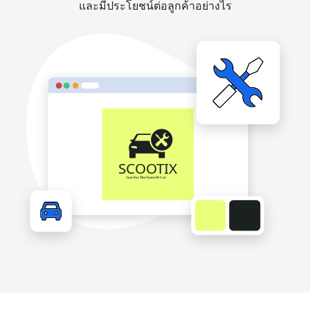
และมีประโยชน์ต่อลูกค้าอย่างไร