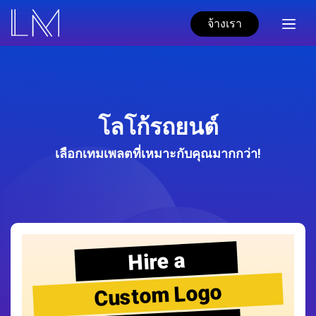
จ้างเรา
โลโก้รถยนต์
เลือกเทมเพลตที่เหมาะกับคุณมากกว่า!
Hire a
Custom Logo