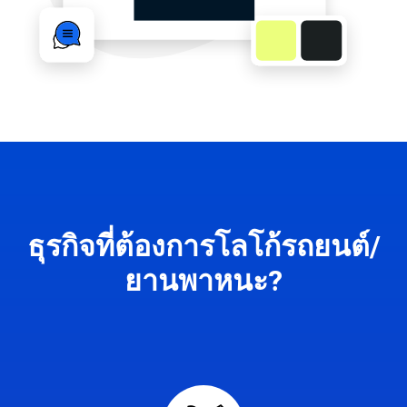
ธุรกิจที่ต้องการโลโก้รถยนต์/
ยานพาหนะ?