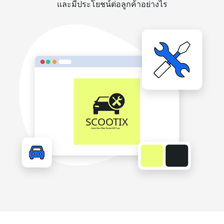
และมีประโยชน์ต่อลูกค้าอย่างไร