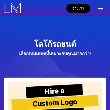
จ้างเรา
โลโก้รถยนต์
เลือกเทมเพลตที่เหมาะกับคุณมากกว่า!
Hire a
Custom Logo