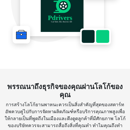
พรรณนาถึงธุรกิจของคุณผ่านโลโก้ของ
คุณ
การสร้างโลโก้ยานพาหนะควรเป็นสิ่งสำคัญที่สุดของสตาร์ท
อัพควบคู่ไปกับการจัดหาผลิตภัณฑ์หรือบริการคุณภาพสูงเพื่อ
ให้กลายเป็นที่พูดถึงในเมืองและดึงดูดลูกค้าที่มีศักยภาพ โลโก้
ของบริษัทควรจะสามารถสื่อถึงสิ่งที่คุณทำ ทำไมคุณถึงทำ