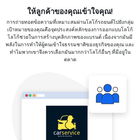
ให้ลูกค้าของคุณเข้าใจคุณ!
การถ่ายทอดข้อความที่เหมาะสมผ่านโลโก้รถยนต์ไปยังกลุ่ม
เป้าหมายของคุณคือจุดประสงค์หลักของการออกแบบโลโก้
โลโก้ช่วยในการสร้างบุคลิกภาพของแบรนด์ เนื่องจากมันมี
พลังในการทำให้ผู้คนเข้าใจธรรมชาติของธุรกิจของคุณ และ
ทำไมพวกเขาจึงควรเลือกมันมากกว่าโลโก้อื่นๆ ที่มีอยู่ใน
ตลาด