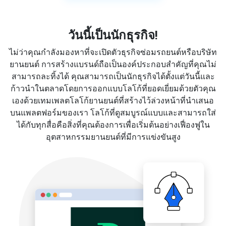
วันนี้เป็นนักธุรกิจ!
ไม่ว่าคุณกำลังมองหาที่จะเปิดตัวธุรกิจซ่อมรถยนต์หรือบริษัท
ยานยนต์ การสร้างแบรนด์ถือเป็นองค์ประกอบสำคัญที่คุณไม่
สามารถละทิ้งได้ คุณสามารถเป็นนักธุรกิจได้ตั้งแต่วันนี้และ
ก้าวนำในตลาดโดยการออกแบบโลโก้ที่ยอดเยี่ยมด้วยตัวคุณ
เองด้วยเทมเพลตโลโก้ยานยนต์ที่สร้างไว้ล่วงหน้าที่นำเสนอ
บนแพลตฟอร์มของเรา โลโก้ที่ดูสมบูรณ์แบบและสามารถใส่
ได้กับทุกสื่อคือสิ่งที่คุณต้องการเพื่อเริ่มต้นอย่างเฟื่องฟูใน
อุตสาหกรรมยานยนต์ที่มีการแข่งขันสูง