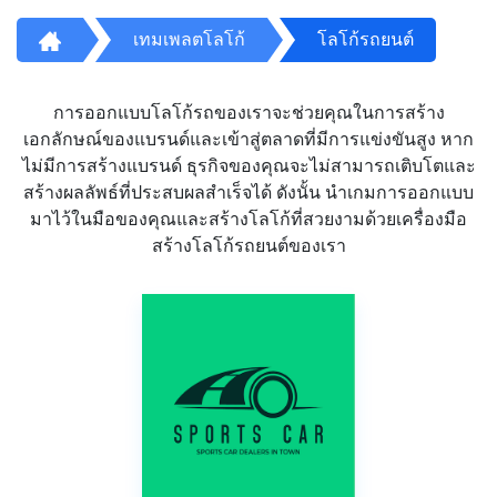
เทมเพลตโลโก้
โลโก้รถยนต์
การออกแบบโลโก้รถของเราจะช่วยคุณในการสร้าง
เอกลักษณ์ของแบรนด์และเข้าสู่ตลาดที่มีการแข่งขันสูง หาก
ไม่มีการสร้างแบรนด์ ธุรกิจของคุณจะไม่สามารถเติบโตและ
สร้างผลลัพธ์ที่ประสบผลสำเร็จได้ ดังนั้น นำเกมการออกแบบ
มาไว้ในมือของคุณและสร้างโลโก้ที่สวยงามด้วยเครื่องมือ
สร้างโลโก้รถยนต์ของเรา