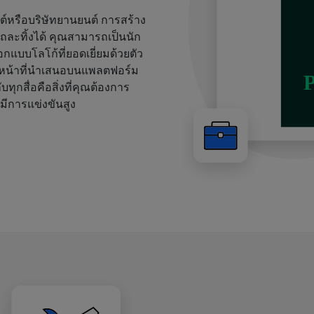
นต์หรือบริษัทยานยนต์ การสร้าง
ถละทิ้งได้ คุณสามารถเป็นนัก
กแบบโลโก้ที่ยอดเยี่ยมด้วยตัว
วงหน้าที่นำเสนอบนแพลตฟอร์ม
ุกสื่อคือสิ่งที่คุณต้องการ
่มีการแข่งขันสูง