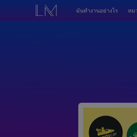
มันทำงานอย่างไร
หมว