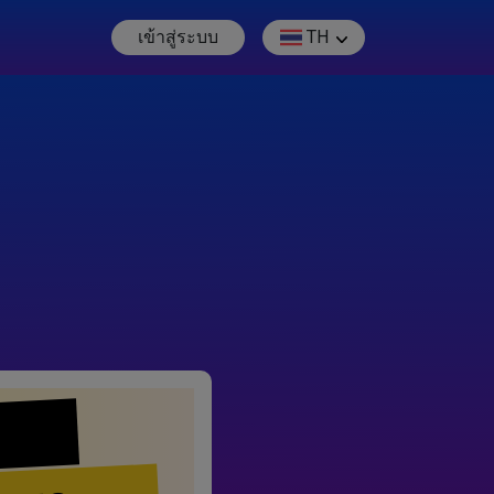
เข้าสู่ระบบ
TH