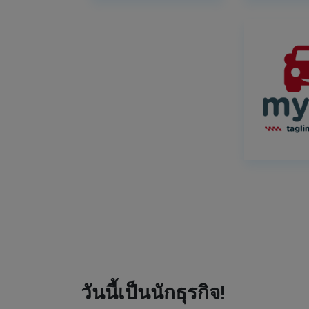
วันนี้เป็นนักธุรกิจ!