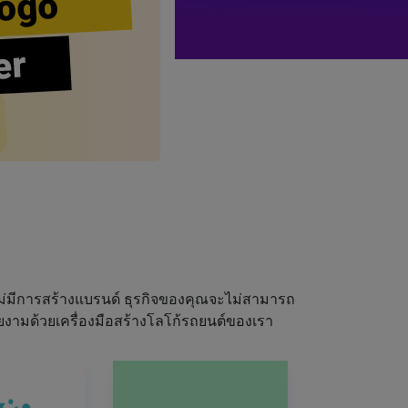
ogo
er
่มีการสร้างแบรนด์ ธุรกิจของคุณจะไม่สามารถ
ยงามด้วยเครื่องมือสร้างโลโก้รถยนต์ของเรา