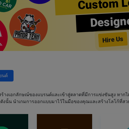
Custom L
Design
Hire Us
ยนต์
งเอกลักษณ์ของแบรนด์และเข้าสู่ตลาดที่มีการแข่งขันสูง หากไม
้ ดังนั้น นำเกมการออกแบบมาไว้ในมือของคุณและสร้างโลโก้ที่สว