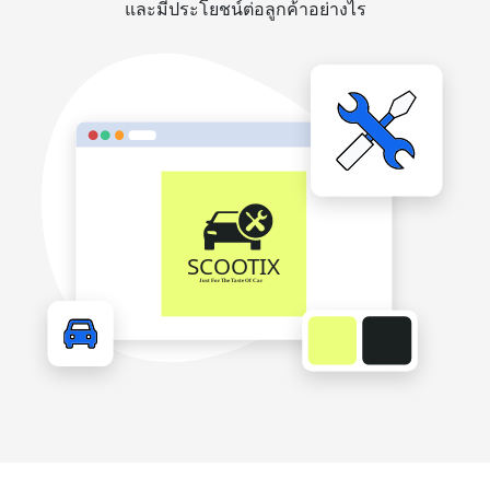
และมีประโยชน์ต่อลูกค้าอย่างไร