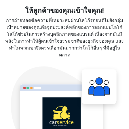
ให้ลูกค้าของคุณเข้าใจคุณ!
การถ่ายทอดข้อความที่เหมาะสมผ่านโลโก้รถยนต์ไปยังกลุ่ม
เป้าหมายของคุณคือจุดประสงค์หลักของการออกแบบโลโก้
โลโก้ช่วยในการสร้างบุคลิกภาพของแบรนด์ เนื่องจากมันมี
พลังในการทำให้ผู้คนเข้าใจธรรมชาติของธุรกิจของคุณ และ
ทำไมพวกเขาจึงควรเลือกมันมากกว่าโลโก้อื่นๆ ที่มีอยู่ใน
ตลาด