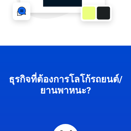
ธุรกิจที่ต้องการโลโก้รถยนต์/
ยานพาหนะ?