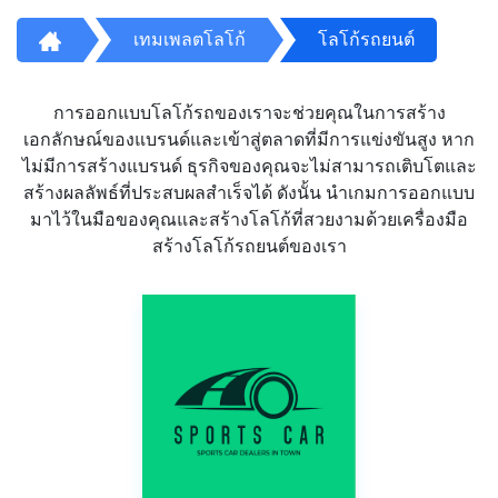
เทมเพลตโลโก้
โลโก้รถยนต์
การออกแบบโลโก้รถของเราจะช่วยคุณในการสร้าง
เอกลักษณ์ของแบรนด์และเข้าสู่ตลาดที่มีการแข่งขันสูง หาก
ไม่มีการสร้างแบรนด์ ธุรกิจของคุณจะไม่สามารถเติบโตและ
สร้างผลลัพธ์ที่ประสบผลสำเร็จได้ ดังนั้น นำเกมการออกแบบ
มาไว้ในมือของคุณและสร้างโลโก้ที่สวยงามด้วยเครื่องมือ
สร้างโลโก้รถยนต์ของเรา