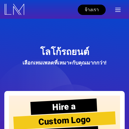
จ้างเรา
โลโก้รถยนต์
เลือกเทมเพลตที่เหมาะกับคุณมากกว่า!
Hire a
Custom Logo