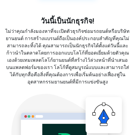
วันนี้เป็นนักธุรกิจ!
ไม่ว่าคุณกำลังมองหาที่จะเปิดตัวธุรกิจซ่อมรถยนต์หรือบริษัท
ยานยนต์ การสร้างแบรนด์ถือเป็นองค์ประกอบสำคัญที่คุณไม่
สามารถละทิ้งได้ คุณสามารถเป็นนักธุรกิจได้ตั้งแต่วันนี้และ
ก้าวนำในตลาดโดยการออกแบบโลโก้ที่ยอดเยี่ยมด้วยตัวคุณ
เองด้วยเทมเพลตโลโก้ยานยนต์ที่สร้างไว้ล่วงหน้าที่นำเสนอ
บนแพลตฟอร์มของเรา โลโก้ที่ดูสมบูรณ์แบบและสามารถใส่
ได้กับทุกสื่อคือสิ่งที่คุณต้องการเพื่อเริ่มต้นอย่างเฟื่องฟูใน
อุตสาหกรรมยานยนต์ที่มีการแข่งขันสูง