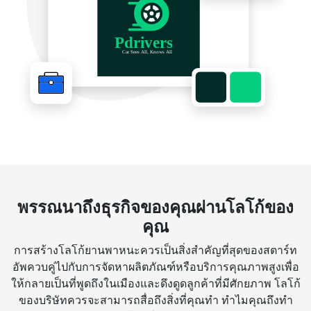
พรรณนาถึงธุรกิจของคุณผ่านโลโก้ของ
คุณ
การสร้างโลโก้ยานพาหนะควรเป็นสิ่งสำคัญที่สุดของสตาร์ท
อัพควบคู่ไปกับการจัดหาผลิตภัณฑ์หรือบริการคุณภาพสูงเพื่อ
ให้กลายเป็นที่พูดถึงในเมืองและดึงดูดลูกค้าที่มีศักยภาพ โลโก้
ของบริษัทควรจะสามารถสื่อถึงสิ่งที่คุณทำ ทำไมคุณถึงทำ