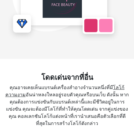
โดดเด่นจากที่อื่น
คุณอาจเคยเห็นแบรนด์เครื่องสำอางจำนวนหนึ่งที่มี
โลโก้
ความงาม
อันน่าหลงใหลอยู่รอบตัวคุณหรือบนเว็บ ดังนั้น หาก
คุณต้องการแข่งขันกับแบรนด์เหล่านี้และมีชีวิตอยู่ในการ
แข่งขัน คุณจะต้องมีโลโก้ที่ทำให้คุณโดดเด่น จากคู่แข่งของ
คุณ คอลเลกชันโลโก้แต่งหน้าที่เรานำเสนอคือตัวเลือกที่ดี
ที่สุดในการสร้างโลโก้ดังกล่าว