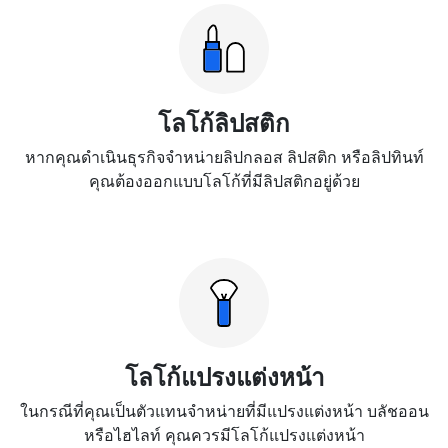
โลโก้ลิปสติก
หากคุณดำเนินธุรกิจจำหน่ายลิปกลอส ลิปสติก หรือลิปทินท์
คุณต้องออกแบบโลโก้ที่มีลิปสติกอยู่ด้วย
โลโก้แปรงแต่งหน้า
ในกรณีที่คุณเป็นตัวแทนจำหน่ายที่มีแปรงแต่งหน้า บลัชออน
หรือไฮไลท์ คุณควรมีโลโก้แปรงแต่งหน้า