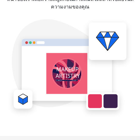
ความงามของคุณ