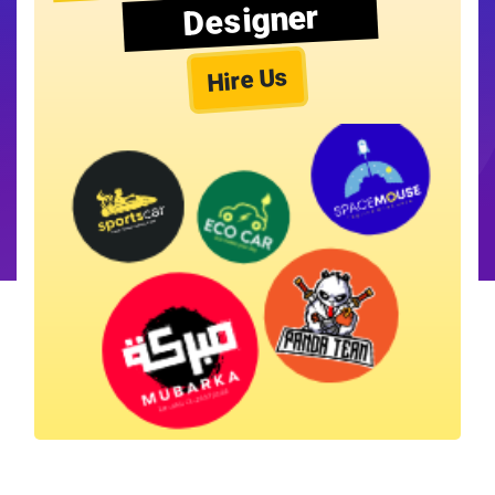
Designer
Hire Us