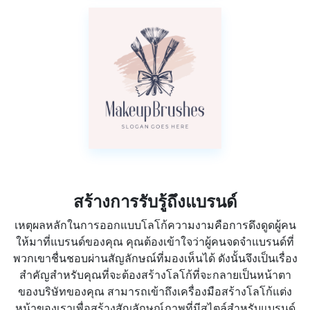
สร้างการรับรู้ถึงแบรนด์
เหตุผลหลักในการออกแบบโลโก้ความงามคือการดึงดูดผู้คน
ให้มาที่แบรนด์ของคุณ คุณต้องเข้าใจว่าผู้คนจดจำแบรนด์ที่
พวกเขาชื่นชอบผ่านสัญลักษณ์ที่มองเห็นได้ ดังนั้นจึงเป็นเรื่อง
สำคัญสำหรับคุณที่จะต้องสร้างโลโก้ที่จะกลายเป็นหน้าตา
ของบริษัทของคุณ สามารถเข้าถึงเครื่องมือสร้างโลโก้แต่ง
หน้าของเราเพื่อสร้างสัญลักษณ์ภาพที่มีสไตล์สำหรับแบรนด์