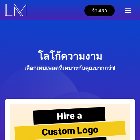
จ้างเรา
โลโก้ความงาม
เลือกเทมเพลตที่เหมาะกับคุณมากกว่า!
Hire a
Custom Logo