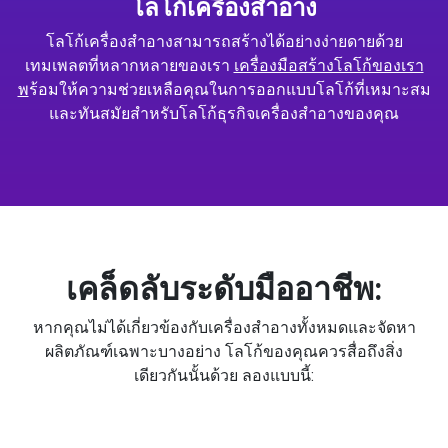
โลโก้เครื่องสำอาง
โลโก้เครื่องสำอางสามารถสร้างได้อย่างง่ายดายด้วย
เทมเพลตที่หลากหลายของเรา
เครื่องมือสร้างโลโก้ของเรา
พ
ร้อมให้ความช่วยเหลือคุณในการออกแบบโลโก้ที่เหมาะสม
และทันสมัยสำหรับโลโก้ธุรกิจเครื่องสำอางของคุณ
เคล็ดลับระดับมืออาชีพ:
หากคุณไม่ได้เกี่ยวข้องกับเครื่องสำอางทั้งหมดและจัดหา
ผลิตภัณฑ์เฉพาะบางอย่าง โลโก้ของคุณควรสื่อถึงสิ่ง
เดียวกันนั้นด้วย ลองแบบนี้: