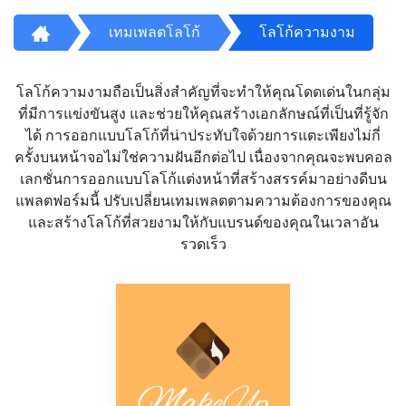
เทมเพลตโลโก้
โลโก้ความงาม
โลโก้ความงามถือเป็นสิ่งสำคัญที่จะทำให้คุณโดดเด่นในกลุ่ม
ที่มีการแข่งขันสูง และช่วยให้คุณสร้างเอกลักษณ์ที่เป็นที่รู้จัก
ได้ การออกแบบโลโก้ที่น่าประทับใจด้วยการแตะเพียงไม่กี่
ครั้งบนหน้าจอไม่ใช่ความฝันอีกต่อไป เนื่องจากคุณจะพบคอล
เลกชั่นการออกแบบโลโก้แต่งหน้าที่สร้างสรรค์มาอย่างดีบน
แพลตฟอร์มนี้ ปรับเปลี่ยนเทมเพลตตามความต้องการของคุณ
และสร้างโลโก้ที่สวยงามให้กับแบรนด์ของคุณในเวลาอัน
รวดเร็ว