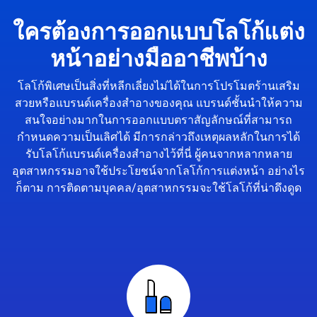
ใครต้องการออกแบบโลโก้แต่ง
หน้าอย่างมืออาชีพบ้าง
โลโก้พิเศษเป็นสิ่งที่หลีกเลี่ยงไม่ได้ในการโปรโมตร้านเสริม
สวยหรือแบรนด์เครื่องสำอางของคุณ แบรนด์ชั้นนำให้ความ
สนใจอย่างมากในการออกแบบตราสัญลักษณ์ที่สามารถ
กำหนดความเป็นเลิศได้ มีการกล่าวถึงเหตุผลหลักในการได้
รับโลโก้แบรนด์เครื่องสำอางไว้ที่นี่ ผู้คนจากหลากหลาย
อุตสาหกรรมอาจใช้ประโยชน์จากโลโก้การแต่งหน้า อย่างไร
ก็ตาม การติดตามบุคคล/อุตสาหกรรมจะใช้โลโก้ที่น่าดึงดูด