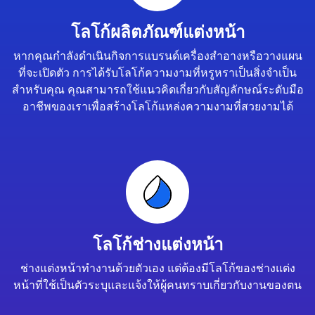
โลโก้ผลิตภัณฑ์แต่งหน้า
หากคุณกำลังดำเนินกิจการแบรนด์เครื่องสำอางหรือวางแผน
ที่จะเปิดตัว การได้รับโลโก้ความงามที่หรูหราเป็นสิ่งจำเป็น
สำหรับคุณ คุณสามารถใช้แนวคิดเกี่ยวกับสัญลักษณ์ระดับมือ
อาชีพของเราเพื่อสร้างโลโก้แหล่งความงามที่สวยงามได้
โลโก้ช่างแต่งหน้า
ช่างแต่งหน้าทำงานด้วยตัวเอง แต่ต้องมีโลโก้ของช่างแต่ง
หน้าที่ใช้เป็นตัวระบุและแจ้งให้ผู้คนทราบเกี่ยวกับงานของตน