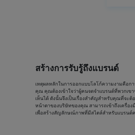
สร้างการรับรู้ถึงแบรนด์
เหตุผลหลักในการออกแบบโลโก้ความงามคือการดึ
คุณ คุณต้องเข้าใจว่าผู้คนจดจำแบรนด์ที่พวกเขา
เห็นได้ ดังนั้นจึงเป็นเรื่องสำคัญสำหรับคุณที่จะต
หน้าตาของบริษัทของคุณ สามารถเข้าถึงเครื่องม
เพื่อสร้างสัญลักษณ์ภาพที่มีสไตล์สำหรับแบรน