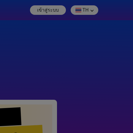
เข้าสู่ระบบ
TH