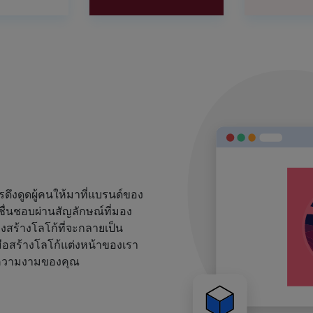
งดูดผู้คนให้มาที่แบรนด์ของ
ชื่นชอบผ่านสัญลักษณ์ที่มอง
้องสร้างโลโก้ที่จะกลายเป็น
ือสร้างโลโก้แต่งหน้าของเรา
ด์ความงามของคุณ