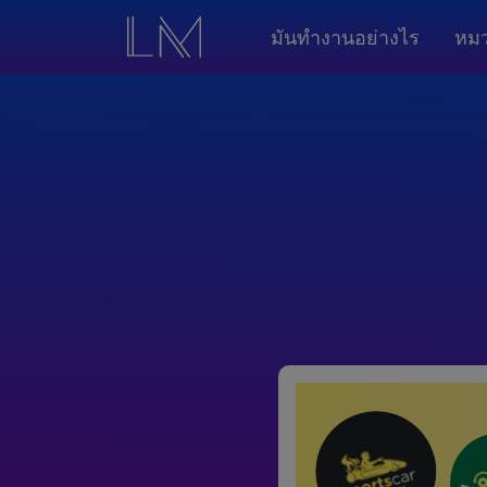
มันทำงานอย่างไร
หมว