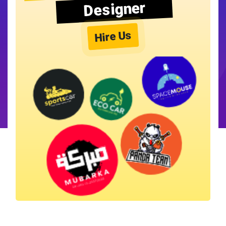
Designer
Hire Us