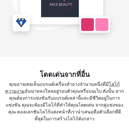
โดดเด่นจากที่อื่น
คุณอาจเคยเห็นแบรนด์เครื่องสำอางจำนวนหนึ่งที่มี
โลโก้
ความงาม
อันน่าหลงใหลอยู่รอบตัวคุณหรือบนเว็บ ดังนั้น หาก
คุณต้องการแข่งขันกับแบรนด์เหล่านี้และมีชีวิตอยู่ในการ
แข่งขัน คุณจะต้องมีโลโก้ที่ทำให้คุณโดดเด่น จากคู่แข่งของ
คุณ คอลเลกชันโลโก้แต่งหน้าที่เรานำเสนอคือตัวเลือกที่ดี
ที่สุดในการสร้างโลโก้ดังกล่าว