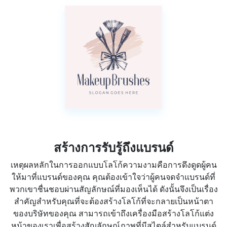
สร้างการรับรู้ถึงแบรนด์
เหตุผลหลักในการออกแบบโลโก้ความงามคือการดึงดูดผู้คน
ให้มาที่แบรนด์ของคุณ คุณต้องเข้าใจว่าผู้คนจดจำแบรนด์ที่
พวกเขาชื่นชอบผ่านสัญลักษณ์ที่มองเห็นได้ ดังนั้นจึงเป็นเรื่อง
สำคัญสำหรับคุณที่จะต้องสร้างโลโก้ที่จะกลายเป็นหน้าตา
ของบริษัทของคุณ สามารถเข้าถึงเครื่องมือสร้างโลโก้แต่ง
หน้าของเราเพื่อสร้างสัญลักษณ์ภาพที่มีสไตล์สำหรับแบรนด์