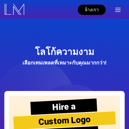
จ้างเรา
โลโก้ความงาม
เลือกเทมเพลตที่เหมาะกับคุณมากกว่า!
Hire a
Custom Logo