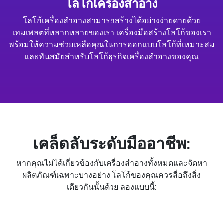
โลโก้เครื่องสำอาง
โลโก้เครื่องสำอางสามารถสร้างได้อย่างง่ายดายด้วย
เทมเพลตที่หลากหลายของเรา
เครื่องมือสร้างโลโก้ของเรา
พ
ร้อมให้ความช่วยเหลือคุณในการออกแบบโลโก้ที่เหมาะสม
และทันสมัยสำหรับโลโก้ธุรกิจเครื่องสำอางของคุณ
เคล็ดลับระดับมืออาชีพ:
หากคุณไม่ได้เกี่ยวข้องกับเครื่องสำอางทั้งหมดและจัดหา
ผลิตภัณฑ์เฉพาะบางอย่าง โลโก้ของคุณควรสื่อถึงสิ่ง
เดียวกันนั้นด้วย ลองแบบนี้: