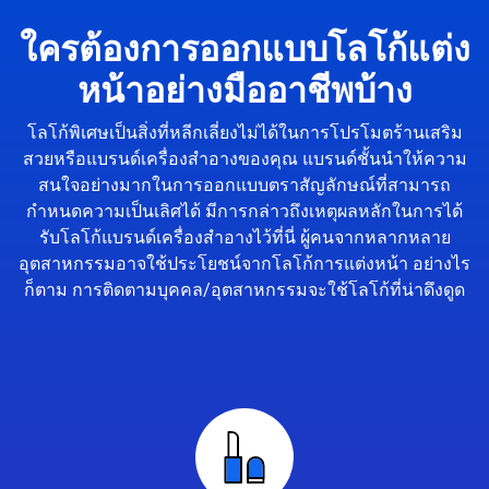
ใครต้องการออกแบบโลโก้แต่ง
หน้าอย่างมืออาชีพบ้าง
โลโก้พิเศษเป็นสิ่งที่หลีกเลี่ยงไม่ได้ในการโปรโมตร้านเสริม
สวยหรือแบรนด์เครื่องสำอางของคุณ แบรนด์ชั้นนำให้ความ
สนใจอย่างมากในการออกแบบตราสัญลักษณ์ที่สามารถ
กำหนดความเป็นเลิศได้ มีการกล่าวถึงเหตุผลหลักในการได้
รับโลโก้แบรนด์เครื่องสำอางไว้ที่นี่ ผู้คนจากหลากหลาย
อุตสาหกรรมอาจใช้ประโยชน์จากโลโก้การแต่งหน้า อย่างไร
ก็ตาม การติดตามบุคคล/อุตสาหกรรมจะใช้โลโก้ที่น่าดึงดูด