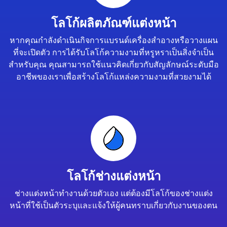
โลโก้ผลิตภัณฑ์แต่งหน้า
หากคุณกำลังดำเนินกิจการแบรนด์เครื่องสำอางหรือวางแผน
ที่จะเปิดตัว การได้รับโลโก้ความงามที่หรูหราเป็นสิ่งจำเป็น
สำหรับคุณ คุณสามารถใช้แนวคิดเกี่ยวกับสัญลักษณ์ระดับมือ
อาชีพของเราเพื่อสร้างโลโก้แหล่งความงามที่สวยงามได้
โลโก้ช่างแต่งหน้า
ช่างแต่งหน้าทำงานด้วยตัวเอง แต่ต้องมีโลโก้ของช่างแต่ง
หน้าที่ใช้เป็นตัวระบุและแจ้งให้ผู้คนทราบเกี่ยวกับงานของตน