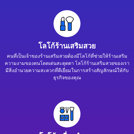
โลโก้ร้านเสริมสวย
คนที่เป็นเจ้าของร้านเสริมสวยต้องมีโลโก้ที่ช่วยให้ร้านเสริม
ความงามของตนโดดเด่นสะดุดตา โลโก้ร้านเสริมสวยของเรา
มีสิ่งอำนวยความสะดวกที่ดีเยี่ยมในการสร้างสัญลักษณ์ให้กับ
ธุรกิจของคุณ