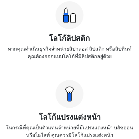
โลโก้ลิปสติก
หากคุณดำเนินธุรกิจจำหน่ายลิปกลอส ลิปสติก หรือลิปทินท์
คุณต้องออกแบบโลโก้ที่มีลิปสติกอยู่ด้วย
โลโก้แปรงแต่งหน้า
ในกรณีที่คุณเป็นตัวแทนจำหน่ายที่มีแปรงแต่งหน้า บลัชออน
หรือไฮไลท์ คุณควรมีโลโก้แปรงแต่งหน้า