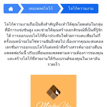
เทมเพลตโลโก้
โลโก้ความงาม
โลโก้ความงามถือเป็นสิ่งสำคัญที่จะทำให้คุณโดดเด่นในกลุ่ม
ที่มีการแข่งขันสูง และช่วยให้คุณสร้างเอกลักษณ์ที่เป็นที่รู้จัก
ได้ การออกแบบโลโก้ที่น่าประทับใจด้วยการแตะเพียงไม่กี่
ครั้งบนหน้าจอไม่ใช่ความฝันอีกต่อไป เนื่องจากคุณจะพบคอล
เลกชั่นการออกแบบโลโก้แต่งหน้าที่สร้างสรรค์มาอย่างดีบน
แพลตฟอร์มนี้ ปรับเปลี่ยนเทมเพลตตามความต้องการของคุณ
และสร้างโลโก้ที่สวยงามให้กับแบรนด์ของคุณในเวลาอัน
รวดเร็ว