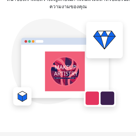
ความงามของคุณ