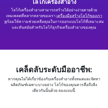
โลโก้เครื่องสำอาง
โลโก้เครื่องสำอางสามารถสร้างได้อย่างง่ายดายด้วย
เทมเพลตที่หลากหลายของเรา
เครื่องมือสร้างโลโก้ของเรา
พ
ร้อมให้ความช่วยเหลือคุณในการออกแบบโลโก้ที่เหมาะสม
และทันสมัยสำหรับโลโก้ธุรกิจเครื่องสำอางของคุณ
เคล็ดลับระดับมืออาชีพ:
หากคุณไม่ได้เกี่ยวข้องกับเครื่องสำอางทั้งหมดและจัดหา
ผลิตภัณฑ์เฉพาะบางอย่าง โลโก้ของคุณควรสื่อถึงสิ่ง
เดียวกันนั้นด้วย ลองแบบนี้: