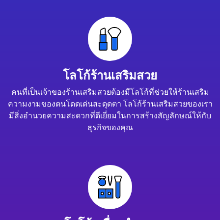
โลโก้ร้านเสริมสวย
คนที่เป็นเจ้าของร้านเสริมสวยต้องมีโลโก้ที่ช่วยให้ร้านเสริม
ความงามของตนโดดเด่นสะดุดตา โลโก้ร้านเสริมสวยของเรา
มีสิ่งอำนวยความสะดวกที่ดีเยี่ยมในการสร้างสัญลักษณ์ให้กับ
ธุรกิจของคุณ