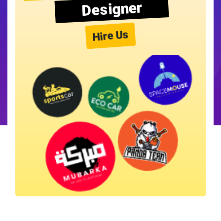
Designer
Hire Us