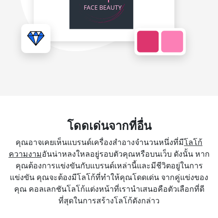
โดดเด่นจากที่อื่น
คุณอาจเคยเห็นแบรนด์เครื่องสำอางจำนวนหนึ่งที่มี
โลโก้
ความงาม
อันน่าหลงใหลอยู่รอบตัวคุณหรือบนเว็บ ดังนั้น หาก
คุณต้องการแข่งขันกับแบรนด์เหล่านี้และมีชีวิตอยู่ในการ
แข่งขัน คุณจะต้องมีโลโก้ที่ทำให้คุณโดดเด่น จากคู่แข่งของ
คุณ คอลเลกชันโลโก้แต่งหน้าที่เรานำเสนอคือตัวเลือกที่ดี
ที่สุดในการสร้างโลโก้ดังกล่าว