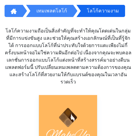
เทมเพลตโลโก้
โลโก้ความงาม
โลโก้ความงามถือเป็นสิ่งสำคัญที่จะทำให้คุณโดดเด่นในกลุ่ม
ที่มีการแข่งขันสูง และช่วยให้คุณสร้างเอกลักษณ์ที่เป็นที่รู้จัก
ได้ การออกแบบโลโก้ที่น่าประทับใจด้วยการแตะเพียงไม่กี่
ครั้งบนหน้าจอไม่ใช่ความฝันอีกต่อไป เนื่องจากคุณจะพบคอล
เลกชั่นการออกแบบโลโก้แต่งหน้าที่สร้างสรรค์มาอย่างดีบน
แพลตฟอร์มนี้ ปรับเปลี่ยนเทมเพลตตามความต้องการของคุณ
และสร้างโลโก้ที่สวยงามให้กับแบรนด์ของคุณในเวลาอัน
รวดเร็ว