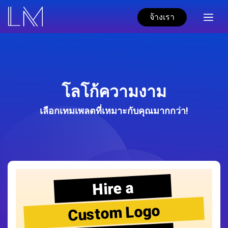
จ้างเรา
โลโก้ความงาม
เลือกเทมเพลตที่เหมาะกับคุณมากกว่า!
Hire a
Custom Logo