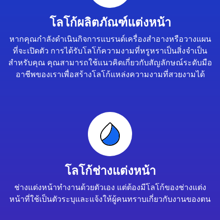
โลโก้ผลิตภัณฑ์แต่งหน้า
หากคุณกำลังดำเนินกิจการแบรนด์เครื่องสำอางหรือวางแผน
ที่จะเปิดตัว การได้รับโลโก้ความงามที่หรูหราเป็นสิ่งจำเป็น
สำหรับคุณ คุณสามารถใช้แนวคิดเกี่ยวกับสัญลักษณ์ระดับมือ
อาชีพของเราเพื่อสร้างโลโก้แหล่งความงามที่สวยงามได้
โลโก้ช่างแต่งหน้า
ช่างแต่งหน้าทำงานด้วยตัวเอง แต่ต้องมีโลโก้ของช่างแต่ง
หน้าที่ใช้เป็นตัวระบุและแจ้งให้ผู้คนทราบเกี่ยวกับงานของตน