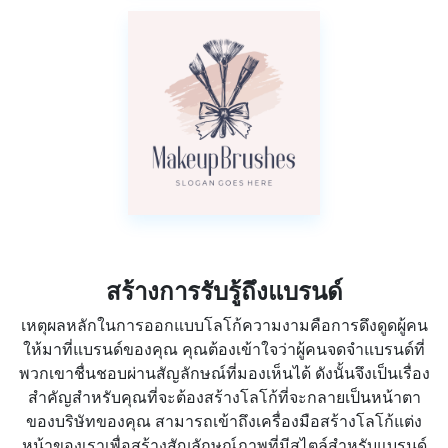
สร้างการรับรู้ถึงแบรนด์
เหตุผลหลักในการออกแบบโลโก้ความงามคือการดึงดูดผู้คน
ให้มาที่แบรนด์ของคุณ คุณต้องเข้าใจว่าผู้คนจดจำแบรนด์ที่
พวกเขาชื่นชอบผ่านสัญลักษณ์ที่มองเห็นได้ ดังนั้นจึงเป็นเรื่อง
สำคัญสำหรับคุณที่จะต้องสร้างโลโก้ที่จะกลายเป็นหน้าตา
ของบริษัทของคุณ สามารถเข้าถึงเครื่องมือสร้างโลโก้แต่ง
หน้าของเราเพื่อสร้างสัญลักษณ์ภาพที่มีสไตล์สำหรับแบรนด์