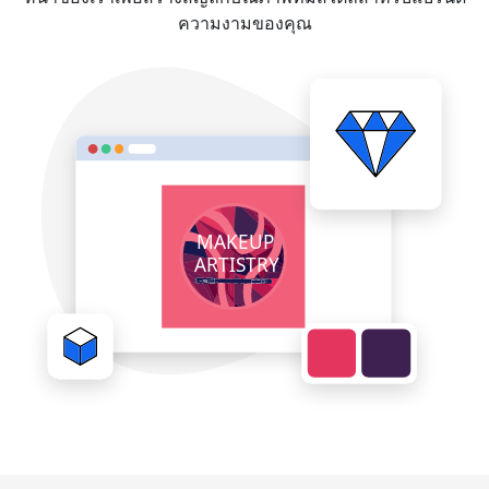
ความงามของคุณ