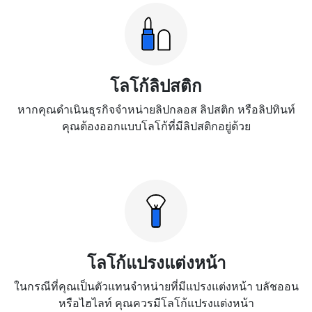
โลโก้ลิปสติก
หากคุณดำเนินธุรกิจจำหน่ายลิปกลอส ลิปสติก หรือลิปทินท์
คุณต้องออกแบบโลโก้ที่มีลิปสติกอยู่ด้วย
โลโก้แปรงแต่งหน้า
ในกรณีที่คุณเป็นตัวแทนจำหน่ายที่มีแปรงแต่งหน้า บลัชออน
หรือไฮไลท์ คุณควรมีโลโก้แปรงแต่งหน้า