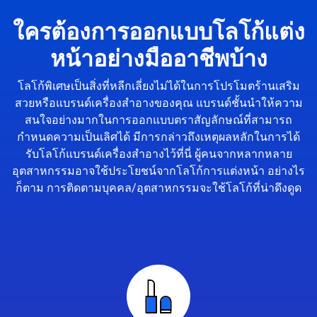
ใครต้องการออกแบบโลโก้แต่ง
หน้าอย่างมืออาชีพบ้าง
โลโก้พิเศษเป็นสิ่งที่หลีกเลี่ยงไม่ได้ในการโปรโมตร้านเสริม
สวยหรือแบรนด์เครื่องสำอางของคุณ แบรนด์ชั้นนำให้ความ
สนใจอย่างมากในการออกแบบตราสัญลักษณ์ที่สามารถ
กำหนดความเป็นเลิศได้ มีการกล่าวถึงเหตุผลหลักในการได้
รับโลโก้แบรนด์เครื่องสำอางไว้ที่นี่ ผู้คนจากหลากหลาย
อุตสาหกรรมอาจใช้ประโยชน์จากโลโก้การแต่งหน้า อย่างไร
ก็ตาม การติดตามบุคคล/อุตสาหกรรมจะใช้โลโก้ที่น่าดึงดูด