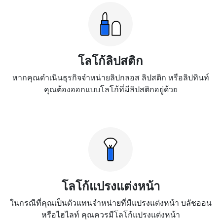
โลโก้ลิปสติก
หากคุณดำเนินธุรกิจจำหน่ายลิปกลอส ลิปสติก หรือลิปทินท์
คุณต้องออกแบบโลโก้ที่มีลิปสติกอยู่ด้วย
โลโก้แปรงแต่งหน้า
ในกรณีที่คุณเป็นตัวแทนจำหน่ายที่มีแปรงแต่งหน้า บลัชออน
หรือไฮไลท์ คุณควรมีโลโก้แปรงแต่งหน้า