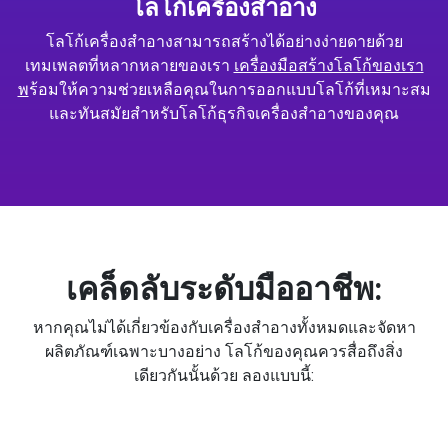
โลโก้เครื่องสำอาง
โลโก้เครื่องสำอางสามารถสร้างได้อย่างง่ายดายด้วย
เทมเพลตที่หลากหลายของเรา
เครื่องมือสร้างโลโก้ของเรา
พ
ร้อมให้ความช่วยเหลือคุณในการออกแบบโลโก้ที่เหมาะสม
และทันสมัยสำหรับโลโก้ธุรกิจเครื่องสำอางของคุณ
เคล็ดลับระดับมืออาชีพ:
หากคุณไม่ได้เกี่ยวข้องกับเครื่องสำอางทั้งหมดและจัดหา
ผลิตภัณฑ์เฉพาะบางอย่าง โลโก้ของคุณควรสื่อถึงสิ่ง
เดียวกันนั้นด้วย ลองแบบนี้: