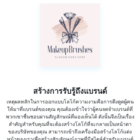
สร้างการรับรู้ถึงแบรนด์
เหตุผลหลักในการออกแบบโลโก้ความงามคือการดึงดูดผู้คน
ให้มาที่แบรนด์ของคุณ คุณต้องเข้าใจว่าผู้คนจดจำแบรนด์ที่
พวกเขาชื่นชอบผ่านสัญลักษณ์ที่มองเห็นได้ ดังนั้นจึงเป็นเรื่อง
สำคัญสำหรับคุณที่จะต้องสร้างโลโก้ที่จะกลายเป็นหน้าตา
ของบริษัทของคุณ สามารถเข้าถึงเครื่องมือสร้างโลโก้แต่ง
หน้าของเราเพื่อสร้างสัญลักษณ์ภาพที่มีสไตล์สำหรับแบรนด์