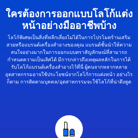
ใครต้องการออกแบบโลโก้แต่ง
หน้าอย่างมืออาชีพบ้าง
โลโก้พิเศษเป็นสิ่งที่หลีกเลี่ยงไม่ได้ในการโปรโมตร้านเสริม
สวยหรือแบรนด์เครื่องสำอางของคุณ แบรนด์ชั้นนำให้ความ
สนใจอย่างมากในการออกแบบตราสัญลักษณ์ที่สามารถ
กำหนดความเป็นเลิศได้ มีการกล่าวถึงเหตุผลหลักในการได้
รับโลโก้แบรนด์เครื่องสำอางไว้ที่นี่ ผู้คนจากหลากหลาย
อุตสาหกรรมอาจใช้ประโยชน์จากโลโก้การแต่งหน้า อย่างไร
ก็ตาม การติดตามบุคคล/อุตสาหกรรมจะใช้โลโก้ที่น่าดึงดูด