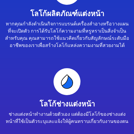
โลโก้ผลิตภัณฑ์แต่งหน้า
หากคุณกำลังดำเนินกิจการแบรนด์เครื่องสำอางหรือวางแผน
ที่จะเปิดตัว การได้รับโลโก้ความงามที่หรูหราเป็นสิ่งจำเป็น
สำหรับคุณ คุณสามารถใช้แนวคิดเกี่ยวกับสัญลักษณ์ระดับมือ
อาชีพของเราเพื่อสร้างโลโก้แหล่งความงามที่สวยงามได้
โลโก้ช่างแต่งหน้า
ช่างแต่งหน้าทำงานด้วยตัวเอง แต่ต้องมีโลโก้ของช่างแต่ง
หน้าที่ใช้เป็นตัวระบุและแจ้งให้ผู้คนทราบเกี่ยวกับงานของตน