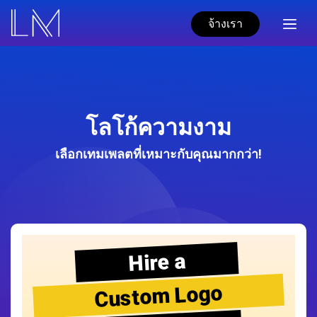
จ้างเรา
โลโก้ความงาม
เลือกเทมเพลตที่เหมาะกับคุณมากกว่า!
Hire a
Custom Logo