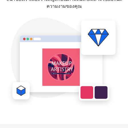
ความงามของคุณ