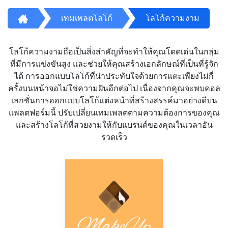
เทมเพลตโลโก้
โลโก้ความงาม
โลโก้ความงามถือเป็นสิ่งสำคัญที่จะทำให้คุณโดดเด่นในกลุ่ม
ที่มีการแข่งขันสูง และช่วยให้คุณสร้างเอกลักษณ์ที่เป็นที่รู้จัก
ได้ การออกแบบโลโก้ที่น่าประทับใจด้วยการแตะเพียงไม่กี่
ครั้งบนหน้าจอไม่ใช่ความฝันอีกต่อไป เนื่องจากคุณจะพบคอล
เลกชั่นการออกแบบโลโก้แต่งหน้าที่สร้างสรรค์มาอย่างดีบน
แพลตฟอร์มนี้ ปรับเปลี่ยนเทมเพลตตามความต้องการของคุณ
และสร้างโลโก้ที่สวยงามให้กับแบรนด์ของคุณในเวลาอัน
รวดเร็ว