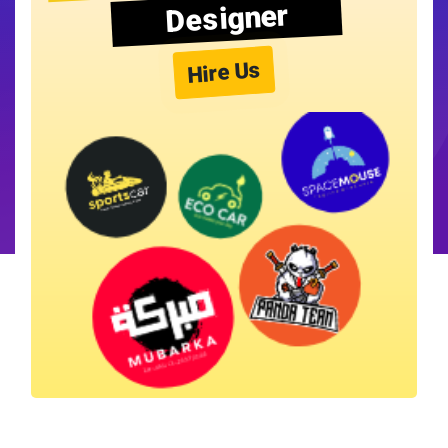
Designer
Hire Us