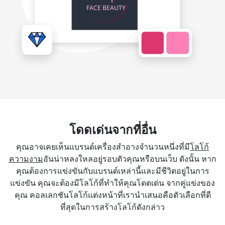
โดดเด่นจากที่อื่น
คุณอาจเคยเห็นแบรนด์เครื่องสำอางจำนวนหนึ่งที่มี
โลโก้
ความงาม
อันน่าหลงใหลอยู่รอบตัวคุณหรือบนเว็บ ดังนั้น หาก
คุณต้องการแข่งขันกับแบรนด์เหล่านี้และมีชีวิตอยู่ในการ
แข่งขัน คุณจะต้องมีโลโก้ที่ทำให้คุณโดดเด่น จากคู่แข่งของ
คุณ คอลเลกชันโลโก้แต่งหน้าที่เรานำเสนอคือตัวเลือกที่ดี
ที่สุดในการสร้างโลโก้ดังกล่าว