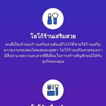
โลโก้ร้านเสริมสวย
คนที่เป็นเจ้าของร้านเสริมสวยต้องมีโลโก้ที่ช่วยให้ร้านเสริม
ความงามของตนโดดเด่นสะดุดตา โลโก้ร้านเสริมสวยของเรา
มีสิ่งอำนวยความสะดวกที่ดีเยี่ยมในการสร้างสัญลักษณ์ให้กับ
ธุรกิจของคุณ