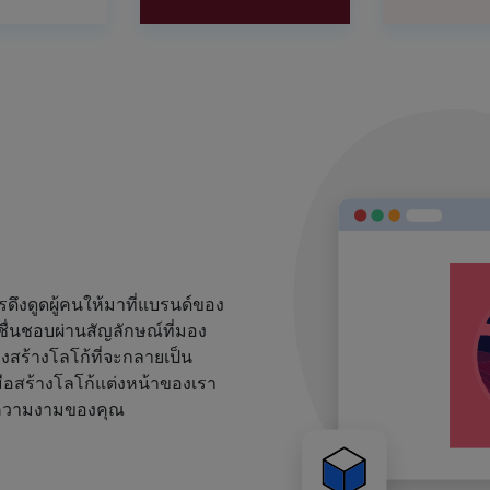
งดูดผู้คนให้มาที่แบรนด์ของ
ชื่นชอบผ่านสัญลักษณ์ที่มอง
้องสร้างโลโก้ที่จะกลายเป็น
ือสร้างโลโก้แต่งหน้าของเรา
ด์ความงามของคุณ