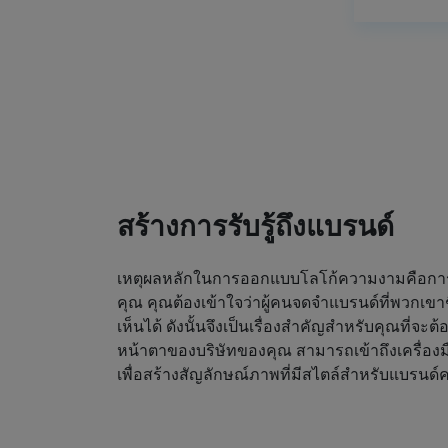
สร้างการรับรู้ถึงแบรนด์
เหตุผลหลักในการออกแบบโลโก้ความงามคือการดึ
คุณ คุณต้องเข้าใจว่าผู้คนจดจำแบรนด์ที่พวกเขา
เห็นได้ ดังนั้นจึงเป็นเรื่องสำคัญสำหรับคุณที่จะต
หน้าตาของบริษัทของคุณ สามารถเข้าถึงเครื่องม
เพื่อสร้างสัญลักษณ์ภาพที่มีสไตล์สำหรับแบรน