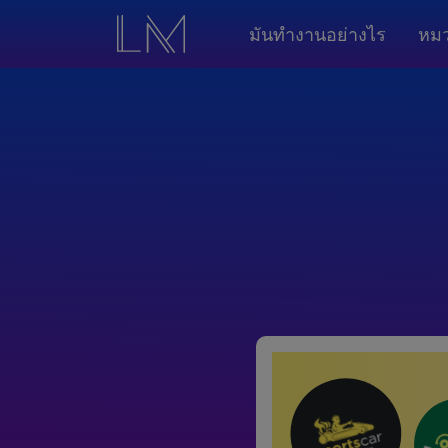
มันทำงานอย่างไร
หมว