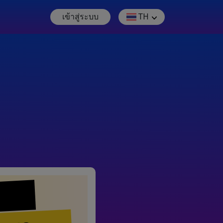
เข้าสู่ระบบ
TH