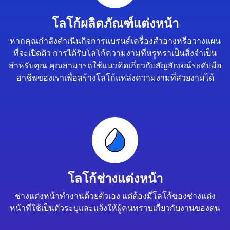
โลโก้ผลิตภัณฑ์แต่งหน้า
หากคุณกำลังดำเนินกิจการแบรนด์เครื่องสำอางหรือวางแผน
ที่จะเปิดตัว การได้รับโลโก้ความงามที่หรูหราเป็นสิ่งจำเป็น
สำหรับคุณ คุณสามารถใช้แนวคิดเกี่ยวกับสัญลักษณ์ระดับมือ
อาชีพของเราเพื่อสร้างโลโก้แหล่งความงามที่สวยงามได้
โลโก้ช่างแต่งหน้า
ช่างแต่งหน้าทำงานด้วยตัวเอง แต่ต้องมีโลโก้ของช่างแต่ง
หน้าที่ใช้เป็นตัวระบุและแจ้งให้ผู้คนทราบเกี่ยวกับงานของตน