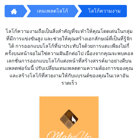
เทมเพลตโลโก้
โลโก้ความงาม
โลโก้ความงามถือเป็นสิ่งสำคัญที่จะทำให้คุณโดดเด่นในกลุ่ม
ที่มีการแข่งขันสูง และช่วยให้คุณสร้างเอกลักษณ์ที่เป็นที่รู้จัก
ได้ การออกแบบโลโก้ที่น่าประทับใจด้วยการแตะเพียงไม่กี่
ครั้งบนหน้าจอไม่ใช่ความฝันอีกต่อไป เนื่องจากคุณจะพบคอล
เลกชั่นการออกแบบโลโก้แต่งหน้าที่สร้างสรรค์มาอย่างดีบน
แพลตฟอร์มนี้ ปรับเปลี่ยนเทมเพลตตามความต้องการของคุณ
และสร้างโลโก้ที่สวยงามให้กับแบรนด์ของคุณในเวลาอัน
รวดเร็ว