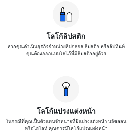
โลโก้ลิปสติก
หากคุณดำเนินธุรกิจจำหน่ายลิปกลอส ลิปสติก หรือลิปทินท์
คุณต้องออกแบบโลโก้ที่มีลิปสติกอยู่ด้วย
โลโก้แปรงแต่งหน้า
ในกรณีที่คุณเป็นตัวแทนจำหน่ายที่มีแปรงแต่งหน้า บลัชออน
หรือไฮไลท์ คุณควรมีโลโก้แปรงแต่งหน้า