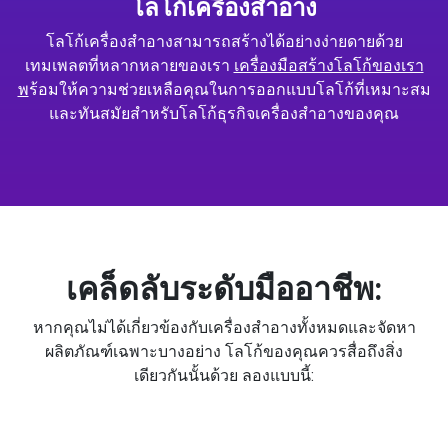
โลโก้เครื่องสำอาง
โลโก้เครื่องสำอางสามารถสร้างได้อย่างง่ายดายด้วย
เทมเพลตที่หลากหลายของเรา
เครื่องมือสร้างโลโก้ของเรา
พ
ร้อมให้ความช่วยเหลือคุณในการออกแบบโลโก้ที่เหมาะสม
และทันสมัยสำหรับโลโก้ธุรกิจเครื่องสำอางของคุณ
เคล็ดลับระดับมืออาชีพ:
หากคุณไม่ได้เกี่ยวข้องกับเครื่องสำอางทั้งหมดและจัดหา
ผลิตภัณฑ์เฉพาะบางอย่าง โลโก้ของคุณควรสื่อถึงสิ่ง
เดียวกันนั้นด้วย ลองแบบนี้: