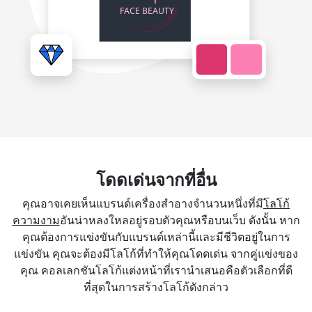
โดดเด่นจากที่อื่น
คุณอาจเคยเห็นแบรนด์เครื่องสำอางจำนวนหนึ่งที่มี
โลโก้
ความงาม
อันน่าหลงใหลอยู่รอบตัวคุณหรือบนเว็บ ดังนั้น หาก
คุณต้องการแข่งขันกับแบรนด์เหล่านี้และมีชีวิตอยู่ในการ
แข่งขัน คุณจะต้องมีโลโก้ที่ทำให้คุณโดดเด่น จากคู่แข่งของ
คุณ คอลเลกชันโลโก้แต่งหน้าที่เรานำเสนอคือตัวเลือกที่ดี
ที่สุดในการสร้างโลโก้ดังกล่าว