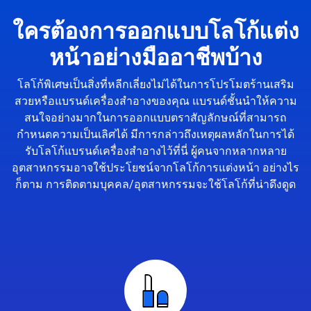
ใครต้องการออกแบบโลโก้แต่ง
หน้าอย่างมืออาชีพบ้าง
โลโก้พิเศษเป็นสิ่งที่หลีกเลี่ยงไม่ได้ในการโปรโมตร้านเสริม
สวยหรือแบรนด์เครื่องสำอางของคุณ แบรนด์ชั้นนำให้ความ
สนใจอย่างมากในการออกแบบตราสัญลักษณ์ที่สามารถ
กำหนดความเป็นเลิศได้ มีการกล่าวถึงเหตุผลหลักในการได้
รับโลโก้แบรนด์เครื่องสำอางไว้ที่นี่ ผู้คนจากหลากหลาย
อุตสาหกรรมอาจใช้ประโยชน์จากโลโก้การแต่งหน้า อย่างไร
ก็ตาม การติดตามบุคคล/อุตสาหกรรมจะใช้โลโก้ที่น่าดึงดูด