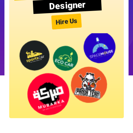
Designer
Hire Us