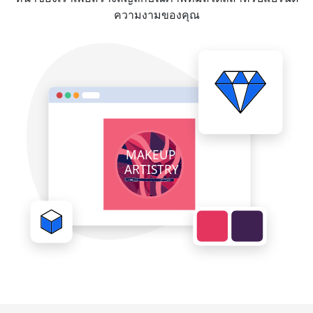
ความงามของคุณ