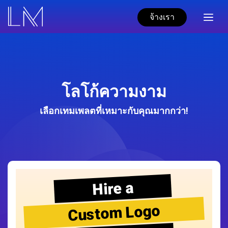
จ้างเรา
โลโก้ความงาม
เลือกเทมเพลตที่เหมาะกับคุณมากกว่า!
Hire a
Custom Logo