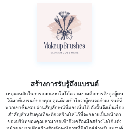
สร้างการรับรู้ถึงแบรนด์
เหตุผลหลักในการออกแบบโลโก้ความงามคือการดึงดูดผู้คน
ให้มาที่แบรนด์ของคุณ คุณต้องเข้าใจว่าผู้คนจดจำแบรนด์ที่
พวกเขาชื่นชอบผ่านสัญลักษณ์ที่มองเห็นได้ ดังนั้นจึงเป็นเรื่อง
สำคัญสำหรับคุณที่จะต้องสร้างโลโก้ที่จะกลายเป็นหน้าตา
ของบริษัทของคุณ สามารถเข้าถึงเครื่องมือสร้างโลโก้แต่ง
หน้าของเราเพื่อสร้างสัญลักษณ์ภาพที่มีสไตล์สำหรับแบรนด์