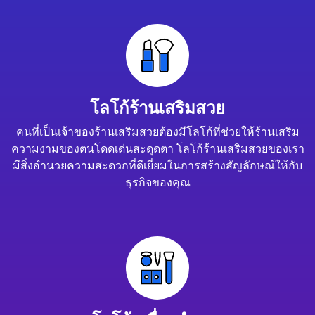
โลโก้ร้านเสริมสวย
คนที่เป็นเจ้าของร้านเสริมสวยต้องมีโลโก้ที่ช่วยให้ร้านเสริม
ความงามของตนโดดเด่นสะดุดตา โลโก้ร้านเสริมสวยของเรา
มีสิ่งอำนวยความสะดวกที่ดีเยี่ยมในการสร้างสัญลักษณ์ให้กับ
ธุรกิจของคุณ