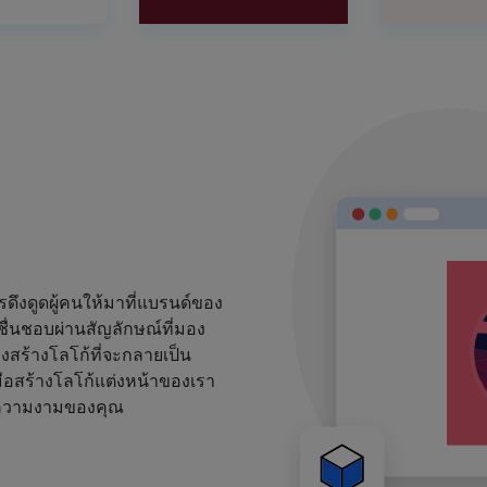
งดูดผู้คนให้มาที่แบรนด์ของ
ชื่นชอบผ่านสัญลักษณ์ที่มอง
้องสร้างโลโก้ที่จะกลายเป็น
ือสร้างโลโก้แต่งหน้าของเรา
ด์ความงามของคุณ