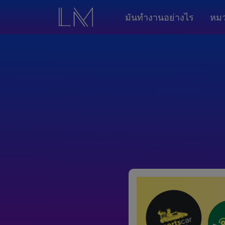
มันทำงานอย่างไร
หมว