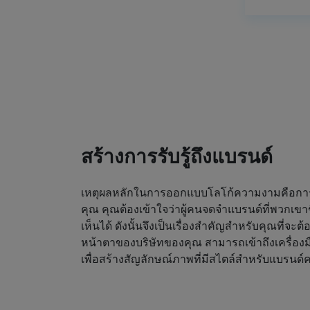
สร้างการรับรู้ถึงแบรนด์
เหตุผลหลักในการออกแบบโลโก้ความงามคือการดึ
คุณ คุณต้องเข้าใจว่าผู้คนจดจำแบรนด์ที่พวกเขา
เห็นได้ ดังนั้นจึงเป็นเรื่องสำคัญสำหรับคุณที่จะต
หน้าตาของบริษัทของคุณ สามารถเข้าถึงเครื่องม
เพื่อสร้างสัญลักษณ์ภาพที่มีสไตล์สำหรับแบรน