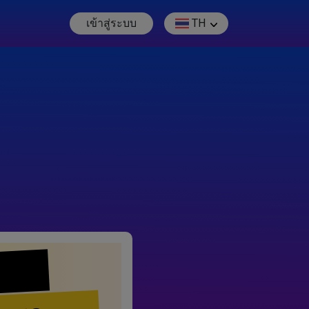
เข้าสู่ระบบ
TH