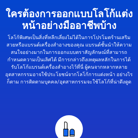
ใครต้องการออกแบบโลโก้แต่ง
หน้าอย่างมืออาชีพบ้าง
โลโก้พิเศษเป็นสิ่งที่หลีกเลี่ยงไม่ได้ในการโปรโมตร้านเสริม
สวยหรือแบรนด์เครื่องสำอางของคุณ แบรนด์ชั้นนำให้ความ
สนใจอย่างมากในการออกแบบตราสัญลักษณ์ที่สามารถ
กำหนดความเป็นเลิศได้ มีการกล่าวถึงเหตุผลหลักในการได้
รับโลโก้แบรนด์เครื่องสำอางไว้ที่นี่ ผู้คนจากหลากหลาย
อุตสาหกรรมอาจใช้ประโยชน์จากโลโก้การแต่งหน้า อย่างไร
ก็ตาม การติดตามบุคคล/อุตสาหกรรมจะใช้โลโก้ที่น่าดึงดูด