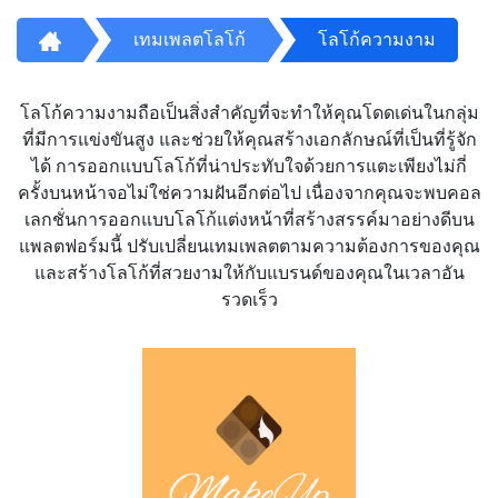
เทมเพลตโลโก้
โลโก้ความงาม
โลโก้ความงามถือเป็นสิ่งสำคัญที่จะทำให้คุณโดดเด่นในกลุ่ม
ที่มีการแข่งขันสูง และช่วยให้คุณสร้างเอกลักษณ์ที่เป็นที่รู้จัก
ได้ การออกแบบโลโก้ที่น่าประทับใจด้วยการแตะเพียงไม่กี่
ครั้งบนหน้าจอไม่ใช่ความฝันอีกต่อไป เนื่องจากคุณจะพบคอล
เลกชั่นการออกแบบโลโก้แต่งหน้าที่สร้างสรรค์มาอย่างดีบน
แพลตฟอร์มนี้ ปรับเปลี่ยนเทมเพลตตามความต้องการของคุณ
และสร้างโลโก้ที่สวยงามให้กับแบรนด์ของคุณในเวลาอัน
รวดเร็ว