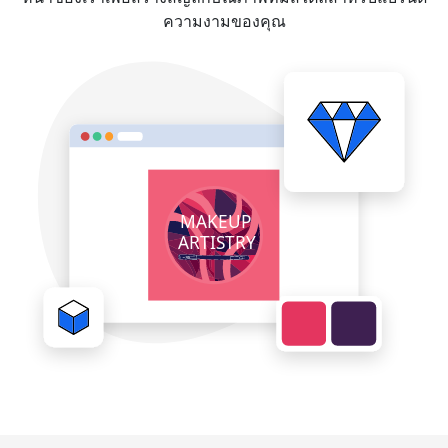
ความงามของคุณ