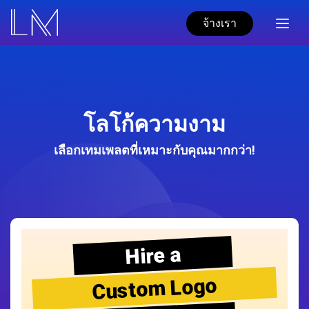
จ้างเรา
โลโก้ความงาม
เลือกเทมเพลตที่เหมาะกับคุณมากกว่า!
Hire a
Custom Logo