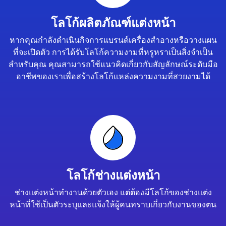
โลโก้ผลิตภัณฑ์แต่งหน้า
หากคุณกำลังดำเนินกิจการแบรนด์เครื่องสำอางหรือวางแผน
ที่จะเปิดตัว การได้รับโลโก้ความงามที่หรูหราเป็นสิ่งจำเป็น
สำหรับคุณ คุณสามารถใช้แนวคิดเกี่ยวกับสัญลักษณ์ระดับมือ
อาชีพของเราเพื่อสร้างโลโก้แหล่งความงามที่สวยงามได้
โลโก้ช่างแต่งหน้า
ช่างแต่งหน้าทำงานด้วยตัวเอง แต่ต้องมีโลโก้ของช่างแต่ง
หน้าที่ใช้เป็นตัวระบุและแจ้งให้ผู้คนทราบเกี่ยวกับงานของตน