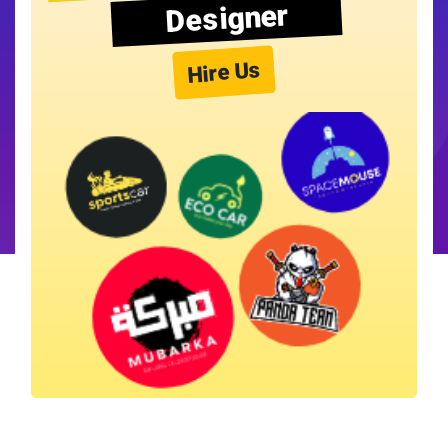
Designer
Hire Us