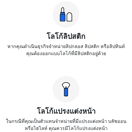
โลโก้ลิปสติก
หากคุณดำเนินธุรกิจจำหน่ายลิปกลอส ลิปสติก หรือลิปทินท์
คุณต้องออกแบบโลโก้ที่มีลิปสติกอยู่ด้วย
โลโก้แปรงแต่งหน้า
ในกรณีที่คุณเป็นตัวแทนจำหน่ายที่มีแปรงแต่งหน้า บลัชออน
หรือไฮไลท์ คุณควรมีโลโก้แปรงแต่งหน้า