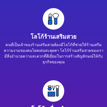
โลโก้ร้านเสริมสวย
คนที่เป็นเจ้าของร้านเสริมสวยต้องมีโลโก้ที่ช่วยให้ร้านเสริม
ความงามของตนโดดเด่นสะดุดตา โลโก้ร้านเสริมสวยของเรา
มีสิ่งอำนวยความสะดวกที่ดีเยี่ยมในการสร้างสัญลักษณ์ให้กับ
ธุรกิจของคุณ