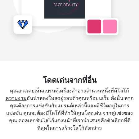
โดดเด่นจากที่อื่น
คุณอาจเคยเห็นแบรนด์เครื่องสำอางจำนวนหนึ่งที่มี
โลโก้
ความงาม
อันน่าหลงใหลอยู่รอบตัวคุณหรือบนเว็บ ดังนั้น หาก
คุณต้องการแข่งขันกับแบรนด์เหล่านี้และมีชีวิตอยู่ในการ
แข่งขัน คุณจะต้องมีโลโก้ที่ทำให้คุณโดดเด่น จากคู่แข่งของ
คุณ คอลเลกชันโลโก้แต่งหน้าที่เรานำเสนอคือตัวเลือกที่ดี
ที่สุดในการสร้างโลโก้ดังกล่าว