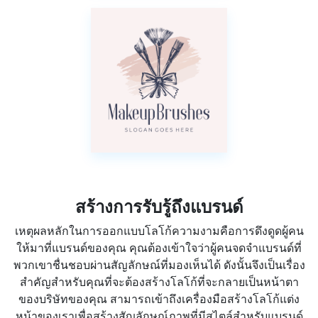
สร้างการรับรู้ถึงแบรนด์
เหตุผลหลักในการออกแบบโลโก้ความงามคือการดึงดูดผู้คน
ให้มาที่แบรนด์ของคุณ คุณต้องเข้าใจว่าผู้คนจดจำแบรนด์ที่
พวกเขาชื่นชอบผ่านสัญลักษณ์ที่มองเห็นได้ ดังนั้นจึงเป็นเรื่อง
สำคัญสำหรับคุณที่จะต้องสร้างโลโก้ที่จะกลายเป็นหน้าตา
ของบริษัทของคุณ สามารถเข้าถึงเครื่องมือสร้างโลโก้แต่ง
หน้าของเราเพื่อสร้างสัญลักษณ์ภาพที่มีสไตล์สำหรับแบรนด์