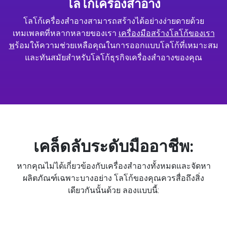
โลโก้เครื่องสำอาง
โลโก้เครื่องสำอางสามารถสร้างได้อย่างง่ายดายด้วย
เทมเพลตที่หลากหลายของเรา
เครื่องมือสร้างโลโก้ของเรา
พ
ร้อมให้ความช่วยเหลือคุณในการออกแบบโลโก้ที่เหมาะสม
และทันสมัยสำหรับโลโก้ธุรกิจเครื่องสำอางของคุณ
เคล็ดลับระดับมืออาชีพ:
หากคุณไม่ได้เกี่ยวข้องกับเครื่องสำอางทั้งหมดและจัดหา
ผลิตภัณฑ์เฉพาะบางอย่าง โลโก้ของคุณควรสื่อถึงสิ่ง
เดียวกันนั้นด้วย ลองแบบนี้: