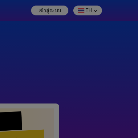
เข้าสู่ระบบ
TH