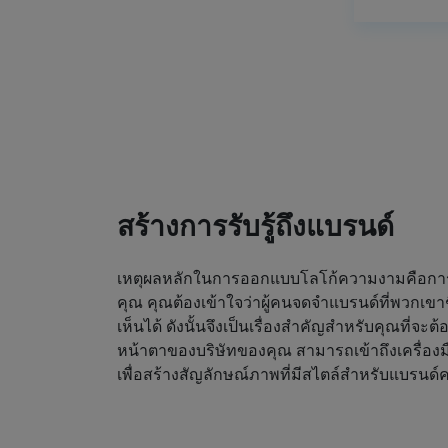
สร้างการรับรู้ถึงแบรนด์
เหตุผลหลักในการออกแบบโลโก้ความงามคือการดึ
คุณ คุณต้องเข้าใจว่าผู้คนจดจำแบรนด์ที่พวกเขา
เห็นได้ ดังนั้นจึงเป็นเรื่องสำคัญสำหรับคุณที่จะต
หน้าตาของบริษัทของคุณ สามารถเข้าถึงเครื่องม
เพื่อสร้างสัญลักษณ์ภาพที่มีสไตล์สำหรับแบรน