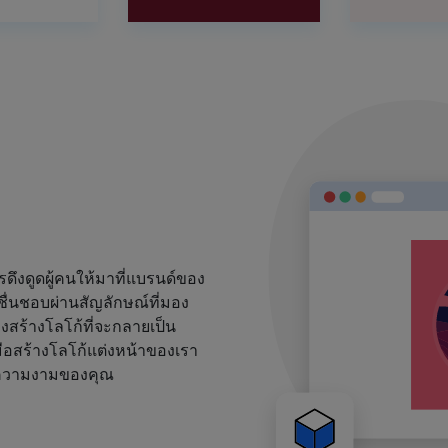
งดูดผู้คนให้มาที่แบรนด์ของ
ชื่นชอบผ่านสัญลักษณ์ที่มอง
้องสร้างโลโก้ที่จะกลายเป็น
ือสร้างโลโก้แต่งหน้าของเรา
ด์ความงามของคุณ