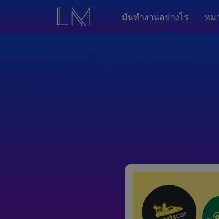
มันทำงานอย่างไร
หมว