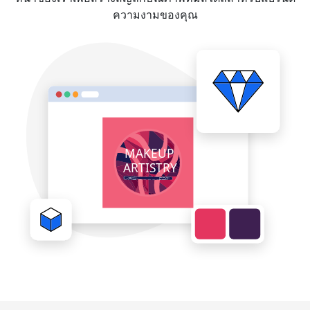
ความงามของคุณ