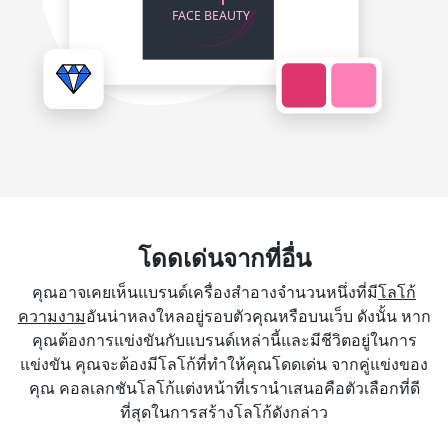
โดดเด่นจากที่อื่น
คุณอาจเคยเห็นแบรนด์เครื่องสำอางจำนวนหนึ่งที่มี
โลโก้
ความงาม
อันน่าหลงใหลอยู่รอบตัวคุณหรือบนเว็บ ดังนั้น หาก
คุณต้องการแข่งขันกับแบรนด์เหล่านี้และมีชีวิตอยู่ในการ
แข่งขัน คุณจะต้องมีโลโก้ที่ทำให้คุณโดดเด่น จากคู่แข่งของ
คุณ คอลเลกชันโลโก้แต่งหน้าที่เรานำเสนอคือตัวเลือกที่ดี
ที่สุดในการสร้างโลโก้ดังกล่าว