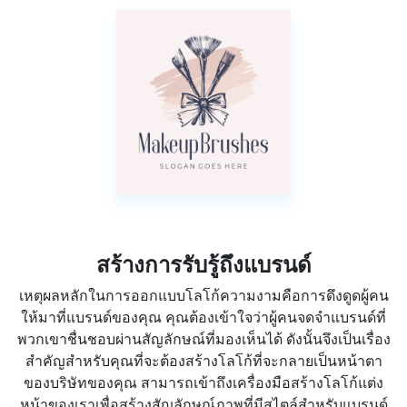
สร้างการรับรู้ถึงแบรนด์
เหตุผลหลักในการออกแบบโลโก้ความงามคือการดึงดูดผู้คน
ให้มาที่แบรนด์ของคุณ คุณต้องเข้าใจว่าผู้คนจดจำแบรนด์ที่
พวกเขาชื่นชอบผ่านสัญลักษณ์ที่มองเห็นได้ ดังนั้นจึงเป็นเรื่อง
สำคัญสำหรับคุณที่จะต้องสร้างโลโก้ที่จะกลายเป็นหน้าตา
ของบริษัทของคุณ สามารถเข้าถึงเครื่องมือสร้างโลโก้แต่ง
หน้าของเราเพื่อสร้างสัญลักษณ์ภาพที่มีสไตล์สำหรับแบรนด์