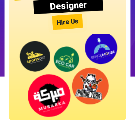
Designer
Hire Us