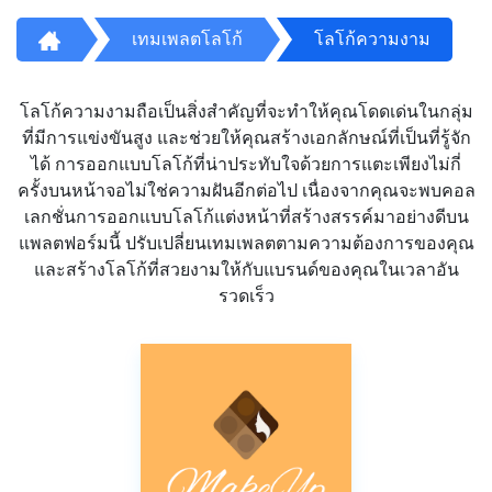
เทมเพลตโลโก้
โลโก้ความงาม
โลโก้ความงามถือเป็นสิ่งสำคัญที่จะทำให้คุณโดดเด่นในกลุ่ม
ที่มีการแข่งขันสูง และช่วยให้คุณสร้างเอกลักษณ์ที่เป็นที่รู้จัก
ได้ การออกแบบโลโก้ที่น่าประทับใจด้วยการแตะเพียงไม่กี่
ครั้งบนหน้าจอไม่ใช่ความฝันอีกต่อไป เนื่องจากคุณจะพบคอล
เลกชั่นการออกแบบโลโก้แต่งหน้าที่สร้างสรรค์มาอย่างดีบน
แพลตฟอร์มนี้ ปรับเปลี่ยนเทมเพลตตามความต้องการของคุณ
และสร้างโลโก้ที่สวยงามให้กับแบรนด์ของคุณในเวลาอัน
รวดเร็ว