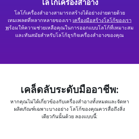
โลโก้เครื่องสำอาง
โลโก้เครื่องสำอางสามารถสร้างได้อย่างง่ายดายด้วย
เทมเพลตที่หลากหลายของเรา
เครื่องมือสร้างโลโก้ของเรา
พ
ร้อมให้ความช่วยเหลือคุณในการออกแบบโลโก้ที่เหมาะสม
และทันสมัยสำหรับโลโก้ธุรกิจเครื่องสำอางของคุณ
เคล็ดลับระดับมืออาชีพ:
หากคุณไม่ได้เกี่ยวข้องกับเครื่องสำอางทั้งหมดและจัดหา
ผลิตภัณฑ์เฉพาะบางอย่าง โลโก้ของคุณควรสื่อถึงสิ่ง
เดียวกันนั้นด้วย ลองแบบนี้: