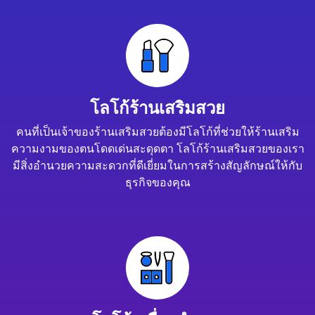
โลโก้ร้านเสริมสวย
คนที่เป็นเจ้าของร้านเสริมสวยต้องมีโลโก้ที่ช่วยให้ร้านเสริม
ความงามของตนโดดเด่นสะดุดตา โลโก้ร้านเสริมสวยของเรา
มีสิ่งอำนวยความสะดวกที่ดีเยี่ยมในการสร้างสัญลักษณ์ให้กับ
ธุรกิจของคุณ