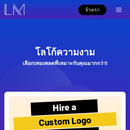
จ้างเรา
โลโก้ความงาม
เลือกเทมเพลตที่เหมาะกับคุณมากกว่า!
Hire a
Custom Logo