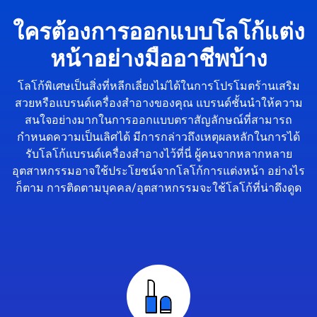
ใครต้องการออกแบบโลโก้แต่ง
หน้าอย่างมืออาชีพบ้าง
โลโก้พิเศษเป็นสิ่งที่หลีกเลี่ยงไม่ได้ในการโปรโมตร้านเสริม
สวยหรือแบรนด์เครื่องสำอางของคุณ แบรนด์ชั้นนำให้ความ
สนใจอย่างมากในการออกแบบตราสัญลักษณ์ที่สามารถ
กำหนดความเป็นเลิศได้ มีการกล่าวถึงเหตุผลหลักในการได้
รับโลโก้แบรนด์เครื่องสำอางไว้ที่นี่ ผู้คนจากหลากหลาย
อุตสาหกรรมอาจใช้ประโยชน์จากโลโก้การแต่งหน้า อย่างไร
ก็ตาม การติดตามบุคคล/อุตสาหกรรมจะใช้โลโก้ที่น่าดึงดูด