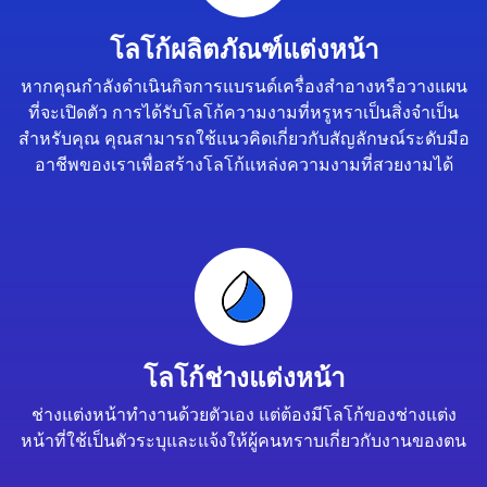
โลโก้ผลิตภัณฑ์แต่งหน้า
หากคุณกำลังดำเนินกิจการแบรนด์เครื่องสำอางหรือวางแผน
ที่จะเปิดตัว การได้รับโลโก้ความงามที่หรูหราเป็นสิ่งจำเป็น
สำหรับคุณ คุณสามารถใช้แนวคิดเกี่ยวกับสัญลักษณ์ระดับมือ
อาชีพของเราเพื่อสร้างโลโก้แหล่งความงามที่สวยงามได้
โลโก้ช่างแต่งหน้า
ช่างแต่งหน้าทำงานด้วยตัวเอง แต่ต้องมีโลโก้ของช่างแต่ง
หน้าที่ใช้เป็นตัวระบุและแจ้งให้ผู้คนทราบเกี่ยวกับงานของตน