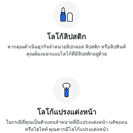
โลโก้ลิปสติก
หากคุณดำเนินธุรกิจจำหน่ายลิปกลอส ลิปสติก หรือลิปทินท์
คุณต้องออกแบบโลโก้ที่มีลิปสติกอยู่ด้วย
โลโก้แปรงแต่งหน้า
ในกรณีที่คุณเป็นตัวแทนจำหน่ายที่มีแปรงแต่งหน้า บลัชออน
หรือไฮไลท์ คุณควรมีโลโก้แปรงแต่งหน้า