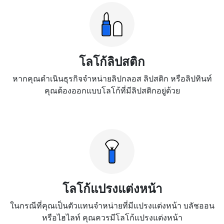
โลโก้ลิปสติก
หากคุณดำเนินธุรกิจจำหน่ายลิปกลอส ลิปสติก หรือลิปทินท์
คุณต้องออกแบบโลโก้ที่มีลิปสติกอยู่ด้วย
โลโก้แปรงแต่งหน้า
ในกรณีที่คุณเป็นตัวแทนจำหน่ายที่มีแปรงแต่งหน้า บลัชออน
หรือไฮไลท์ คุณควรมีโลโก้แปรงแต่งหน้า