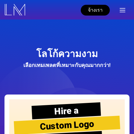
จ้างเรา
โลโก้ความงาม
เลือกเทมเพลตที่เหมาะกับคุณมากกว่า!
Hire a
Custom Logo