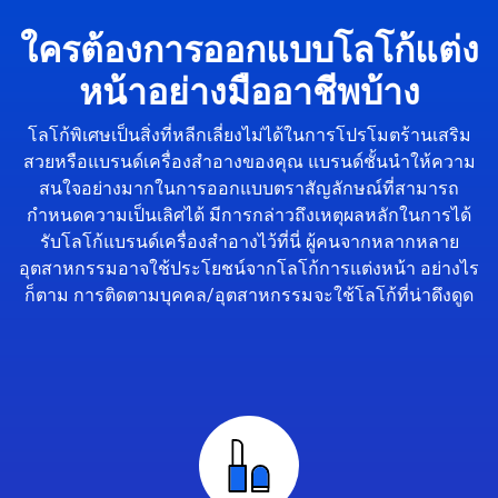
ใครต้องการออกแบบโลโก้แต่ง
หน้าอย่างมืออาชีพบ้าง
โลโก้พิเศษเป็นสิ่งที่หลีกเลี่ยงไม่ได้ในการโปรโมตร้านเสริม
สวยหรือแบรนด์เครื่องสำอางของคุณ แบรนด์ชั้นนำให้ความ
สนใจอย่างมากในการออกแบบตราสัญลักษณ์ที่สามารถ
กำหนดความเป็นเลิศได้ มีการกล่าวถึงเหตุผลหลักในการได้
รับโลโก้แบรนด์เครื่องสำอางไว้ที่นี่ ผู้คนจากหลากหลาย
อุตสาหกรรมอาจใช้ประโยชน์จากโลโก้การแต่งหน้า อย่างไร
ก็ตาม การติดตามบุคคล/อุตสาหกรรมจะใช้โลโก้ที่น่าดึงดูด