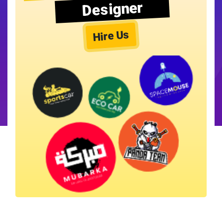
Designer
Hire Us