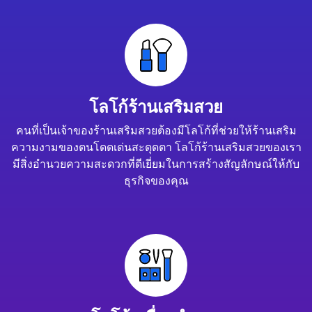
โลโก้ร้านเสริมสวย
คนที่เป็นเจ้าของร้านเสริมสวยต้องมีโลโก้ที่ช่วยให้ร้านเสริม
ความงามของตนโดดเด่นสะดุดตา โลโก้ร้านเสริมสวยของเรา
มีสิ่งอำนวยความสะดวกที่ดีเยี่ยมในการสร้างสัญลักษณ์ให้กับ
ธุรกิจของคุณ