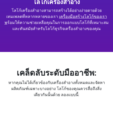
โลโก้เครื่องสำอาง
โลโก้เครื่องสำอางสามารถสร้างได้อย่างง่ายดายด้วย
เทมเพลตที่หลากหลายของเรา
เครื่องมือสร้างโลโก้ของเรา
พ
ร้อมให้ความช่วยเหลือคุณในการออกแบบโลโก้ที่เหมาะสม
และทันสมัยสำหรับโลโก้ธุรกิจเครื่องสำอางของคุณ
เคล็ดลับระดับมืออาชีพ:
หากคุณไม่ได้เกี่ยวข้องกับเครื่องสำอางทั้งหมดและจัดหา
ผลิตภัณฑ์เฉพาะบางอย่าง โลโก้ของคุณควรสื่อถึงสิ่ง
เดียวกันนั้นด้วย ลองแบบนี้: