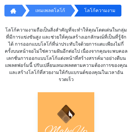
เทมเพลตโลโก้
โลโก้ความงาม
โลโก้ความงามถือเป็นสิ่งสำคัญที่จะทำให้คุณโดดเด่นในกลุ่ม
ที่มีการแข่งขันสูง และช่วยให้คุณสร้างเอกลักษณ์ที่เป็นที่รู้จัก
ได้ การออกแบบโลโก้ที่น่าประทับใจด้วยการแตะเพียงไม่กี่
ครั้งบนหน้าจอไม่ใช่ความฝันอีกต่อไป เนื่องจากคุณจะพบคอล
เลกชั่นการออกแบบโลโก้แต่งหน้าที่สร้างสรรค์มาอย่างดีบน
แพลตฟอร์มนี้ ปรับเปลี่ยนเทมเพลตตามความต้องการของคุณ
และสร้างโลโก้ที่สวยงามให้กับแบรนด์ของคุณในเวลาอัน
รวดเร็ว