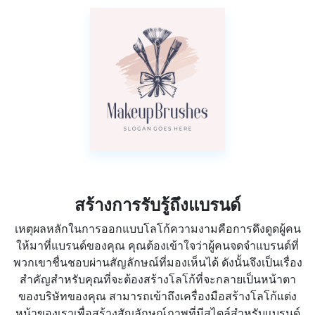
สร้างการรับรู้ถึงแบรนด์
เหตุผลหลักในการออกแบบโลโก้ความงามคือการดึงดูดผู้คน
ให้มาที่แบรนด์ของคุณ คุณต้องเข้าใจว่าผู้คนจดจำแบรนด์ที่
พวกเขาชื่นชอบผ่านสัญลักษณ์ที่มองเห็นได้ ดังนั้นจึงเป็นเรื่อง
สำคัญสำหรับคุณที่จะต้องสร้างโลโก้ที่จะกลายเป็นหน้าตา
ของบริษัทของคุณ สามารถเข้าถึงเครื่องมือสร้างโลโก้แต่ง
หน้าของเราเพื่อสร้างสัญลักษณ์ภาพที่มีสไตล์สำหรับแบรนด์