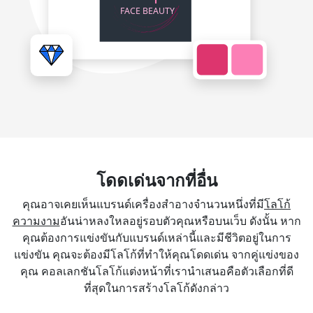
โดดเด่นจากที่อื่น
คุณอาจเคยเห็นแบรนด์เครื่องสำอางจำนวนหนึ่งที่มี
โลโก้
ความงาม
อันน่าหลงใหลอยู่รอบตัวคุณหรือบนเว็บ ดังนั้น หาก
คุณต้องการแข่งขันกับแบรนด์เหล่านี้และมีชีวิตอยู่ในการ
แข่งขัน คุณจะต้องมีโลโก้ที่ทำให้คุณโดดเด่น จากคู่แข่งของ
คุณ คอลเลกชันโลโก้แต่งหน้าที่เรานำเสนอคือตัวเลือกที่ดี
ที่สุดในการสร้างโลโก้ดังกล่าว