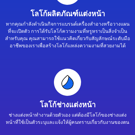
โลโก้ผลิตภัณฑ์แต่งหน้า
หากคุณกำลังดำเนินกิจการแบรนด์เครื่องสำอางหรือวางแผน
ที่จะเปิดตัว การได้รับโลโก้ความงามที่หรูหราเป็นสิ่งจำเป็น
สำหรับคุณ คุณสามารถใช้แนวคิดเกี่ยวกับสัญลักษณ์ระดับมือ
อาชีพของเราเพื่อสร้างโลโก้แหล่งความงามที่สวยงามได้
โลโก้ช่างแต่งหน้า
ช่างแต่งหน้าทำงานด้วยตัวเอง แต่ต้องมีโลโก้ของช่างแต่ง
หน้าที่ใช้เป็นตัวระบุและแจ้งให้ผู้คนทราบเกี่ยวกับงานของตน