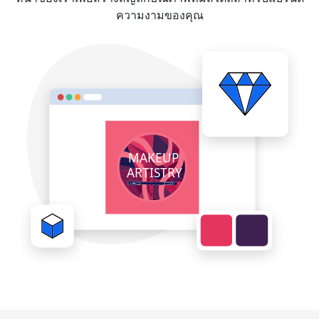
ความงามของคุณ